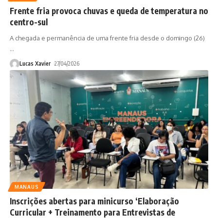
Frente fria provoca chuvas e queda de temperatura no
centro-sul
A chegada e permanência de uma frente fria desde o domingo (26)
…
Lucas Xavier
27/04/2026
MANAUS
Inscrições abertas para minicurso ‘Elaboração
Curricular + Treinamento para Entrevistas de