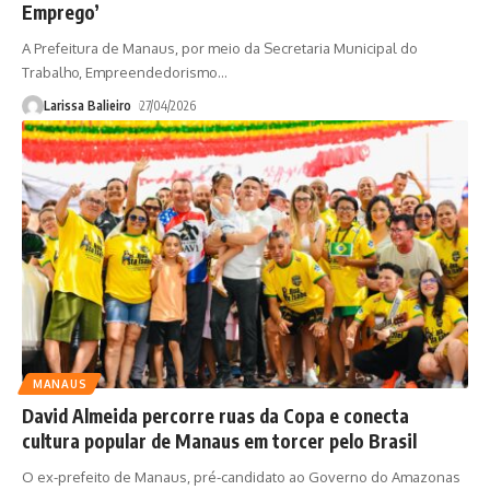
Emprego’
A Prefeitura de Manaus, por meio da Secretaria Municipal do
Trabalho, Empreendedorismo
…
Larissa Balieiro
27/04/2026
MANAUS
David Almeida percorre ruas da Copa e conecta
cultura popular de Manaus em torcer pelo Brasil
O ex-prefeito de Manaus, pré-candidato ao Governo do Amazonas