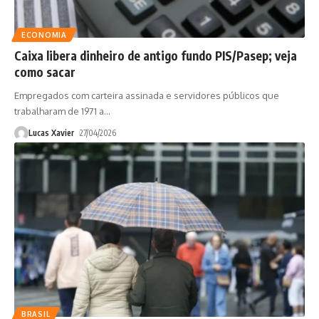
ECONOMIA
Caixa libera dinheiro de antigo fundo PIS/Pasep; veja
como sacar
Empregados com carteira assinada e servidores públicos que
trabalharam de 1971 a
…
Lucas Xavier
27/04/2026
BRASIL