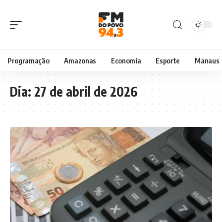
Programação
Amazonas
Economia
Esporte
Manaus
Dia:
27 de abril de 2026