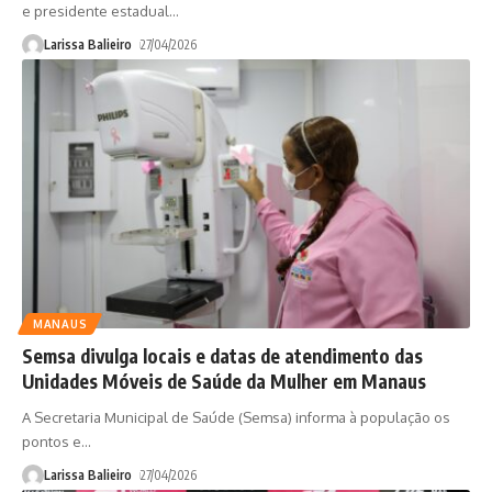
e presidente estadual
…
Larissa Balieiro
27/04/2026
MANAUS
Semsa divulga locais e datas de atendimento das
Unidades Móveis de Saúde da Mulher em Manaus
A Secretaria Municipal de Saúde (Semsa) informa à população os
pontos e
…
Larissa Balieiro
27/04/2026