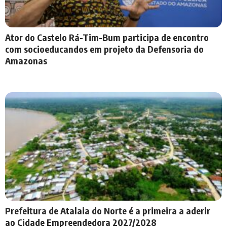
Ator do Castelo Rá-Tim-Bum participa de encontro
com socioeducandos em projeto da Defensoria do
Amazonas
Prefeitura de Atalaia do Norte é a primeira a aderir
ao Cidade Empreendedora 2027/2028