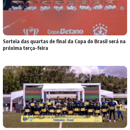
Sorteia das quartas de final da Copa do Brasil será na
próxima terça-feira