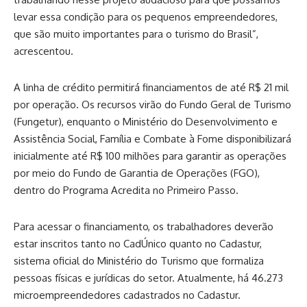
levar essa condição para os pequenos empreendedores,
que são muito importantes para o turismo do Brasil”,
acrescentou.
A linha de crédito permitirá financiamentos de até R$ 21 mil
por operação. Os recursos virão do Fundo Geral de Turismo
(Fungetur), enquanto o Ministério do Desenvolvimento e
Assistência Social, Família e Combate à Fome disponibilizará
inicialmente até R$ 100 milhões para garantir as operações
por meio do Fundo de Garantia de Operações (FGO),
dentro do Programa Acredita no Primeiro Passo.
Para acessar o financiamento, os trabalhadores deverão
estar inscritos tanto no CadÚnico quanto no Cadastur,
sistema oficial do Ministério do Turismo que formaliza
pessoas físicas e jurídicas do setor. Atualmente, há 46.273
microempreendedores cadastrados no Cadastur.