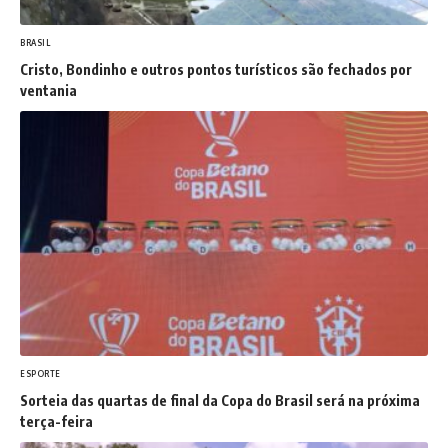
BRASIL
Cristo, Bondinho e outros pontos turísticos são fechados por
ventania
ESPORTE
Sorteia das quartas de final da Copa do Brasil será na próxima
terça-feira