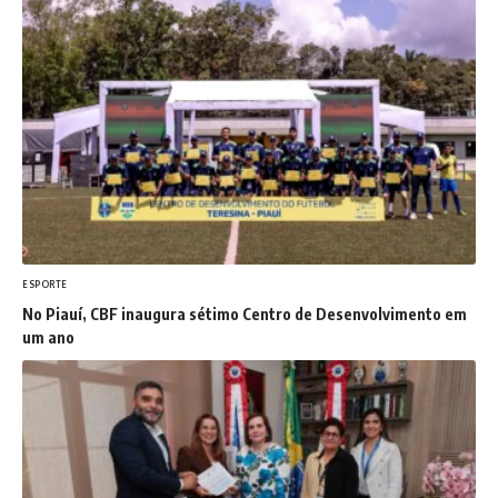
ESPORTE
No Piauí, CBF inaugura sétimo Centro de Desenvolvimento em
um ano