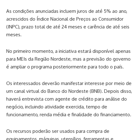
As condições anunciadas incluem juros de até 5% ao ano,
acrescidos do Índice Nacional de Preços ao Consumidor
(INPC), prazo total de até 24 meses e carência de até seis
meses.
No primeiro momento, a iniciativa estará disponível apenas
para MEIs da Região Nordeste, mas a previsão do governo
é ampliar o programa posteriormente para todo o país.
Os interessados deverão manifestar interesse por meio de
um canal virtual do Banco do Nordeste (BNB). Depois disso,
haverá entrevista com agente de crédito para análise do
negócio, incluindo atividade exercida, tempo de
funcionamento, renda média e finalidade do financiamento.
Os recursos poderão ser usados para compra de
equipamentos, máquinas, utensílios, ferramentas e