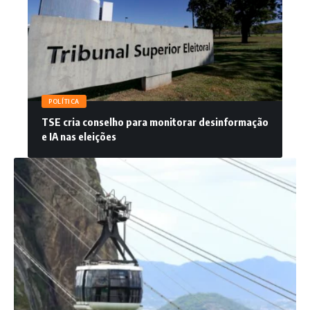
POLÍTICA
TSE cria conselho para monitorar desinformação
e IA nas eleições