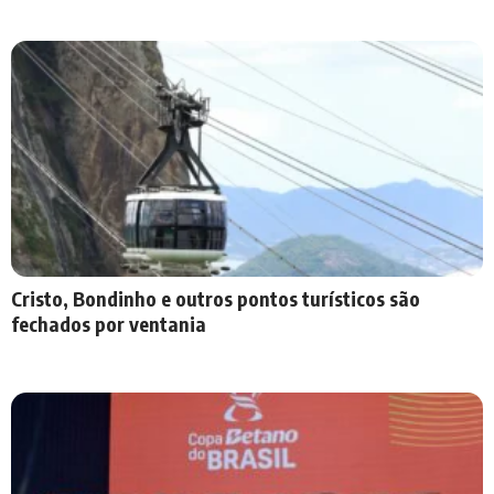
Cristo, Bondinho e outros pontos turísticos são
fechados por ventania