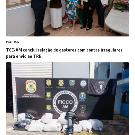
POLÍTICA
TCE-AM conclui relação de gestores com contas irregulares
para envio ao TRE