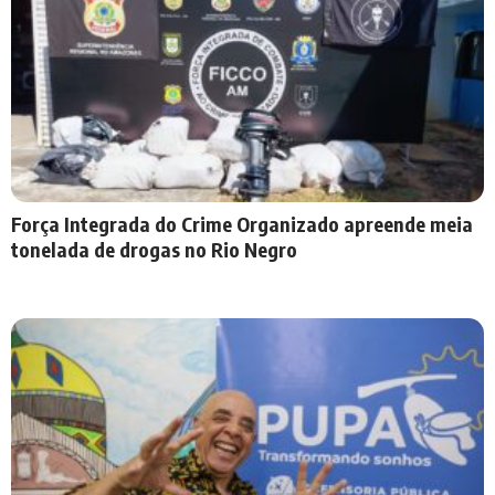
Força Integrada do Crime Organizado apreende meia
tonelada de drogas no Rio Negro