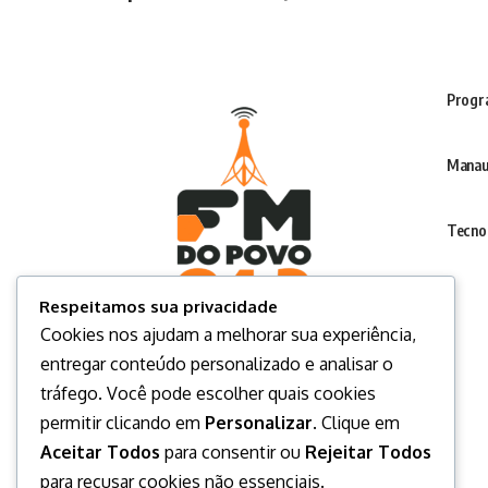
Progr
Manau
Tecno
Respeitamos sua privacidade
Cookies nos ajudam a melhorar sua experiência,
entregar conteúdo personalizado e analisar o
tráfego. Você pode escolher quais cookies
permitir clicando em
Personalizar
. Clique em
Aceitar Todos
para consentir ou
Rejeitar Todos
para recusar cookies não essenciais.