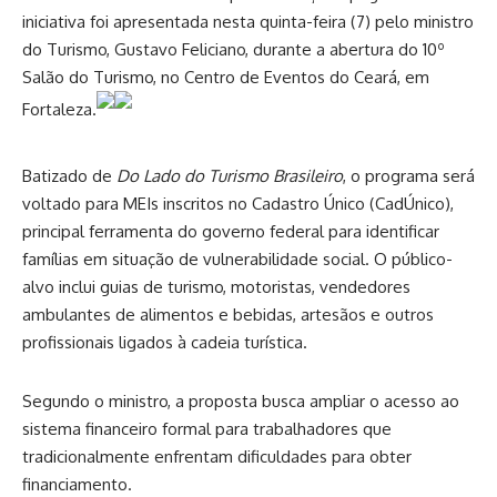
iniciativa foi apresentada nesta quinta-feira (7) pelo ministro
do Turismo, Gustavo Feliciano, durante a abertura do 10º
Salão do Turismo, no Centro de Eventos do Ceará, em
Fortaleza.
Batizado de
Do Lado do Turismo Brasileiro
, o programa será
voltado para MEIs inscritos no Cadastro Único (CadÚnico),
principal ferramenta do governo federal para identificar
famílias em situação de vulnerabilidade social. O público-
alvo inclui guias de turismo, motoristas, vendedores
ambulantes de alimentos e bebidas, artesãos e outros
profissionais ligados à cadeia turística.
Segundo o ministro, a proposta busca ampliar o acesso ao
sistema financeiro formal para trabalhadores que
tradicionalmente enfrentam dificuldades para obter
financiamento.