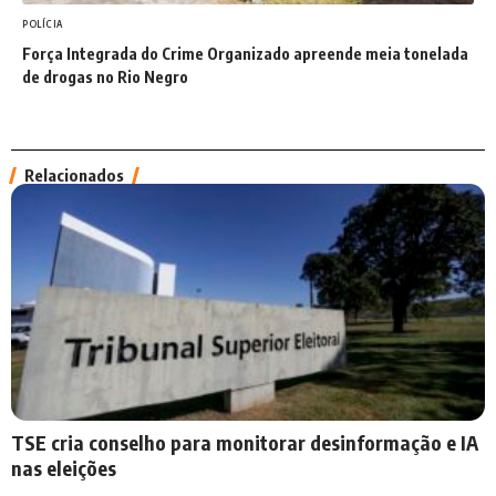
POLÍCIA
Força Integrada do Crime Organizado apreende meia tonelada
de drogas no Rio Negro
Relacionados
TSE cria conselho para monitorar desinformação e IA
nas eleições