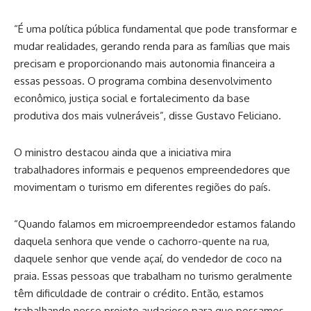
“É uma política pública fundamental que pode transformar e
mudar realidades, gerando renda para as famílias que mais
precisam e proporcionando mais autonomia financeira a
essas pessoas. O programa combina desenvolvimento
econômico, justiça social e fortalecimento da base
produtiva dos mais vulneráveis”, disse Gustavo Feliciano.
O ministro destacou ainda que a iniciativa mira
trabalhadores informais e pequenos empreendedores que
movimentam o turismo em diferentes regiões do país.
“Quando falamos em microempreendedor estamos falando
daquela senhora que vende o cachorro-quente na rua,
daquele senhor que vende açaí, do vendedor de coco na
praia. Essas pessoas que trabalham no turismo geralmente
têm dificuldade de contrair o crédito. Então, estamos
trabalhando nesse projeto audacioso para que possamos