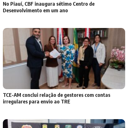
No Piauí, CBF inaugura sétimo Centro de
Desenvolvimento em um ano
TCE-AM conclui relação de gestores com contas
irregulares para envio ao TRE