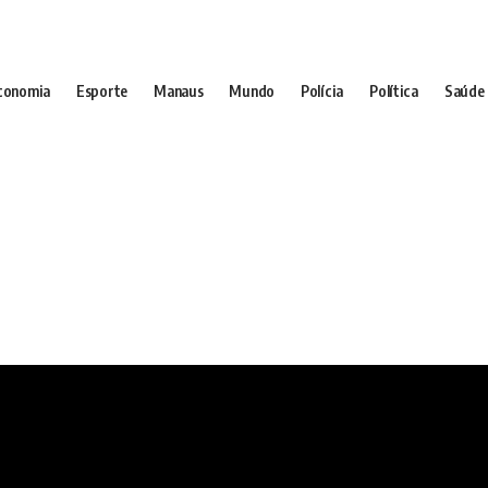
conomia
Esporte
Manaus
Mundo
Polícia
Política
Saúde