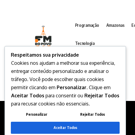
Programação
Amazonas
E
Tecnologia
Respeitamos sua privacidade
Cookies nos ajudam a melhorar sua experiência,
entregar conteúdo personalizado e analisar o
tráfego. Você pode escolher quais cookies
permitir clicando em
Personalizar
. Clique em
Aceitar Todos
para consentir ou
Rejeitar Todos
para recusar cookies não essenciais.
Personalizar
Rejeitar Todos
Desenvolvido por
Aceitar Todos