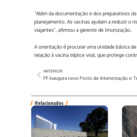
“Além da documentação e dos preparativos da v
planejamento. As vacinas ajudam a reduzir o r
viajantes”, afirmou a gerente de Imunização.
A orientação é procurar uma unidade básica de 
relação à vacina tríplice viral, que protege co
ANTERIOR
Relacionados