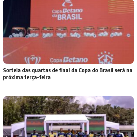
Sorteia das quartas de final da Copa do Brasil será na
próxima terça-feira