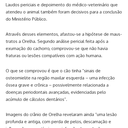
Laudos periciais e depoimento do médico-veterinário que
atendeu o animal também foram decisivos para a conclusão
do Ministério Público.
Através desses elementos, afastou-se a hipótese de maus-
tratos a Orelha. Segundo análise pericial feita após a
exumação do cachorro, comprovou-se que não havia
fraturas ou lesões compatíveis com ação humana.
O que se comprovou é que o cão tinha “sinais de
osteomielite na região maxilar esquerda – uma infecção
óssea grave e crônica – possivelmente relacionada a
doenças periodontais avançadas, evidenciadas pelo
acúmulo de cálculos dentários”.
Imagens do crânio de Orelha revelaram ainda “uma lesão
profunda e antiga, com perda de pelos, descamação e