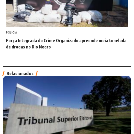
POLÍCIA
Força Integrada do Crime Organizado apreende meia tonelada
de drogas no Rio Negro
Relacionados