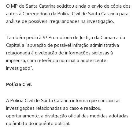
O MP de Santa Catarina solicitou ainda o envio de cópia dos
autos à Corregedoria da Polícia Civil de Santa Catarina para
análise de possíveis irregularidades na investigação.
Também pediu à 9ª Promotoria de Justiça da Comarca da
Capital a “apuração de possível infração administrativa
relacionada à divulgação de informações sigilosas à
imprensa, com referência nominal a adolescente
investigado”.
Polícia Civil
A Polícia Civil de Santa Catarina informa que concluiu as
investigações relacionadas ao caso e realizou,
oportunamente, a divulgação oficial das medidas adotadas
no âmbito do inquérito policial.