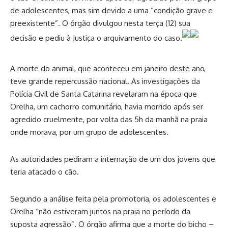
de adolescentes, mas sim devido a uma “condição grave e
preexistente”. O órgão divulgou nesta terça (12) sua
decisão e pediu à Justiça o arquivamento do caso.
A morte do animal, que aconteceu em janeiro deste ano,
teve grande repercussão nacional. As investigações da
Polícia Civil de Santa Catarina revelaram na época que
Orelha, um cachorro comunitário, havia morrido após ser
agredido cruelmente, por volta das 5h da manhã na praia
onde morava, por um grupo de adolescentes.
As autoridades pediram a internação de um dos jovens que
teria atacado o cão.
Segundo a análise feita pela promotoria, os adolescentes e
Orelha “não estiveram juntos na praia no período da
suposta agressão”. O órgão afirma que a morte do bicho –