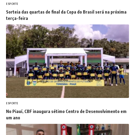
ESPORTE
Sorteia das quartas de final da Copa do Brasil será na próxima
terça-feira
ESPORTE
No Piauí, CBF inaugura sétimo Centro de Desenvolvimento em
um ano