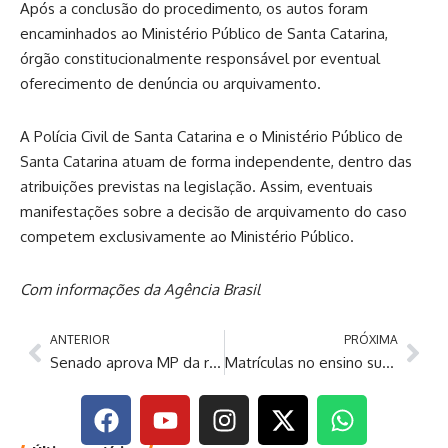
Após a conclusão do procedimento, os autos foram
encaminhados ao Ministério Público de Santa Catarina,
órgão constitucionalmente responsável por eventual
oferecimento de denúncia ou arquivamento.
A Polícia Civil de Santa Catarina e o Ministério Público de
Santa Catarina atuam de forma independente, dentro das
atribuições previstas na legislação. Assim, eventuais
manifestações sobre a decisão de arquivamento do caso
competem exclusivamente ao Ministério Público.
Com informações da Agência Brasil
ANTERIOR
PRÓXIMA
Senado aprova MP da renovação automática da CNH para bons condutores
Matrículas no ensino superior mais que dobraram no mundo