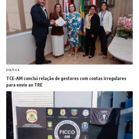
POLÍTICA
TCE-AM conclui relação de gestores com contas irregulares
para envio ao TRE