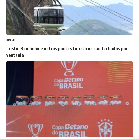
BRASIL
Cristo, Bondinho e outros pontos turísticos são fechados por
ventania