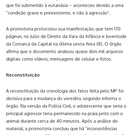
que foi submetido à eutanásia – aconteceu devido a uma
“condição grave e preexistente, e não à agressão”.
A promotoria protocolou sua manifestação, que tem 170
páginas, no Juízo de Direito da Vara da Infância e Juventude
da Comarca da Capital na última sexta-feira (8). O órgão
afirma que o documento analisou quase dois mil arquivos
digitais como vídeos, mensagens de celular e fotos.
Reconstituição
A reconstituição da cronologia dos fatos feita pelo MP foi
decisiva para a mudança do veredito, segundo informa o
órgão. Na versão da Polícia Civil, o adolescente que seria o
principal agressor teria permanecido na praia junto com o
animal durante cerca de 40 minutos. Após a análise do
material, a promotoria concluiu que há “inconsistências