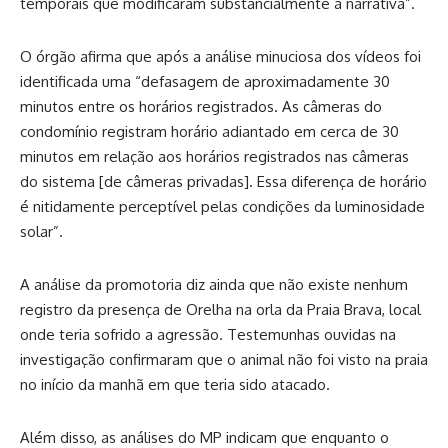
temporais que modificaram substancialmente a narrativa”.
O órgão afirma que após a análise minuciosa dos vídeos foi
identificada uma “defasagem de aproximadamente 30
minutos entre os horários registrados. As câmeras do
condomínio registram horário adiantado em cerca de 30
minutos em relação aos horários registrados nas câmeras
do sistema [de câmeras privadas]. Essa diferença de horário
é nitidamente perceptível pelas condições da luminosidade
solar”.
A análise da promotoria diz ainda que não existe nenhum
registro da presença de Orelha na orla da Praia Brava, local
onde teria sofrido a agressão. Testemunhas ouvidas na
investigação confirmaram que o animal não foi visto na praia
no início da manhã em que teria sido atacado.
Além disso, as análises do MP indicam que enquanto o