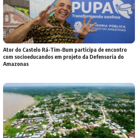
Ator do Castelo Rá-Tim-Bum participa de encontro
com socioeducandos em projeto da Defensoria do
Amazonas