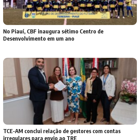
No Piauí, CBF inaugura sétimo Centro de
Desenvolvimento em um ano
TCE-AM conclui relação de gestores com contas
irregulares para envio ao TRE