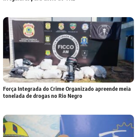
Força Integrada do Crime Organizado apreende meia
tonelada de drogas no Rio Negro