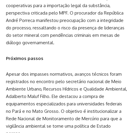
cooperativas para a importação legal da substância,
perspectiva criticada pelo MPF. O procurador da República
André Porreca manifestou preocupação com a integridade
do processo, ressaltando o risco da presença de lideranças
do setor mineral com pendências criminais em mesas de
diálogo governamental.
Próximos passos
Apesar dos impasses normativos, avanços técnicos foram
registrados no encontro pelo secretário nacional de Meio
Ambiente Urbano, Recursos Hídricos e Qualidade Ambiental,
Adalberto Maluf Filho. Ele destacou a compra de
equipamentos especializados para universidades federais
no Pará e no Mato Grosso. O objetivo é institucionalizar a
Rede Nacional de Monitoramento de Mercúrio para que a
vigilância ambiental se torne uma política de Estado