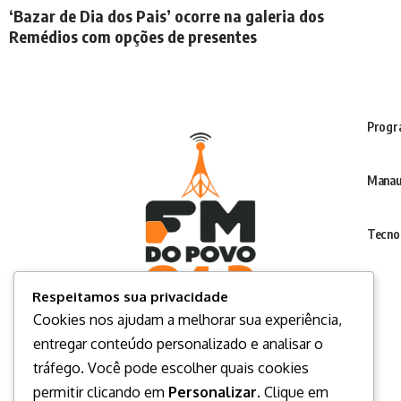
‘Bazar de Dia dos Pais’ ocorre na galeria dos
Remédios com opções de presentes
Progr
Manau
Tecno
Respeitamos sua privacidade
Cookies nos ajudam a melhorar sua experiência,
entregar conteúdo personalizado e analisar o
tráfego. Você pode escolher quais cookies
permitir clicando em
Personalizar
. Clique em