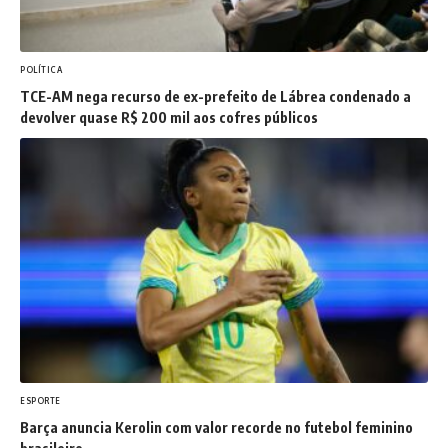
POLÍTICA
TCE-AM nega recurso de ex-prefeito de Lábrea condenado a
devolver quase R$ 200 mil aos cofres públicos
ESPORTE
Barça anuncia Kerolin com valor recorde no futebol feminino