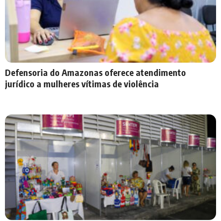
Defensoria do Amazonas oferece atendimento
jurídico a mulheres vítimas de violência