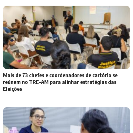
Mais de 73 chefes e coordenadores de cartório se
reúnem no TRE-AM para alinhar estratégias das
Eleições