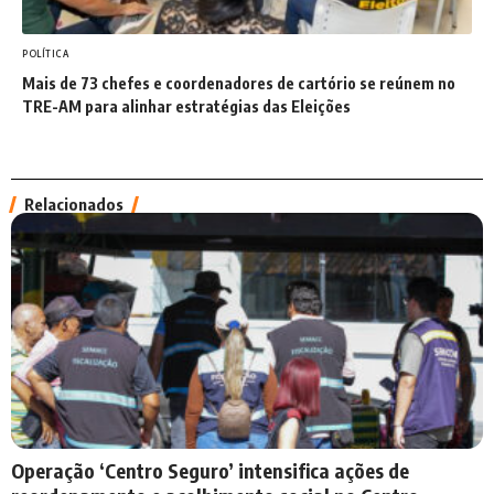
POLÍTICA
Mais de 73 chefes e coordenadores de cartório se reúnem no
TRE-AM para alinhar estratégias das Eleições
Relacionados
Operação ‘Centro Seguro’ intensifica ações de