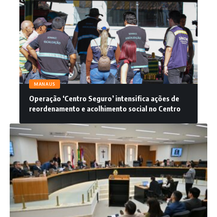
MANAUS
Operação ‘Centro Seguro’ intensifica ações de
reordenamento e acolhimento social no Centro