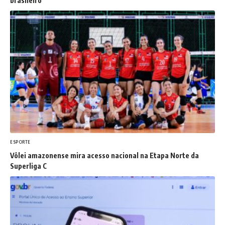
brasileiro
ESPORTE
Vôlei amazonense mira acesso nacional na Etapa Norte da
Superliga C