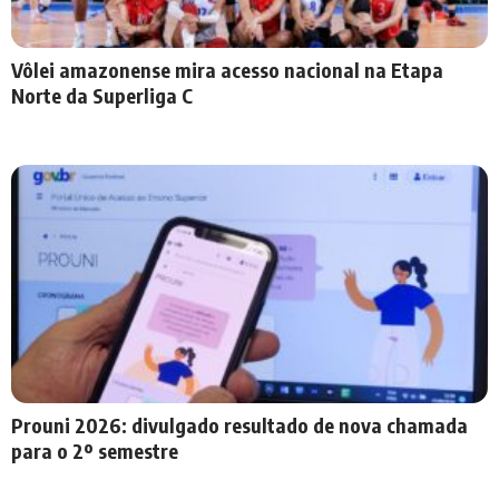
Vôlei amazonense mira acesso nacional na Etapa
Norte da Superliga C
Prouni 2026: divulgado resultado de nova chamada
para o 2º semestre