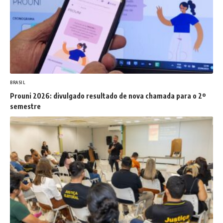
BRASIL
Prouni 2026: divulgado resultado de nova chamada para o 2º
semestre