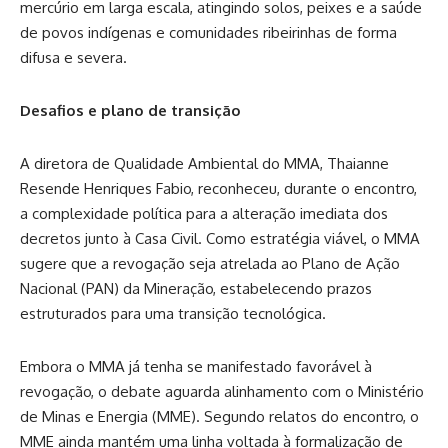
mercúrio em larga escala, atingindo solos, peixes e a saúde
de povos indígenas e comunidades ribeirinhas de forma
difusa e severa.
Desafios e plano de transição
A diretora de Qualidade Ambiental do MMA, Thaianne
Resende Henriques Fabio, reconheceu, durante o encontro,
a complexidade política para a alteração imediata dos
decretos junto à Casa Civil. Como estratégia viável, o MMA
sugere que a revogação seja atrelada ao Plano de Ação
Nacional (PAN) da Mineração, estabelecendo prazos
estruturados para uma transição tecnológica.
Embora o MMA já tenha se manifestado favorável à
revogação, o debate aguarda alinhamento com o Ministério
de Minas e Energia (MME). Segundo relatos do encontro, o
MME ainda mantém uma linha voltada à formalização de