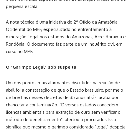
pequena escala.
A nota técnica é uma iniciativa do 2º Ofício da Amazônia
Ocidental do MPF, especializado no enfrentamento à
mineração ilegal nos estados do Amazonas, Acre, Roraima e
Rondônia. O documento faz parte de um inquérito civil em
curso no MPF.
O “Garimpo Legal” sob suspeita
Um dos pontos mais alarmantes discutidos na reunião de
abril foi a constatação de que o Estado brasileiro, por meio
de brechas nesses decretos de 35 anos atrás, acaba por
chancelar a contaminação. “Diversos estados concedem
licenças ambientais para extração de ouro sem verificar o
método de beneficiamento”, alertou o procurador. Isso
significa que mesmo o garimpo considerado “legal” despeja