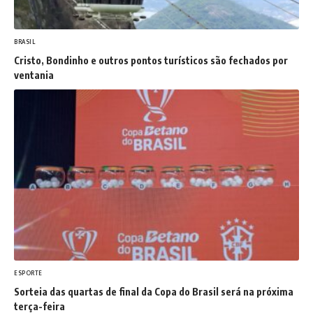
BRASIL
Cristo, Bondinho e outros pontos turísticos são fechados por
ventania
ESPORTE
Sorteia das quartas de final da Copa do Brasil será na próxima
terça-feira