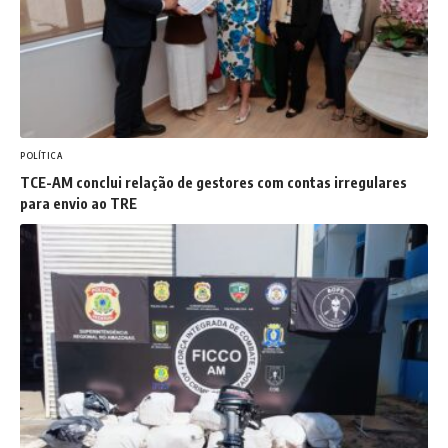
POLÍTICA
TCE-AM conclui relação de gestores com contas irregulares
para envio ao TRE