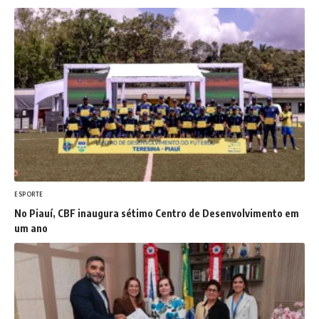
ESPORTE
No Piauí, CBF inaugura sétimo Centro de Desenvolvimento em
um ano