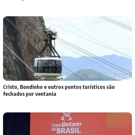
Cristo, Bondinho e outros pontos turísticos são
fechados por ventania