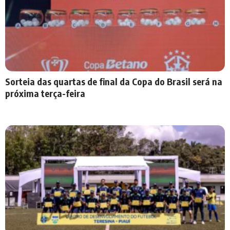
Sorteia das quartas de final da Copa do Brasil será na
próxima terça-feira