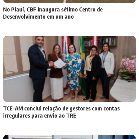
No Piauí, CBF inaugura sétimo Centro de
Desenvolvimento em um ano
TCE-AM conclui relação de gestores com contas
irregulares para envio ao TRE