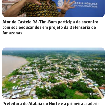
Ator do Castelo Rá-Tim-Bum participa de encontro
com socioeducandos em projeto da Defensoria do
Amazonas
Prefeitura de Atalaia do Norte é a primeira a aderir