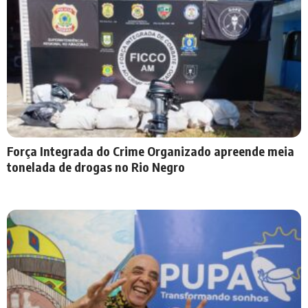
Força Integrada do Crime Organizado apreende meia
tonelada de drogas no Rio Negro