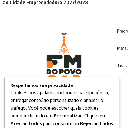
ao Cidade Empreendedora 2027/2028
Progr
Manau
Tecno
Respeitamos sua privacidade
Cookies nos ajudam a melhorar sua experiência,
entregar conteúdo personalizado e analisar o
tráfego. Você pode escolher quais cookies
permitir clicando em
Personalizar
. Clique em
Aceitar Todos
para consentir ou
Rejeitar Todos