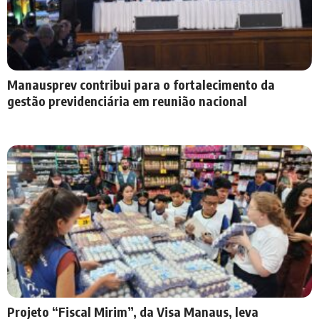
Manausprev contribui para o fortalecimento da
gestão previdenciária em reunião nacional
Projeto “Fiscal Mirim”, da Visa Manaus, leva