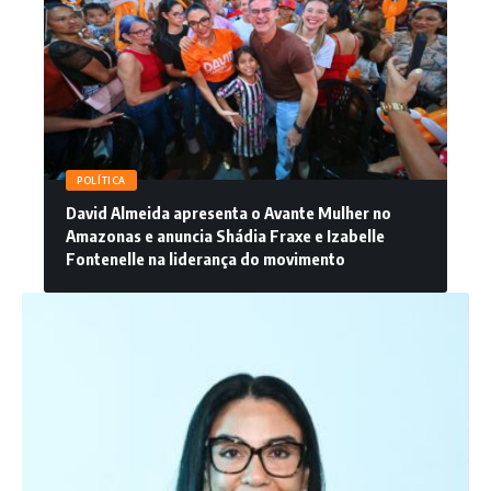
POLÍTICA
David Almeida apresenta o Avante Mulher no
Amazonas e anuncia Shádia Fraxe e Izabelle
Fontenelle na liderança do movimento