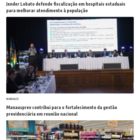
Jender Lobato defende fiscalização em hospitais estaduais
para melhorar atendimento à população
MANAUS
Manausprev contribui para o fortalecimento da gestão
previdenciária em reunião nacional