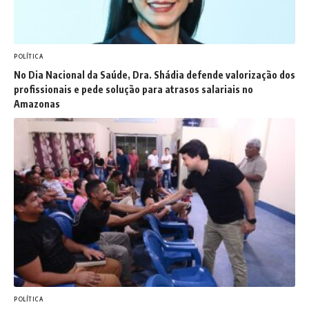
POLÍTICA
No Dia Nacional da Saúde, Dra. Shádia defende valorização dos
profissionais e pede solução para atrasos salariais no
Amazonas
POLÍTICA