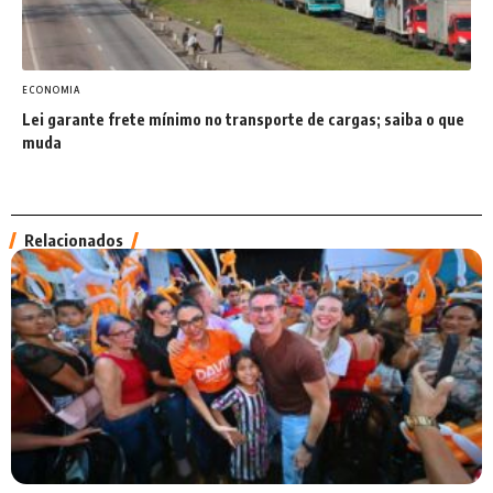
ECONOMIA
Lei garante frete mínimo no transporte de cargas; saiba o que
muda
Relacionados