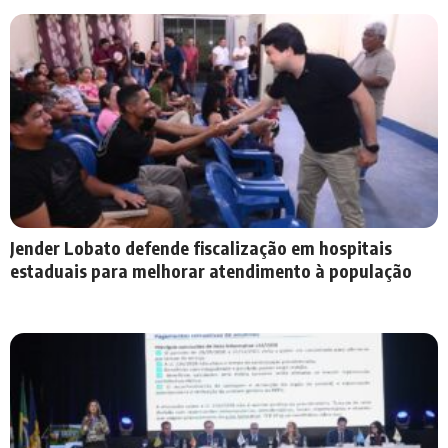
Jender Lobato defende fiscalização em hospitais
estaduais para melhorar atendimento à população