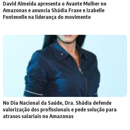
David Almeida apresenta o Avante Mulher no
Amazonas e anuncia Shádia Fraxe e Izabelle
Fontenelle na liderança do movimento
No Dia Nacional da Saúde, Dra. Shádia defende
valorização dos profissionais e pede solução para
atrasos salariais no Amazonas