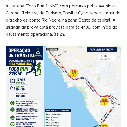
maratona “Foco Run 21 KM”, com percurso pelas avenidas
Coronel Teixeira, do Turismo, Brasil e Cyrilo Neves, incluindo
o trecho da ponte Rio Negro, na zona Oeste da capital. A
largada da prova está prevista para às 4h30, com início do
balizamento operacional às 2h.