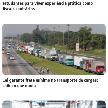
estudantes para viver experiência prática como
fiscais sanitários
Lei garante frete mínimo no transporte de cargas;
saiba o que muda