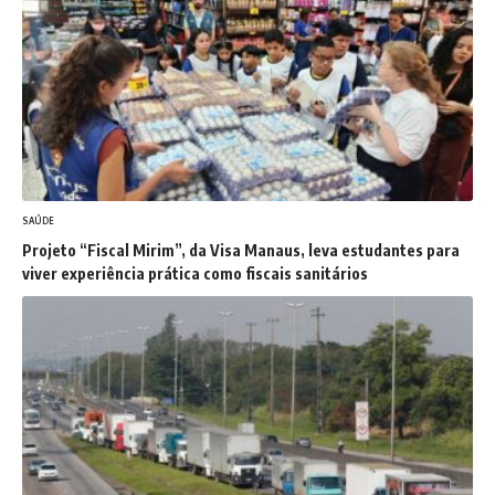
SAÚDE
Projeto “Fiscal Mirim”, da Visa Manaus, leva estudantes para
viver experiência prática como fiscais sanitários