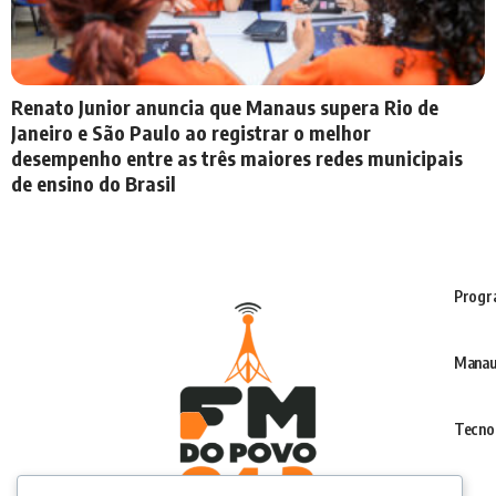
Renato Junior anuncia que Manaus supera Rio de
Janeiro e São Paulo ao registrar o melhor
desempenho entre as três maiores redes municipais
de ensino do Brasil
Progr
Manau
Tecno