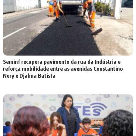
Seminf recupera pavimento da rua da Indústria e
reforça mobilidade entre as avenidas Constantino
Nery e Djalma Batista