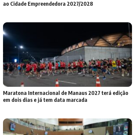
ao Cidade Empreendedora 2027/2028
Maratona Internacional de Manaus 2027 terá edição
em dois dias e já tem data marcada