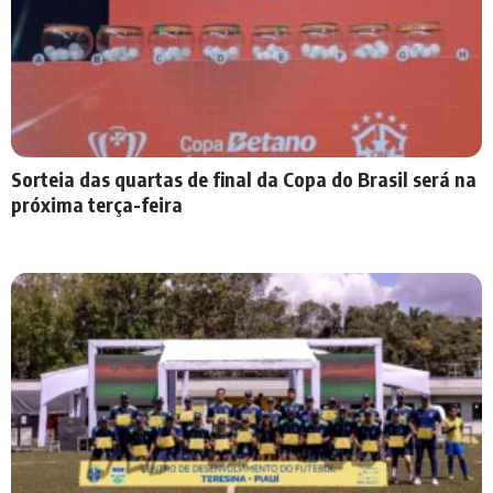
Sorteia das quartas de final da Copa do Brasil será na
próxima terça-feira