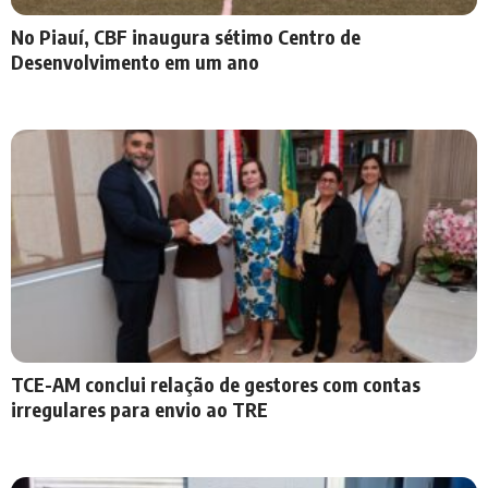
No Piauí, CBF inaugura sétimo Centro de
Desenvolvimento em um ano
TCE-AM conclui relação de gestores com contas
irregulares para envio ao TRE