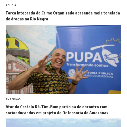
POLÍCIA
Força Integrada do Crime Organizado apreende meia tonelada
de drogas no Rio Negro
AMAZONAS
Ator do Castelo Rá-Tim-Bum participa de encontro com
socioeducandos em projeto da Defensoria do Amazonas