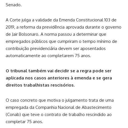
Senado.
A Corte julga a validade da Emenda Constitucional 103 de
2019, a reforma da previdência aprovada durante o governo
de Jair Bolsonaro. A norma passou a determinar que
empregados públicos que cumpriram o tempo mínimo de
contribuição previdenciária devem ser aposentados
automaticamente ao completarem 75 anos.
O tribunal também vai decidir se a regra pode ser
aplicada nos casos anteriores à emenda e se gera
direitos trabalhistas rescisórios.
O caso concreto que motiva o julgamento trata de uma
empregada da Companhia Nacional de Abastecimento
(Conab) que teve o contrato de trabalho rescindido ao
completar 75 anos.