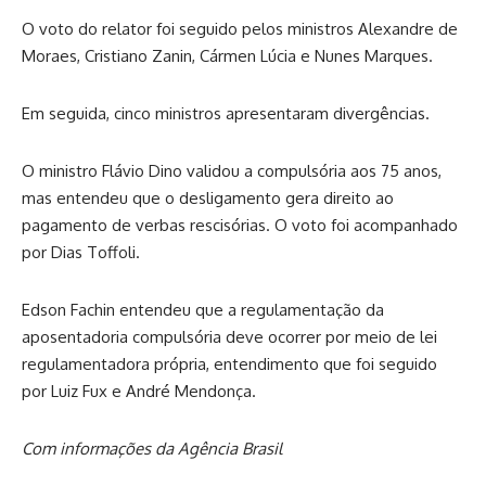
O voto do relator foi seguido pelos ministros Alexandre de
Moraes, Cristiano Zanin, Cármen Lúcia e Nunes Marques.
Em seguida, cinco ministros apresentaram divergências.
O ministro Flávio Dino validou a compulsória aos 75 anos,
mas entendeu que o desligamento gera direito ao
pagamento de verbas rescisórias. O voto foi acompanhado
por Dias Toffoli.
Edson Fachin entendeu que a regulamentação da
aposentadoria compulsória deve ocorrer por meio de lei
regulamentadora própria, entendimento que foi seguido
por Luiz Fux e André Mendonça.
Com informações da Agência Brasil