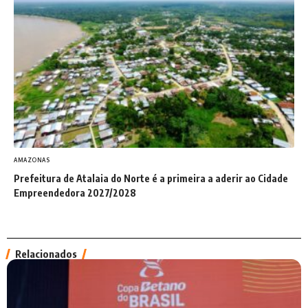
AMAZONAS
Prefeitura de Atalaia do Norte é a primeira a aderir ao Cidade
Empreendedora 2027/2028
Relacionados