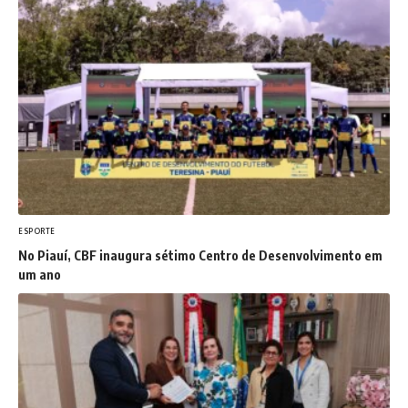
ESPORTE
No Piauí, CBF inaugura sétimo Centro de Desenvolvimento em
um ano