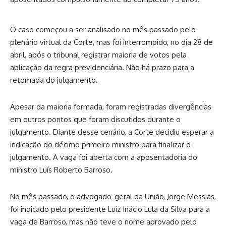
O caso começou a ser analisado no mês passado pelo
plenário virtual da Corte, mas foi interrompido, no dia 28 de
abril, após o tribunal registrar maioria de votos pela
aplicação da regra previdenciária. Não há prazo para a
retomada do julgamento.
Apesar da maioria formada, foram registradas divergências
em outros pontos que foram discutidos durante o
julgamento. Diante desse cenário, a Corte decidiu esperar a
indicação do décimo primeiro ministro para finalizar o
julgamento. A vaga foi aberta com a aposentadoria do
ministro Luís Roberto Barroso.
No mês passado, o advogado-geral da União, Jorge Messias,
foi indicado pelo presidente Luiz Inácio Lula da Silva para a
vaga de Barroso, mas não teve o nome aprovado pelo