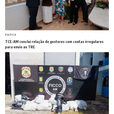
POLÍTICA
TCE-AM conclui relação de gestores com contas irregulares
para envio ao TRE