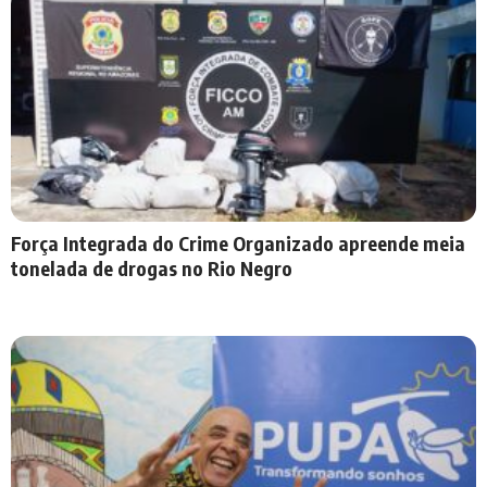
Força Integrada do Crime Organizado apreende meia
tonelada de drogas no Rio Negro