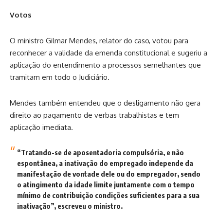
Votos
O ministro Gilmar Mendes, relator do caso, votou para
reconhecer a validade da emenda constitucional e sugeriu a
aplicação do entendimento a processos semelhantes que
tramitam em todo o Judiciário.
Mendes também entendeu que o desligamento não gera
direito ao pagamento de verbas trabalhistas e tem
aplicação imediata.
“Tratando-se de aposentadoria compulsória, e não
espontânea, a inativação do empregado independe da
manifestação de vontade dele ou do empregador, sendo
o atingimento da idade limite juntamente com o tempo
mínimo de contribuição condições suficientes para a sua
inativação”, escreveu o ministro.