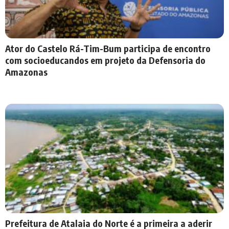
Ator do Castelo Rá-Tim-Bum participa de encontro
com socioeducandos em projeto da Defensoria do
Amazonas
Prefeitura de Atalaia do Norte é a primeira a aderir