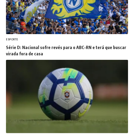
ESPORTE
Série D: Nacional sofre revés para o ABC-RN e terá que buscar
virada fora de casa