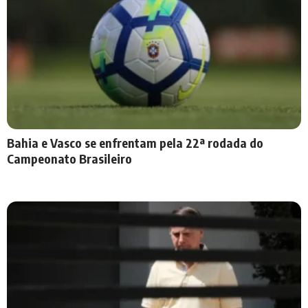
Bahia e Vasco se enfrentam pela 22ª rodada do
Campeonato Brasileiro