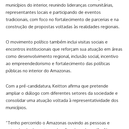
municípios do interior, reunindo lideranças comunitárias,
representantes locais e participando de eventos
tradicionais, com foco no fortalecimento de parcerias e na
construção de propostas voltadas às realidades regionais.
O movimento político também inclui visitas sociais e
encontros institucionais que reforçam sua atuação em áreas
como desenvolvimento regional, inclusão social, incentivo
ao empreendedorismo e fortalecimento das políticas
públicas no interior do Amazonas.
Com a pré-candidatura, Keitton afirma que pretende
ampliar o diálogo com diferentes setores da sociedade e
consolidar uma atuação voltada à representatividade dos
municípios.
“Tenho percorrido o Amazonas ouvindo as pessoas e