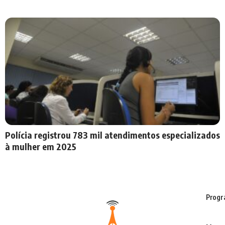
Polícia registrou 783 mil atendimentos especializados
à mulher em 2025
Progr