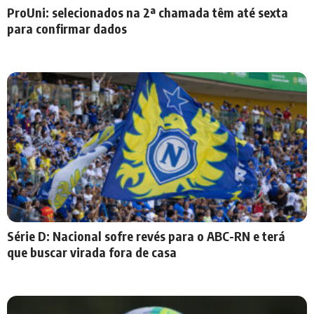
ProUni: selecionados na 2ª chamada têm até sexta
para confirmar dados
Série D: Nacional sofre revés para o ABC-RN e terá
que buscar virada fora de casa