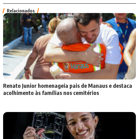
Relacionados
Renato Junior homenageia pais de Manaus e destaca
acolhimento às famílias nos cemitérios