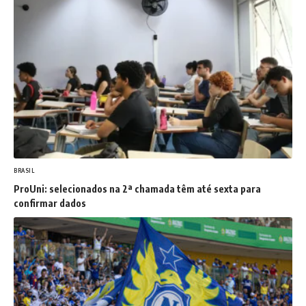
BRASIL
ProUni: selecionados na 2ª chamada têm até sexta para
confirmar dados