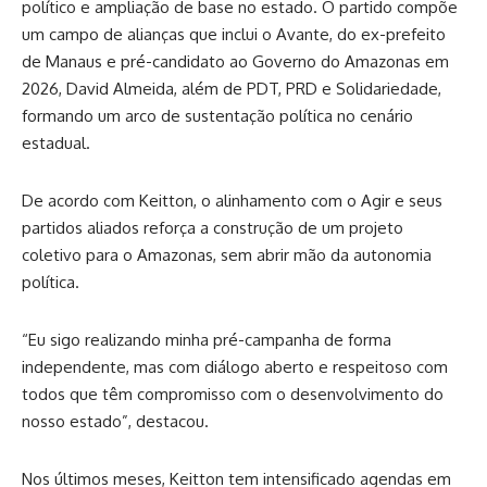
político e ampliação de base no estado. O partido compõe
um campo de alianças que inclui o Avante, do ex-prefeito
de Manaus e pré-candidato ao Governo do Amazonas em
2026, David Almeida, além de PDT, PRD e Solidariedade,
formando um arco de sustentação política no cenário
estadual.
De acordo com Keitton, o alinhamento com o Agir e seus
partidos aliados reforça a construção de um projeto
coletivo para o Amazonas, sem abrir mão da autonomia
política.
“Eu sigo realizando minha pré-campanha de forma
independente, mas com diálogo aberto e respeitoso com
todos que têm compromisso com o desenvolvimento do
nosso estado”, destacou.
Nos últimos meses, Keitton tem intensificado agendas em