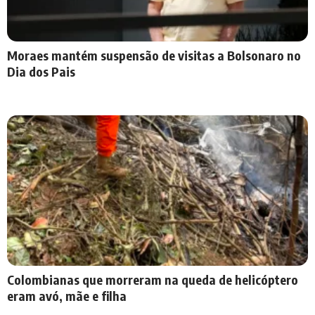
Moraes mantém suspensão de visitas a Bolsonaro no
Dia dos Pais
Colombianas que morreram na queda de helicóptero
eram avó, mãe e filha