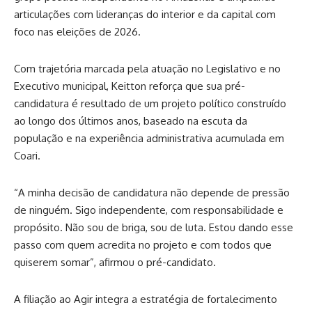
articulações com lideranças do interior e da capital com
foco nas eleições de 2026.
Com trajetória marcada pela atuação no Legislativo e no
Executivo municipal, Keitton reforça que sua pré-
candidatura é resultado de um projeto político construído
ao longo dos últimos anos, baseado na escuta da
população e na experiência administrativa acumulada em
Coari.
“A minha decisão de candidatura não depende de pressão
de ninguém. Sigo independente, com responsabilidade e
propósito. Não sou de briga, sou de luta. Estou dando esse
passo com quem acredita no projeto e com todos que
quiserem somar”, afirmou o pré-candidato.
A filiação ao Agir integra a estratégia de fortalecimento