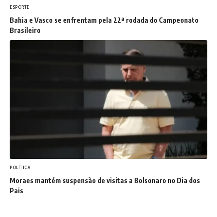
ESPORTE
Bahia e Vasco se enfrentam pela 22ª rodada do Campeonato
Brasileiro
POLÍTICA
Moraes mantém suspensão de visitas a Bolsonaro no Dia dos
Pais