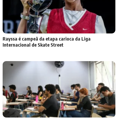
Rayssa é campeã da etapa carioca da Liga
Internacional de Skate Street