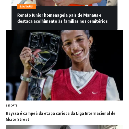
MANAUS
Renato Junior homenageia pais de Manaus e
destaca acolhimento às famílias nos cemitérios
ESPORTE
Rayssa é campeã da etapa carioca da Liga Internacional de
Skate Street