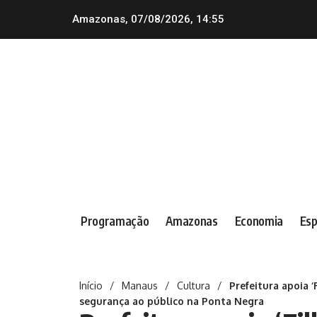
Amazonas, 07/08/2026, 14:55
Programação
Amazonas
Economia
Esp
Início
/
Manaus
/
Cultura
/
Prefeitura apoia ‘
segurança ao público na Ponta Negra