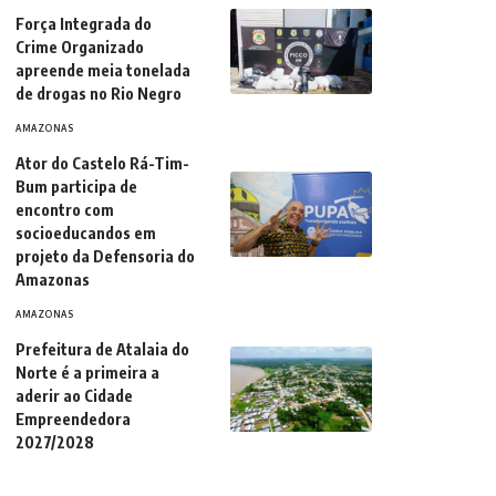
Força Integrada do
Crime Organizado
apreende meia tonelada
de drogas no Rio Negro
AMAZONAS
Ator do Castelo Rá-Tim-
Bum participa de
encontro com
socioeducandos em
projeto da Defensoria do
Amazonas
AMAZONAS
Prefeitura de Atalaia do
Norte é a primeira a
aderir ao Cidade
Empreendedora
2027/2028