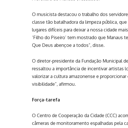
O musicista destacou o trabalho dos servidore
classe tão batalhadora da limpeza pública, que
lugares difíceis para deixar a nossa cidade mais
‘Filho do Piseiro’ tem mostrado que Manaus te
Que Deus abençoe a todos”, disse.
O diretor-presidente da Fundação Municipal de
ressaltou a importância de incentivar artistas l
valorizar a cultura amazonense e proporcionar
visibilidade”, afirmou.
Força-tarefa
O Centro de Cooperação da Cidade (CCC) aco
câmeras de monitoramento espalhadas pela cap