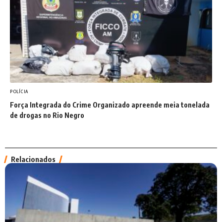
POLÍCIA
Força Integrada do Crime Organizado apreende meia tonelada
de drogas no Rio Negro
Relacionados