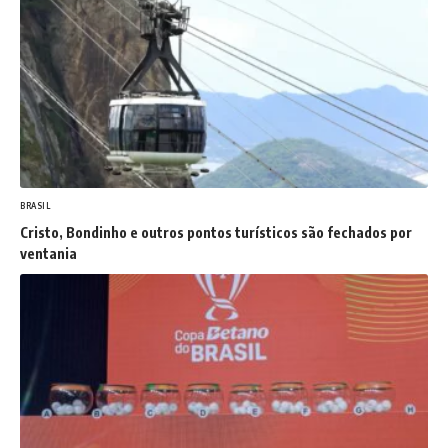
BRASIL
Cristo, Bondinho e outros pontos turísticos são fechados por
ventania