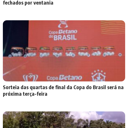
fechados por ventania
Sorteia das quartas de final da Copa do Brasil será na
próxima terça-feira