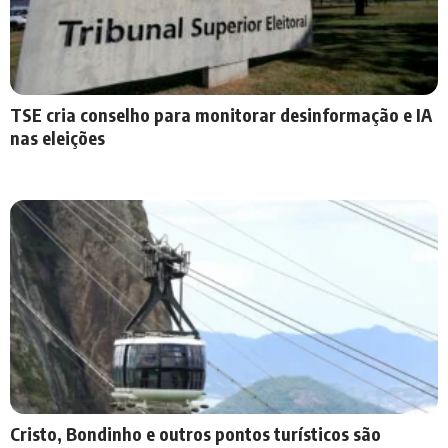
TSE cria conselho para monitorar desinformação e IA
nas eleições
Cristo, Bondinho e outros pontos turísticos são