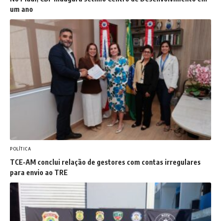
um ano
POLÍTICA
TCE-AM conclui relação de gestores com contas irregulares
para envio ao TRE