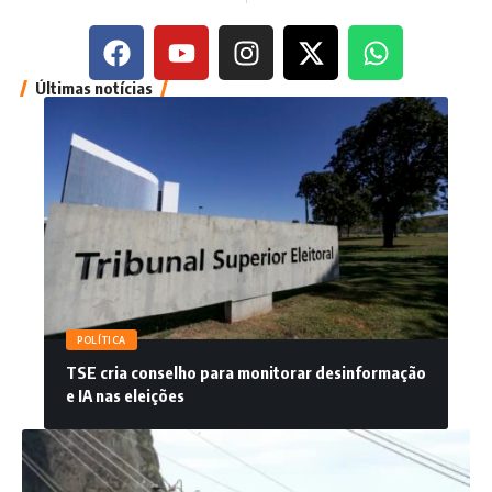
Últimas notícias
POLÍTICA
TSE cria conselho para monitorar desinformação
e IA nas eleições