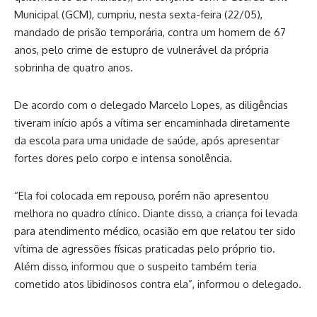
Municipal (GCM), cumpriu, nesta sexta-feira (22/05),
mandado de prisão temporária, contra um homem de 67
anos, pelo crime de estupro de vulnerável da própria
sobrinha de quatro anos.
De acordo com o delegado Marcelo Lopes, as diligências
tiveram início após a vítima ser encaminhada diretamente
da escola para uma unidade de saúde, após apresentar
fortes dores pelo corpo e intensa sonolência.
“Ela foi colocada em repouso, porém não apresentou
melhora no quadro clínico. Diante disso, a criança foi levada
para atendimento médico, ocasião em que relatou ter sido
vítima de agressões físicas praticadas pelo próprio tio.
Além disso, informou que o suspeito também teria
cometido atos libidinosos contra ela”, informou o delegado.