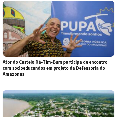
Ator do Castelo Rá-Tim-Bum participa de encontro
com socioeducandos em projeto da Defensoria do
Amazonas