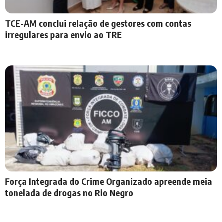
TCE-AM conclui relação de gestores com contas
irregulares para envio ao TRE
Força Integrada do Crime Organizado apreende meia
tonelada de drogas no Rio Negro