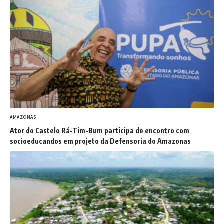
AMAZONAS
Ator do Castelo Rá-Tim-Bum participa de encontro com
socioeducandos em projeto da Defensoria do Amazonas