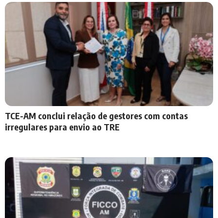
TCE-AM conclui relação de gestores com contas
irregulares para envio ao TRE