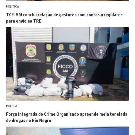
POLÍTICA
TCE-AM conclui relação de gestores com contas irregulares
para envio ao TRE
POLÍCIA
Força Integrada do Crime Organizado apreende meia tonelada
de drogas no Rio Negro