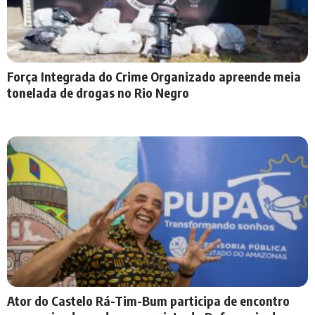
Força Integrada do Crime Organizado apreende meia
tonelada de drogas no Rio Negro
Ator do Castelo Rá-Tim-Bum participa de encontro