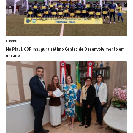
ESPORTE
No Piauí, CBF inaugura sétimo Centro de Desenvolvimento em
um ano