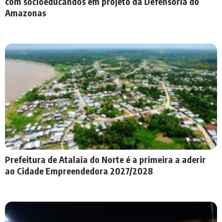
com socioeducandos em projeto da Defensoria do
Amazonas
Prefeitura de Atalaia do Norte é a primeira a aderir
ao Cidade Empreendedora 2027/2028