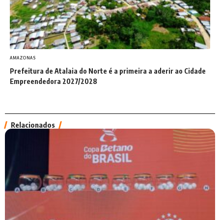
AMAZONAS
Prefeitura de Atalaia do Norte é a primeira a aderir ao Cidade
Empreendedora 2027/2028
Relacionados