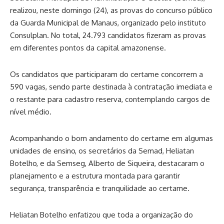
realizou, neste domingo (24), as provas do concurso público
da Guarda Municipal de Manaus, organizado pelo instituto
Consulplan. No total, 24.793 candidatos fizeram as provas
em diferentes pontos da capital amazonense.
Os candidatos que participaram do certame concorrem a
590 vagas, sendo parte destinada à contratação imediata e
o restante para cadastro reserva, contemplando cargos de
nível médio.
Acompanhando o bom andamento do certame em algumas
unidades de ensino, os secretários da Semad, Heliatan
Botelho, e da Semseg, Alberto de Siqueira, destacaram o
planejamento e a estrutura montada para garantir
segurança, transparência e tranquilidade ao certame.
Heliatan Botelho enfatizou que toda a organização do