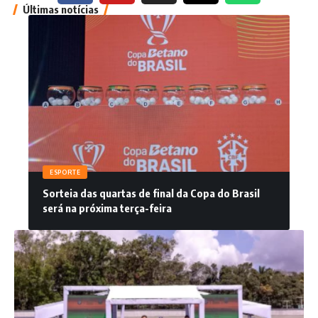
Últimas notícias
ESPORTE
Sorteia das quartas de final da Copa do Brasil
será na próxima terça-feira