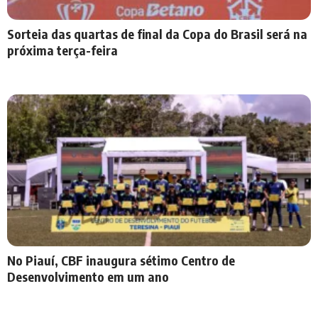
Sorteia das quartas de final da Copa do Brasil será na
próxima terça-feira
No Piauí, CBF inaugura sétimo Centro de
Desenvolvimento em um ano