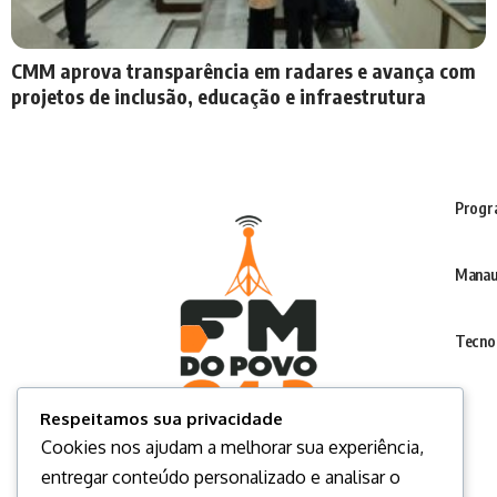
CMM aprova transparência em radares e avança com
projetos de inclusão, educação e infraestrutura
Progr
Manau
Tecno
Respeitamos sua privacidade
Cookies nos ajudam a melhorar sua experiência,
entregar conteúdo personalizado e analisar o