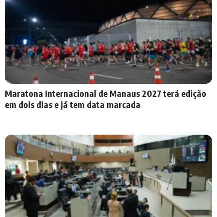
Maratona Internacional de Manaus 2027 terá edição
em dois dias e já tem data marcada