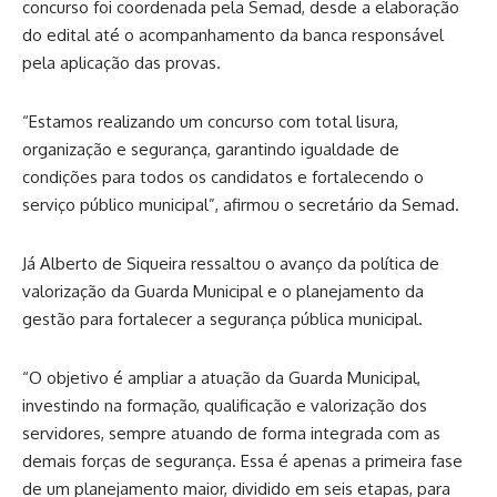
concurso foi coordenada pela Semad, desde a elaboração
do edital até o acompanhamento da banca responsável
pela aplicação das provas.
“Estamos realizando um concurso com total lisura,
organização e segurança, garantindo igualdade de
condições para todos os candidatos e fortalecendo o
serviço público municipal”, afirmou o secretário da Semad.
Já Alberto de Siqueira ressaltou o avanço da política de
valorização da Guarda Municipal e o planejamento da
gestão para fortalecer a segurança pública municipal.
“O objetivo é ampliar a atuação da Guarda Municipal,
investindo na formação, qualificação e valorização dos
servidores, sempre atuando de forma integrada com as
demais forças de segurança. Essa é apenas a primeira fase
de um planejamento maior, dividido em seis etapas, para