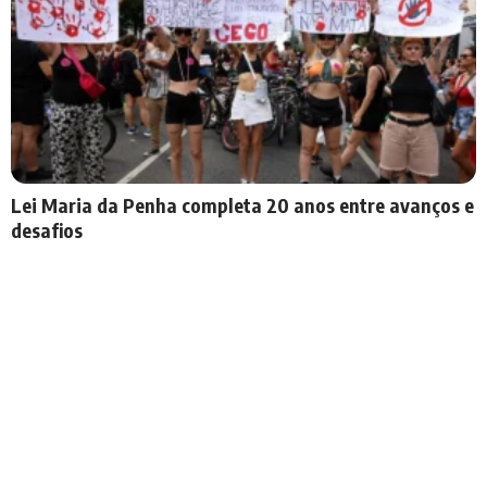
Lei Maria da Penha completa 20 anos entre avanços e
desafios