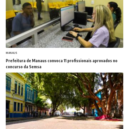
MANAUS
Prefeitura de Manaus convoca 11 profissionais aprovados no
concurso da Semsa