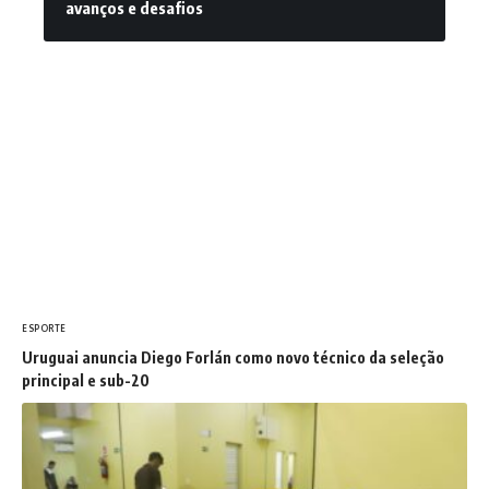
avanços e desafios
ESPORTE
Uruguai anuncia Diego Forlán como novo técnico da seleção
principal e sub-20