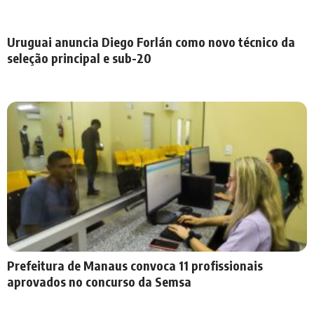
Uruguai anuncia Diego Forlán como novo técnico da
seleção principal e sub-20
Prefeitura de Manaus convoca 11 profissionais
aprovados no concurso da Semsa