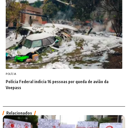
POLÍCIA
Polícia Federal indicia 16 pessoas por queda de avião da
Voepass
Relacionados