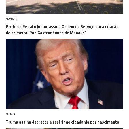
MANAUS
Prefeito Renato Junior assina Ordem de Serviço para criação
da primeira ‘Rua Gastronômica de Manaus’
MUNDO
Trump assina decretos e restringe cidadania por nascimento