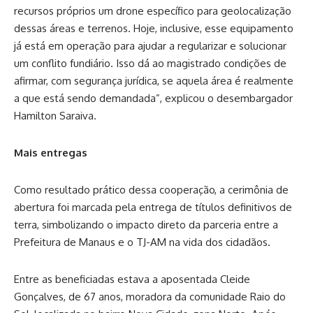
recursos próprios um drone específico para geolocalização
dessas áreas e terrenos. Hoje, inclusive, esse equipamento
já está em operação para ajudar a regularizar e solucionar
um conflito fundiário. Isso dá ao magistrado condições de
afirmar, com segurança jurídica, se aquela área é realmente
a que está sendo demandada”, explicou o desembargador
Hamilton Saraiva.
Mais entregas
Como resultado prático dessa cooperação, a cerimônia de
abertura foi marcada pela entrega de títulos definitivos de
terra, simbolizando o impacto direto da parceria entre a
Prefeitura de Manaus e o TJ-AM na vida dos cidadãos.
Entre as beneficiadas estava a aposentada Cleide
Gonçalves, de 67 anos, moradora da comunidade Raio do