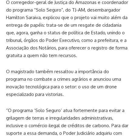
O corregedor-geral de Justiça do Amazonas e coordenador
do programa “Solo Seguro”, do TJ-AM, desembargador
Hamilton Saraiva, explicou que o projeto vai muito além da
entrega de papéis: trata-se de um resgate de cidadania
que, agora, ganha o status de política de Estado, unindo o
tribunal, órgãos do Poder Executivo, como a prefeitura, e a
Associação dos Notários, para oferecer o registro de forma
gratuita a quem não tem recursos.
O magistrado também ressaltou a importância do
programa no combate a crimes agrários e anunciou uma
inovação tecnológica para o setor: o uso de um drone
especializado para vistorias.
“O programa ‘Solo Seguro’ atua fortemente para evitar a
grilagem de terras e irregularidades administrativas,
inclusive o comércio ilegal de créditos de carbono. Para dar
suporte a essa demanda, o Poder Judiciário adquiriu com