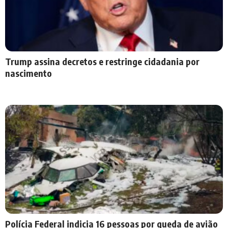
Trump assina decretos e restringe cidadania por
nascimento
Polícia Federal indicia 16 pessoas por queda de avião