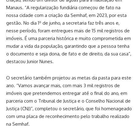
Manaus. “A regularização fundiária começou de fato na
nossa cidade com a criação da Semhaf, em 2023, por esta
gestão. No dia 1º de junho, a secretaria faz três anos e,
nesse período, foram entregues mais de 15 mil registros de
imóveis. É uma parceria histórica e muito comprometida em
mudar a vida da população, garantindo que a pessoa tenha
o documento e seja dona, de fato e de direito, da sua casa”,
destacou Junior Nunes.
O secretário também projetou as metas da pasta para este
ano. “Vamos avançar mais, com mais 3 mil registros de
imóveis que pretendemos entregar até o final do ano, em
parceria com o Tribunal de Justiça e o Conselho Nacional de
Justiça (CNJ)”, completou o secretário, que foi homenageado
com uma placa de reconhecimento pelo trabalho realizado
na Semhaf.