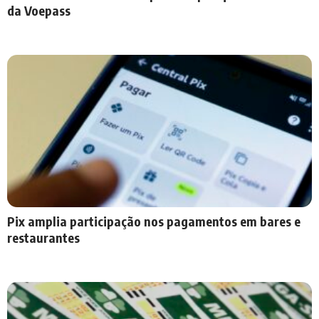
da Voepass
Pix amplia participação nos pagamentos em bares e
restaurantes