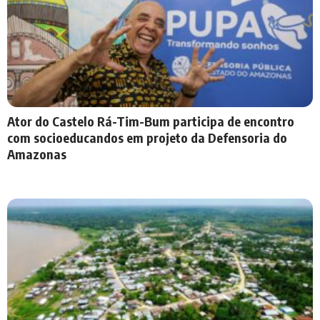
Ator do Castelo Rá-Tim-Bum participa de encontro
com socioeducandos em projeto da Defensoria do
Amazonas