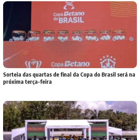
Sorteia das quartas de final da Copa do Brasil será na
próxima terça-feira