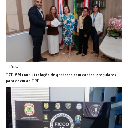
POLÍTICA
TCE-AM conclui relação de gestores com contas irregulares
para envio ao TRE