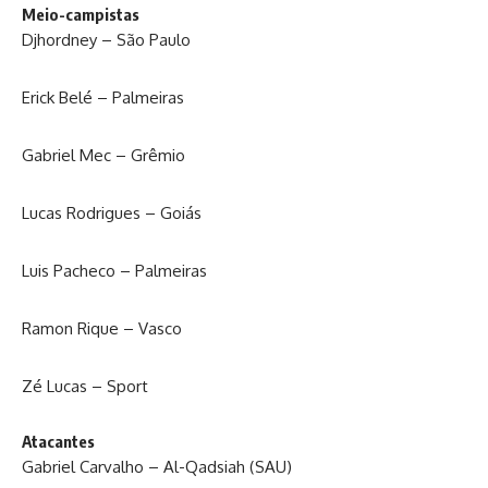
Meio-campistas
Djhordney – São Paulo
Erick Belé – Palmeiras
Gabriel Mec – Grêmio
Lucas Rodrigues – Goiás
Luis Pacheco – Palmeiras
Ramon Rique – Vasco
Zé Lucas – Sport
Atacantes
Gabriel Carvalho – Al-Qadsiah (SAU)