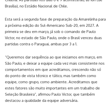
Brasília), no Estádio Nacional de Chile.
Esta será a segunda fase de preparação da Amarelinha para
a próxima edição do Sul-Americano Sub-20, em 2027. A
primeira se deu em março, já sob o comando de Paulo
Victor, no estado de São Paulo, onde o Brasil venceu duas
partidas contra o Paraguai, ambas por 3 a 1.
“Queremos dar sequência ao que iniciamos em março, em
São Paulo, e deixar a equipe cada vez mais consistente nos
comportamentos em que acreditamos, crescendo não só
do ponto de vista técnico e tático, mas também como
equipe, como grupo, como ambiente. Acreditamos que
estes fatores são muito importantes em um trabalho de
Seleção Brasileira”, afirmou Paulo Victor, que também
destacou a qualidade da equipe adversária.