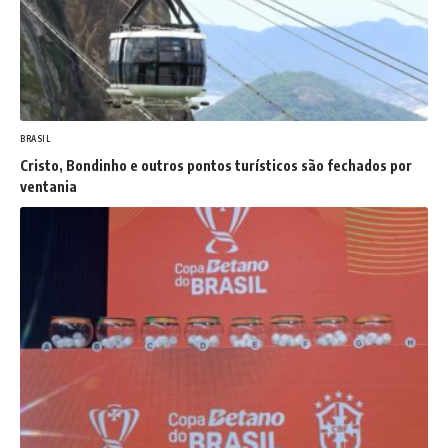
BRASIL
Cristo, Bondinho e outros pontos turísticos são fechados por
ventania