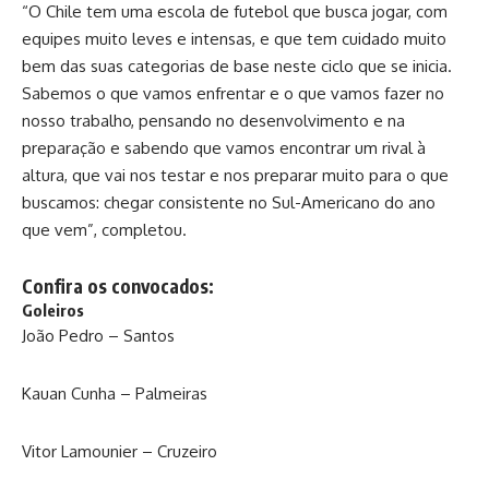
“O Chile tem uma escola de futebol que busca jogar, com
equipes muito leves e intensas, e que tem cuidado muito
bem das suas categorias de base neste ciclo que se inicia.
Sabemos o que vamos enfrentar e o que vamos fazer no
nosso trabalho, pensando no desenvolvimento e na
preparação e sabendo que vamos encontrar um rival à
altura, que vai nos testar e nos preparar muito para o que
buscamos: chegar consistente no Sul-Americano do ano
que vem”, completou.
Confira os convocados:
Goleiros
João Pedro – Santos
Kauan Cunha – Palmeiras
Vitor Lamounier – Cruzeiro