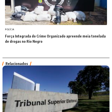
POLÍCIA
Força Integrada do Crime Organizado apreende meia tonelada
de drogas no Rio Negro
Relacionados