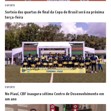
ESPORTE
Sorteia das quartas de final da Copa do Brasil será na próxima
terça-feira
ESPORTE
No Piauí, CBF inaugura sétimo Centro de Desenvolvimento em
um ano