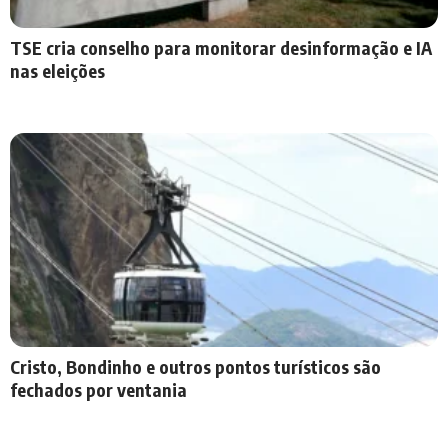
TSE cria conselho para monitorar desinformação e IA
nas eleições
Cristo, Bondinho e outros pontos turísticos são
fechados por ventania