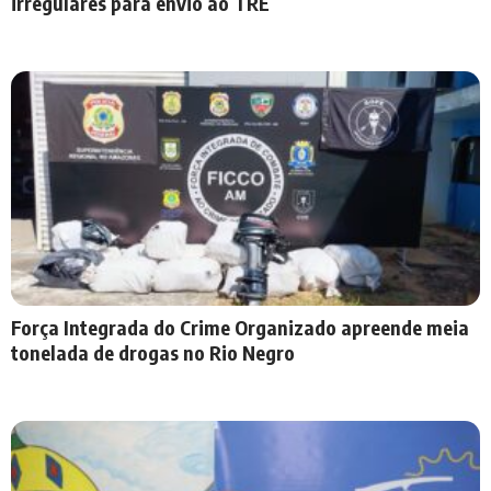
irregulares para envio ao TRE
Força Integrada do Crime Organizado apreende meia
tonelada de drogas no Rio Negro