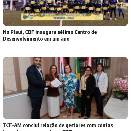
No Piauí, CBF inaugura sétimo Centro de
Desenvolvimento em um ano
TCE-AM conclui relação de gestores com contas