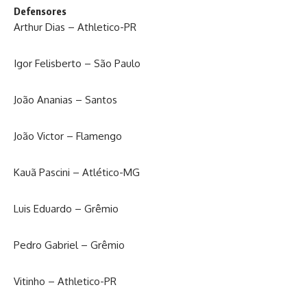
Defensores
Arthur Dias – Athletico-PR
Igor Felisberto – São Paulo
João Ananias – Santos
João Victor – Flamengo
Kauã Pascini – Atlético-MG
Luis Eduardo – Grêmio
Pedro Gabriel – Grêmio
Vitinho – Athletico-PR