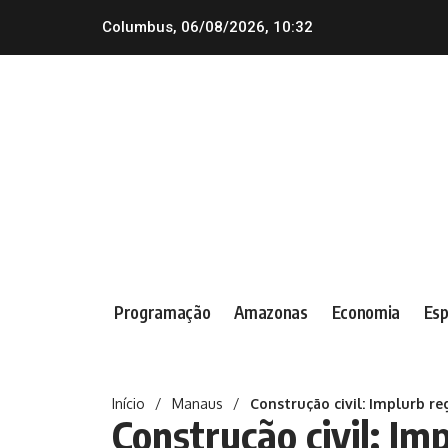
Columbus, 06/08/2026, 10:32
Programação
Amazonas
Economia
Esp
Início
/
Manaus
/
Construção civil: Implurb 
Construção civil: Im