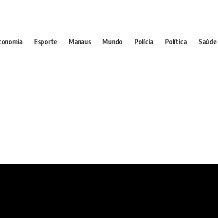
conomia
Esporte
Manaus
Mundo
Polícia
Política
Saúde