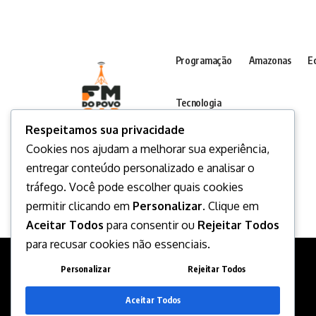
Programação
Amazonas
E
Tecnologia
Respeitamos sua privacidade
Cookies nos ajudam a melhorar sua experiência,
entregar conteúdo personalizado e analisar o
tráfego. Você pode escolher quais cookies
permitir clicando em
Personalizar
. Clique em
Aceitar Todos
para consentir ou
Rejeitar Todos
para recusar cookies não essenciais.
Personalizar
Rejeitar Todos
Desenvolvido por
Aceitar Todos