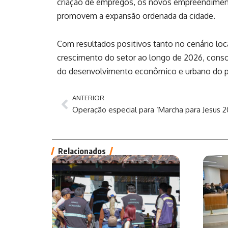
criação de empregos, os novos empreendiment
promovem a expansão ordenada da cidade.
Com resultados positivos tanto no cenário loc
crescimento do setor ao longo de 2026, conso
do desenvolvimento econômico e urbano do p
ANTERIOR
Relacionados