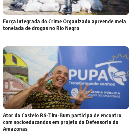
Força Integrada do Crime Organizado apreende meia
tonelada de drogas no Rio Negro
Ator do Castelo Rá-Tim-Bum participa de encontro
com socioeducandos em projeto da Defensoria do
Amazonas