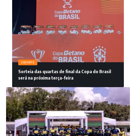
ESPORTE
Sorteia das quartas de final da Copa do Brasil
será na próxima terça-feira