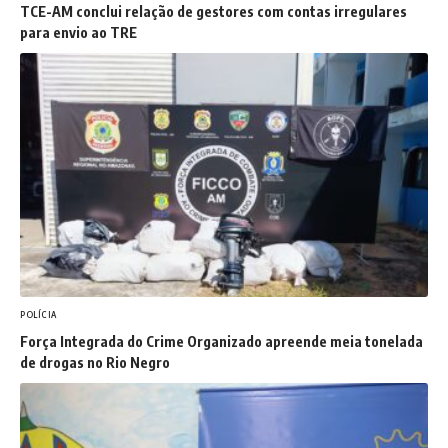
TCE-AM conclui relação de gestores com contas irregulares
para envio ao TRE
POLÍCIA
Força Integrada do Crime Organizado apreende meia tonelada
de drogas no Rio Negro