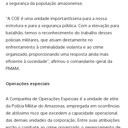
a segurança da população amazonense.
“A COE é uma unidade importantíssima para a nossa
estrutura e para a segurança pública. Com a elevação para
batalhão, temos o reconhecimento do trabalho desses
policiais militares, que atuam diretamente no
enfrentamento à criminalidade violenta e ao crime
organizado, proporcionando uma resposta ainda mais
eficiente à sociedade”, afirmou o comandante-geral da
PMAM.
Operações especiais
A Companhia de Operações Especiais é a unidade de elite
da Polícia Militar do Amazonas, empregada em ocorrências
de altíssimo risco que excedem a capacidade operacional
das demais unidades da corporação. Entre suas atribuições
estão o combate ao crime organizado, o gerenciamento de