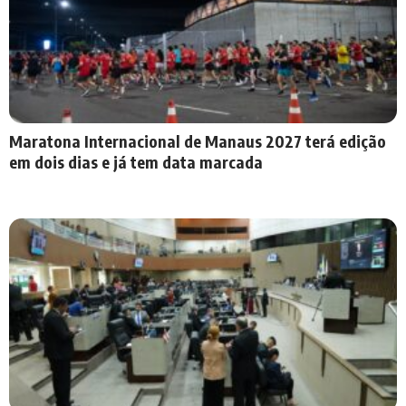
Maratona Internacional de Manaus 2027 terá edição
em dois dias e já tem data marcada