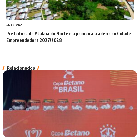
AMAZONAS
Prefeitura de Atalaia do Norte é a primeira a aderir ao Cidade
Empreendedora 2027/2028
Relacionados