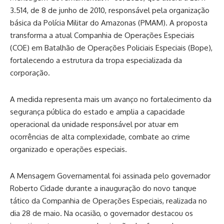
3.514, de 8 de junho de 2010, responsável pela organização
básica da Polícia Militar do Amazonas (PMAM). A proposta
transforma a atual Companhia de Operações Especiais
(COE) em Batalhão de Operações Policiais Especiais (Bope),
fortalecendo a estrutura da tropa especializada da
corporação.
A medida representa mais um avanço no fortalecimento da
segurança pública do estado e amplia a capacidade
operacional da unidade responsável por atuar em
ocorrências de alta complexidade, combate ao crime
organizado e operações especiais.
A Mensagem Governamental foi assinada pelo governador
Roberto Cidade durante a inauguração do novo tanque
tático da Companhia de Operações Especiais, realizada no
dia 28 de maio. Na ocasião, o governador destacou os