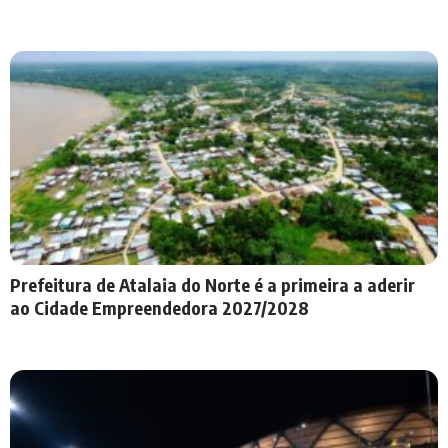
Prefeitura de Atalaia do Norte é a primeira a aderir
ao Cidade Empreendedora 2027/2028