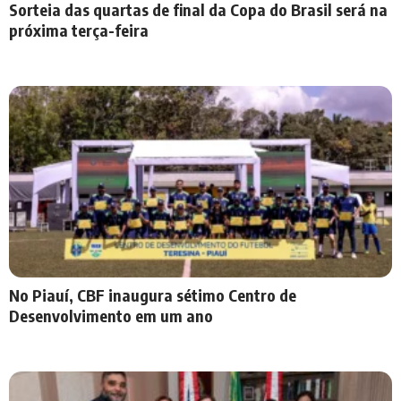
Sorteia das quartas de final da Copa do Brasil será na
próxima terça-feira
No Piauí, CBF inaugura sétimo Centro de
Desenvolvimento em um ano