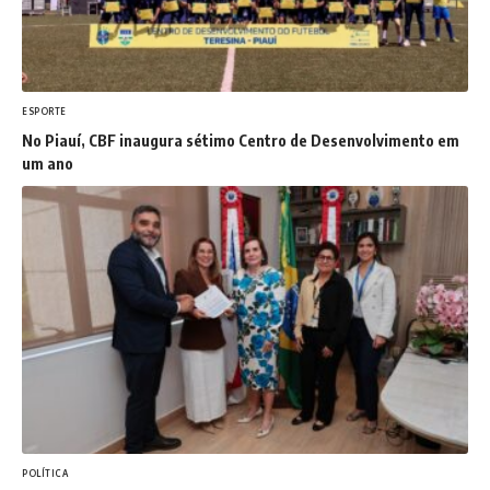
ESPORTE
No Piauí, CBF inaugura sétimo Centro de Desenvolvimento em
um ano
POLÍTICA