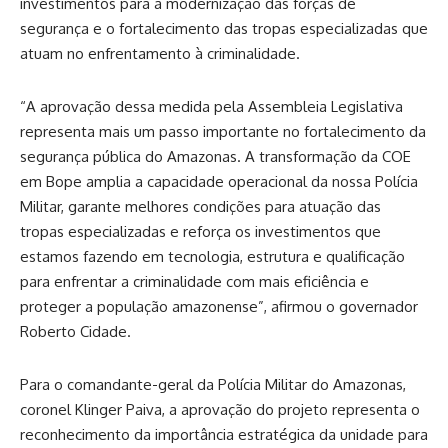
investimentos para a modernização das forças de
segurança e o fortalecimento das tropas especializadas que
atuam no enfrentamento à criminalidade.
“A aprovação dessa medida pela Assembleia Legislativa
representa mais um passo importante no fortalecimento da
segurança pública do Amazonas. A transformação da COE
em Bope amplia a capacidade operacional da nossa Polícia
Militar, garante melhores condições para atuação das
tropas especializadas e reforça os investimentos que
estamos fazendo em tecnologia, estrutura e qualificação
para enfrentar a criminalidade com mais eficiência e
proteger a população amazonense”, afirmou o governador
Roberto Cidade.
Para o comandante-geral da Polícia Militar do Amazonas,
coronel Klinger Paiva, a aprovação do projeto representa o
reconhecimento da importância estratégica da unidade para