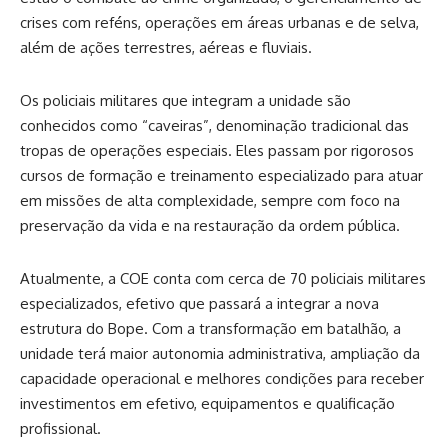
crises com reféns, operações em áreas urbanas e de selva,
além de ações terrestres, aéreas e fluviais.
Os policiais militares que integram a unidade são
conhecidos como “caveiras”, denominação tradicional das
tropas de operações especiais. Eles passam por rigorosos
cursos de formação e treinamento especializado para atuar
em missões de alta complexidade, sempre com foco na
preservação da vida e na restauração da ordem pública.
Atualmente, a COE conta com cerca de 70 policiais militares
especializados, efetivo que passará a integrar a nova
estrutura do Bope. Com a transformação em batalhão, a
unidade terá maior autonomia administrativa, ampliação da
capacidade operacional e melhores condições para receber
investimentos em efetivo, equipamentos e qualificação
profissional.