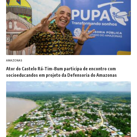
AMAZONAS
Ator do Castelo Rá-Tim-Bum participa de encontro com
socioeducandos em projeto da Defensoria do Amazonas