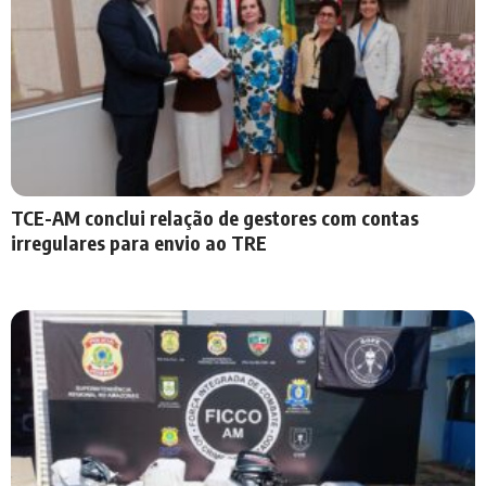
TCE-AM conclui relação de gestores com contas
irregulares para envio ao TRE