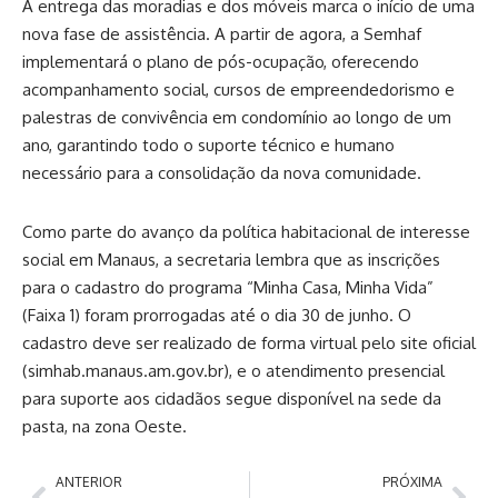
A entrega das moradias e dos móveis marca o início de uma
nova fase de assistência. A partir de agora, a Semhaf
implementará o plano de pós-ocupação, oferecendo
acompanhamento social, cursos de empreendedorismo e
palestras de convivência em condomínio ao longo de um
ano, garantindo todo o suporte técnico e humano
necessário para a consolidação da nova comunidade.
Como parte do avanço da política habitacional de interesse
social em Manaus, a secretaria lembra que as inscrições
para o cadastro do programa “Minha Casa, Minha Vida”
(Faixa 1) foram prorrogadas até o dia 30 de junho. O
cadastro deve ser realizado de forma virtual pelo site oficial
(
simhab.manaus.am.gov.br
), e o atendimento presencial
para suporte aos cidadãos segue disponível na sede da
pasta, na zona Oeste.
ANTERIOR
PRÓXIMA