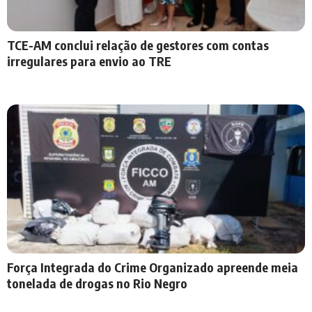
TCE-AM conclui relação de gestores com contas
irregulares para envio ao TRE
Força Integrada do Crime Organizado apreende meia
tonelada de drogas no Rio Negro