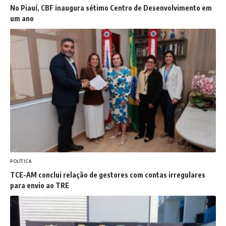
No Piauí, CBF inaugura sétimo Centro de Desenvolvimento em
um ano
POLÍTICA
TCE-AM conclui relação de gestores com contas irregulares
para envio ao TRE