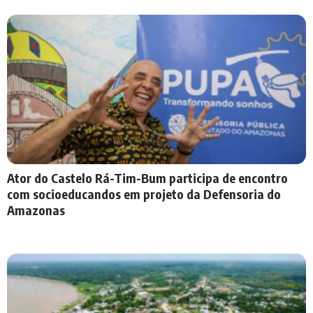
Ator do Castelo Rá-Tim-Bum participa de encontro
com socioeducandos em projeto da Defensoria do
Amazonas