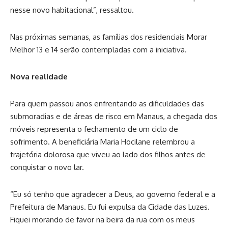
nesse novo habitacional”, ressaltou.
Nas próximas semanas, as famílias dos residenciais Morar
Melhor 13 e 14 serão contempladas com a iniciativa.
Nova realidade
Para quem passou anos enfrentando as dificuldades das
submoradias e de áreas de risco em Manaus, a chegada dos
móveis representa o fechamento de um ciclo de
sofrimento. A beneficiária Maria Hocilane relembrou a
trajetória dolorosa que viveu ao lado dos filhos antes de
conquistar o novo lar.
“Eu só tenho que agradecer a Deus, ao governo federal e a
Prefeitura de Manaus. Eu fui expulsa da Cidade das Luzes.
Fiquei morando de favor na beira da rua com os meus