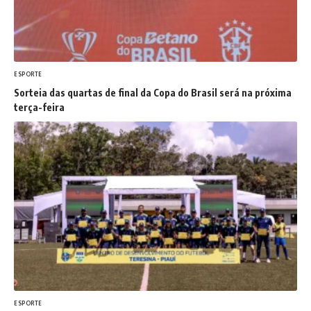
ESPORTE
Sorteia das quartas de final da Copa do Brasil será na próxima
terça-feira
ESPORTE