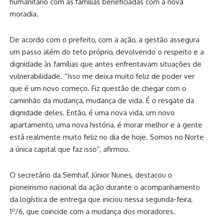
humanitário com as famílias beneficiadas com a nova
moradia.
De acordo com o prefeito, com a ação, a gestão assegura
um passo além do teto próprio, devolvendo o respeito e a
dignidade às famílias que antes enfrentavam situações de
vulnerabilidade. “Isso me deixa muito feliz de poder ver
que é um novo começo. Fiz questão de chegar com o
caminhão da mudança, mudança de vida. É o resgate da
dignidade deles. Então, é uma nova vida, um novo
apartamento, uma nova história, é morar melhor e a gente
está realmente muito feliz no dia de hoje. Somos no Norte
a única capital que faz isso”, afirmou.
O secretário da Semhaf, Júnior Nunes, destacou o
pioneirismo nacional da ação durante o acompanhamento
da logística de entrega que iniciou nessa segunda-feira,
1º/6, que coincide com a mudança dos moradores.