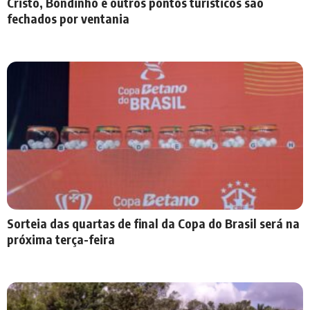
Cristo, Bondinho e outros pontos turísticos são
fechados por ventania
Sorteia das quartas de final da Copa do Brasil será na
próxima terça-feira