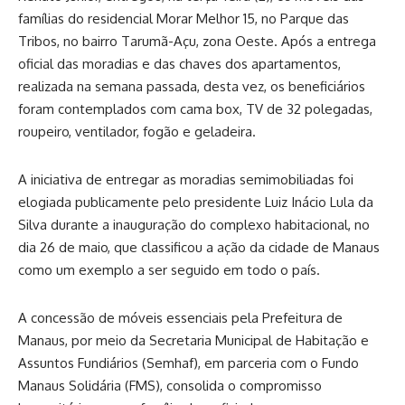
famílias do residencial Morar Melhor 15, no Parque das
Tribos, no bairro Tarumã-Açu, zona Oeste. Após a entrega
oficial das moradias e das chaves dos apartamentos,
realizada na semana passada, desta vez, os beneficiários
foram contemplados com cama box, TV de 32 polegadas,
roupeiro, ventilador, fogão e geladeira.
A iniciativa de entregar as moradias semimobiliadas foi
elogiada publicamente pelo presidente Luiz Inácio Lula da
Silva durante a inauguração do complexo habitacional, no
dia 26 de maio, que classificou a ação da cidade de Manaus
como um exemplo a ser seguido em todo o país.
A concessão de móveis essenciais pela Prefeitura de
Manaus, por meio da Secretaria Municipal de Habitação e
Assuntos Fundiários (Semhaf), em parceria com o Fundo
Manaus Solidária (FMS), consolida o compromisso