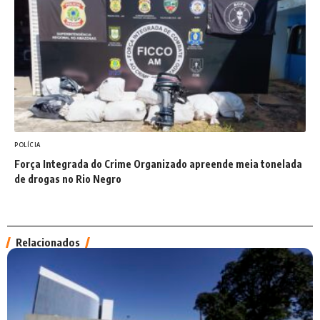
POLÍCIA
Força Integrada do Crime Organizado apreende meia tonelada
de drogas no Rio Negro
Relacionados