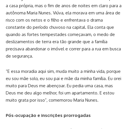
a casa própria, mas o fim de anos de noites em claro para a
autônoma Maria Nunes. Viúva, ela morava em uma área de
risco com os netos e o filho e enfrentava o drama
constante do período chuvoso na capital. Ela conta que
quando as fortes tempestades começavam, o medo de
deslizamentos de terra era tão grande que a família
precisava abandonar o imóvel e correr para a rua em busca
de segurança.
“E essa moradia aqui sim, muda muito a minha vida, porque
eu sou mãe solo, eu sou pai e mãe da minha família. Eu orei
muito para Deus me abençoar. Eu pedia uma casa, mas
Deus me deu algo melhor, foi um apartamento. E estou
muito grata por isso”, comemorou Maria Nunes.
Pós-ocupação e inscrições prorrogadas