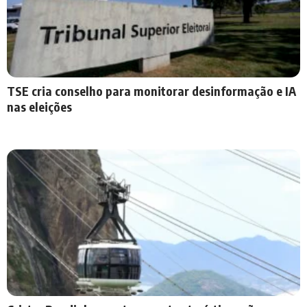
TSE cria conselho para monitorar desinformação e IA
nas eleições