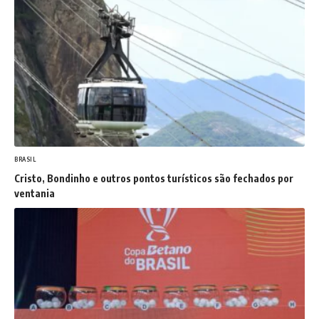
BRASIL
Cristo, Bondinho e outros pontos turísticos são fechados por
ventania