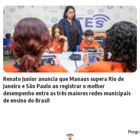
Renato Junior anuncia que Manaus supera Rio de
Janeiro e São Paulo ao registrar o melhor
desempenho entre as três maiores redes municipais
de ensino do Brasil
Progr