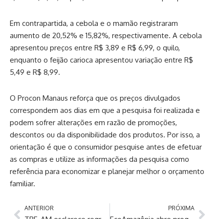
Em contrapartida, a cebola e o mamão registraram
aumento de 20,52% e 15,82%, respectivamente. A cebola
apresentou preços entre R$ 3,89 e R$ 6,99, o quilo,
enquanto o feijão carioca apresentou variação entre R$
5,49 e R$ 8,99.
O Procon Manaus reforça que os preços divulgados
correspondem aos dias em que a pesquisa foi realizada e
podem sofrer alterações em razão de promoções,
descontos ou da disponibilidade dos produtos. Por isso, a
orientação é que o consumidor pesquise antes de efetuar
as compras e utilize as informações da pesquisa como
referência para economizar e planejar melhor o orçamento
familiar.
ANTERIOR
PRÓXIMA