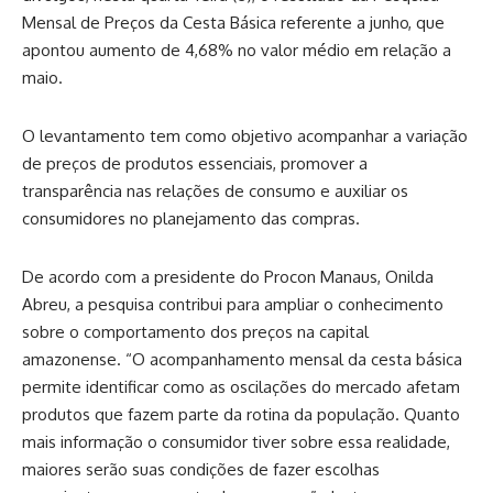
Mensal de Preços da Cesta Básica referente a junho, que
apontou aumento de 4,68% no valor médio em relação a
maio.
O levantamento tem como objetivo acompanhar a variação
de preços de produtos essenciais, promover a
transparência nas relações de consumo e auxiliar os
consumidores no planejamento das compras.
De acordo com a presidente do Procon Manaus, Onilda
Abreu, a pesquisa contribui para ampliar o conhecimento
sobre o comportamento dos preços na capital
amazonense. “O acompanhamento mensal da cesta básica
permite identificar como as oscilações do mercado afetam
produtos que fazem parte da rotina da população. Quanto
mais informação o consumidor tiver sobre essa realidade,
maiores serão suas condições de fazer escolhas