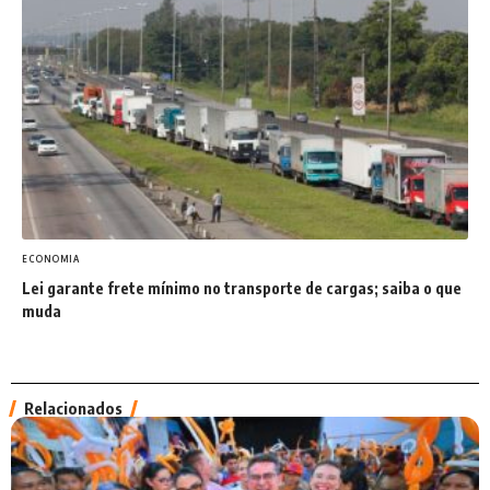
ECONOMIA
Lei garante frete mínimo no transporte de cargas; saiba o que
muda
Relacionados