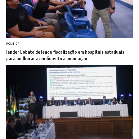
POLÍTICA
Jender Lobato defende fiscalização em hospitais estaduais
para melhorar atendimento à população