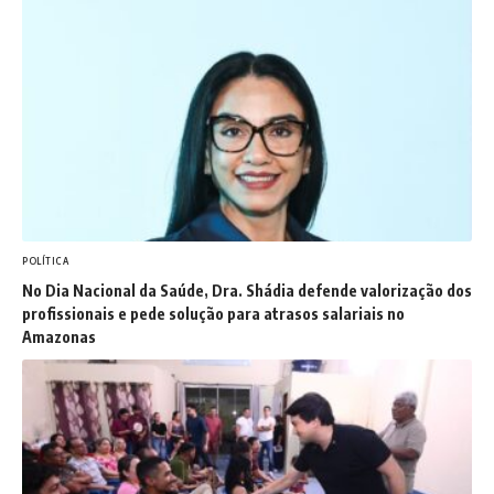
POLÍTICA
No Dia Nacional da Saúde, Dra. Shádia defende valorização dos
profissionais e pede solução para atrasos salariais no
Amazonas