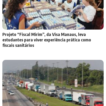
Projeto “Fiscal Mirim”, da Visa Manaus, leva
estudantes para viver experiência prática como
fiscais sanitários