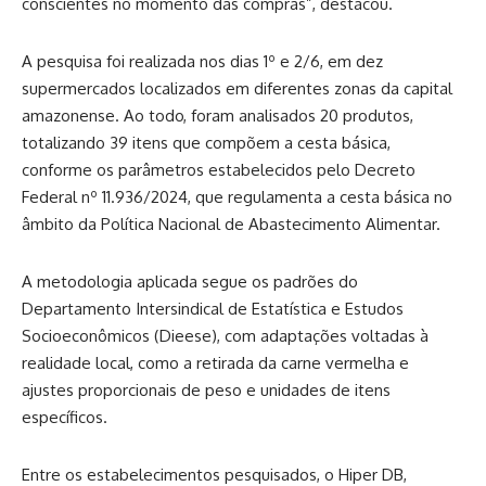
conscientes no momento das compras”, destacou.
A pesquisa foi realizada nos dias 1º e 2/6, em dez
supermercados localizados em diferentes zonas da capital
amazonense. Ao todo, foram analisados 20 produtos,
totalizando 39 itens que compõem a cesta básica,
conforme os parâmetros estabelecidos pelo Decreto
Federal nº 11.936/2024, que regulamenta a cesta básica no
âmbito da Política Nacional de Abastecimento Alimentar.
A metodologia aplicada segue os padrões do
Departamento Intersindical de Estatística e Estudos
Socioeconômicos (Dieese), com adaptações voltadas à
realidade local, como a retirada da carne vermelha e
ajustes proporcionais de peso e unidades de itens
específicos.
Entre os estabelecimentos pesquisados, o Hiper DB,