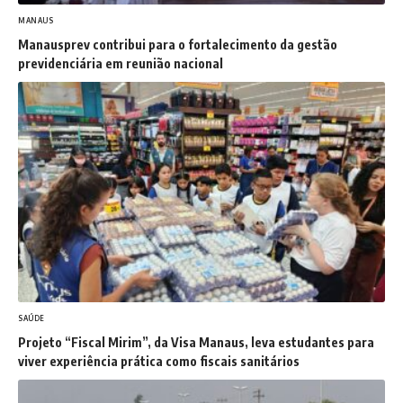
MANAUS
Manausprev contribui para o fortalecimento da gestão
previdenciária em reunião nacional
SAÚDE
Projeto “Fiscal Mirim”, da Visa Manaus, leva estudantes para
viver experiência prática como fiscais sanitários