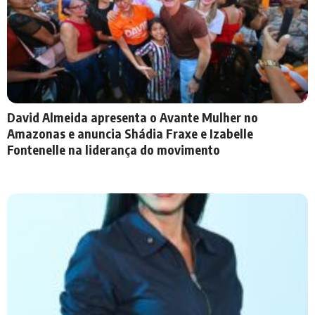
David Almeida apresenta o Avante Mulher no
Amazonas e anuncia Shádia Fraxe e Izabelle
Fontenelle na liderança do movimento