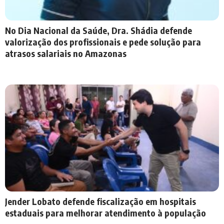
No Dia Nacional da Saúde, Dra. Shádia defende
valorização dos profissionais e pede solução para
atrasos salariais no Amazonas
Jender Lobato defende fiscalização em hospitais
estaduais para melhorar atendimento à população