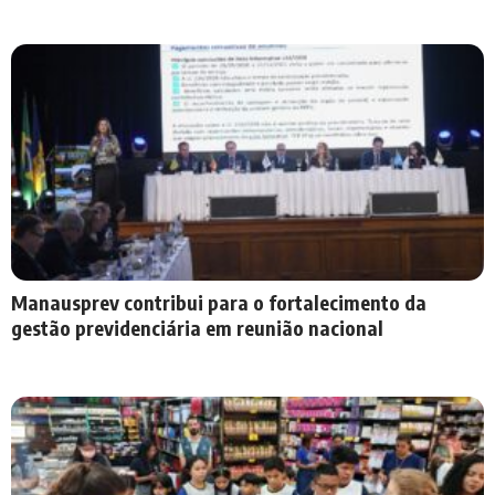
Manausprev contribui para o fortalecimento da
gestão previdenciária em reunião nacional