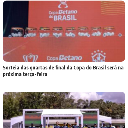
Sorteia das quartas de final da Copa do Brasil será na
próxima terça-feira