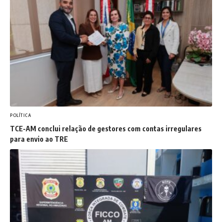
POLÍTICA
TCE-AM conclui relação de gestores com contas irregulares
para envio ao TRE