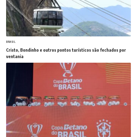
BRASIL
Cristo, Bondinho e outros pontos turísticos são fechados por
ventania