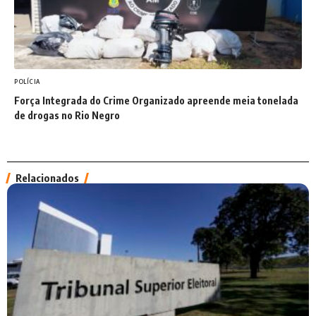
POLÍCIA
Força Integrada do Crime Organizado apreende meia tonelada
de drogas no Rio Negro
Relacionados