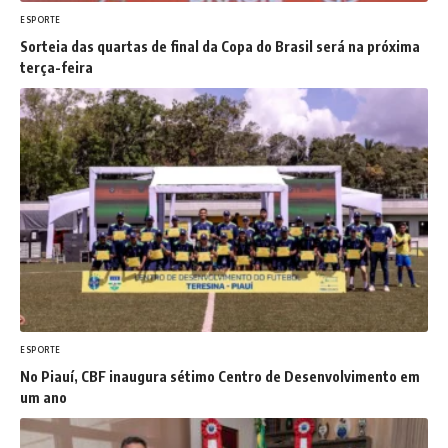
ESPORTE
Sorteia das quartas de final da Copa do Brasil será na próxima
terça-feira
ESPORTE
No Piauí, CBF inaugura sétimo Centro de Desenvolvimento em
um ano