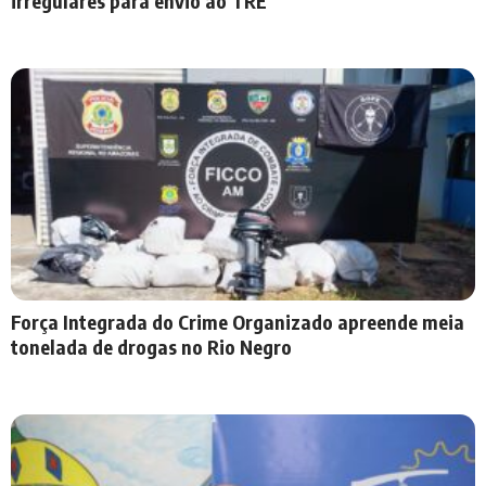
irregulares para envio ao TRE
Força Integrada do Crime Organizado apreende meia
tonelada de drogas no Rio Negro