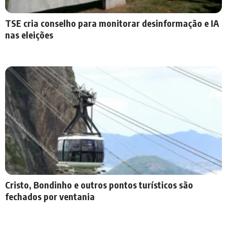
TSE cria conselho para monitorar desinformação e IA
nas eleições
Cristo, Bondinho e outros pontos turísticos são
fechados por ventania