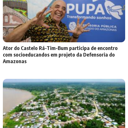
Ator do Castelo Rá-Tim-Bum participa de encontro
com socioeducandos em projeto da Defensoria do
Amazonas