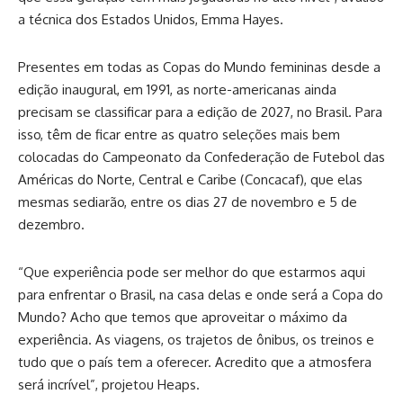
a técnica dos Estados Unidos, Emma Hayes.
Presentes em todas as Copas do Mundo femininas desde a
edição inaugural, em 1991, as norte-americanas ainda
precisam se classificar para a edição de 2027, no Brasil. Para
isso, têm de ficar entre as quatro seleções mais bem
colocadas do Campeonato da Confederação de Futebol das
Américas do Norte, Central e Caribe (Concacaf), que elas
mesmas sediarão, entre os dias 27 de novembro e 5 de
dezembro.
“Que experiência pode ser melhor do que estarmos aqui
para enfrentar o Brasil, na casa delas e onde será a Copa do
Mundo? Acho que temos que aproveitar o máximo da
experiência. As viagens, os trajetos de ônibus, os treinos e
tudo que o país tem a oferecer. Acredito que a atmosfera
será incrível”, projetou Heaps.