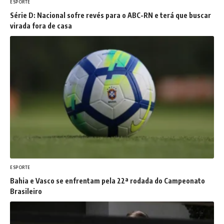
ESPORTE
Série D: Nacional sofre revés para o ABC-RN e terá que buscar
virada fora de casa
ESPORTE
Bahia e Vasco se enfrentam pela 22ª rodada do Campeonato
Brasileiro