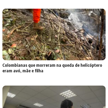
Colombianas que morreram na queda de helicóptero
eram avó, mãe e filha