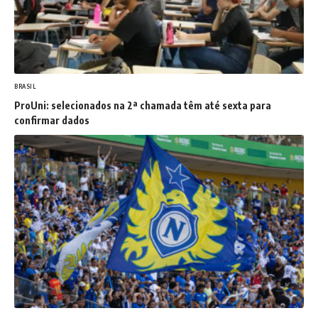
BRASIL
ProUni: selecionados na 2ª chamada têm até sexta para
confirmar dados