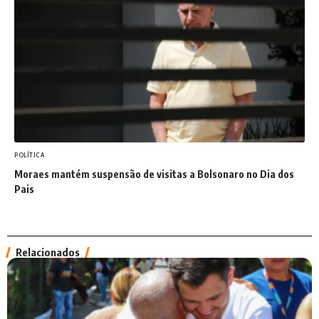
POLÍTICA
Moraes mantém suspensão de visitas a Bolsonaro no Dia dos
Pais
Relacionados