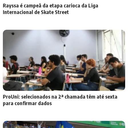
Rayssa é campeã da etapa carioca da Liga
Internacional de Skate Street
ProUni: selecionados na 2ª chamada têm até sexta
para confirmar dados