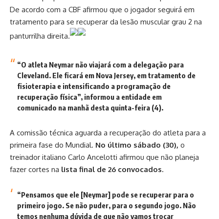
De acordo com a CBF afirmou que o jogador seguirá em
tratamento para se recuperar da lesão muscular grau 2 na
panturrilha direita.
“O atleta Neymar não viajará com a delegação para
Cleveland. Ele ficará em Nova Jersey, em tratamento de
fisioterapia e intensificando a programação de
recuperação física”, informou a entidade em
comunicado na manhã desta quinta-feira (4).
A comissão técnica aguarda a recuperação do atleta para a
primeira fase do Mundial.
No último sábado (30),
o
treinador italiano Carlo Ancelotti afirmou que não planeja
fazer cortes na
lista final de 26 convocados.
“Pensamos que ele [Neymar] pode se recuperar para o
primeiro jogo. Se não puder, para o segundo jogo. Não
temos nenhuma dúvida de que não vamos trocar