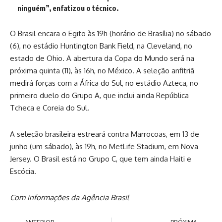
ninguém”, enfatizou o técnico.
O Brasil encara o Egito às 19h (horário de Brasília) no sábado
(6), no estádio Huntington Bank Field, na Cleveland, no
estado de Ohio. A abertura da Copa do Mundo será na
próxima quinta (11), às 16h, no México. A seleção anfitriã
medirá forças com a África do Sul, no estádio Azteca, no
primeiro duelo do Grupo A, que inclui ainda República
Tcheca e Coreia do Sul.
A seleção brasileira estreará contra Marrocoas, em 13 de
junho (um sábado), às 19h, no MetLife Stadium, em Nova
Jersey. O Brasil está no Grupo C, que tem ainda Haiti e
Escócia.
Com informações da Agência Brasil