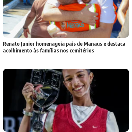
Renato Junior homenageia pais de Manaus e destaca
acolhimento às famílias nos cemitérios