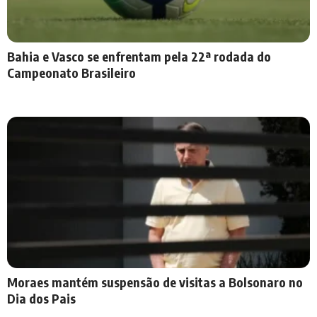
Bahia e Vasco se enfrentam pela 22ª rodada do
Campeonato Brasileiro
Moraes mantém suspensão de visitas a Bolsonaro no
Dia dos Pais