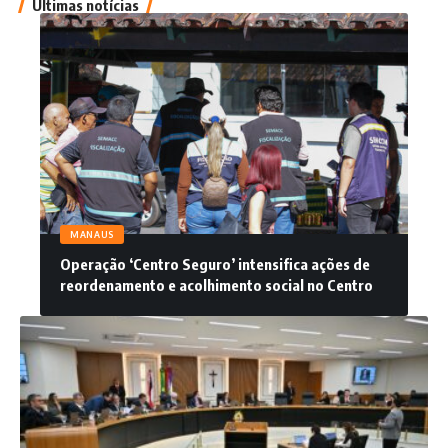
Últimas notícias
MANAUS
Operação ‘Centro Seguro’ intensifica ações de
reordenamento e acolhimento social no Centro