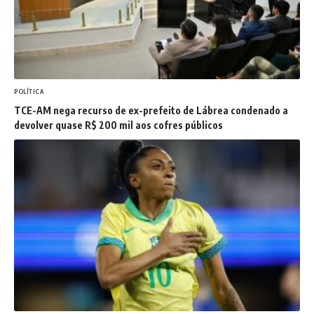
POLÍTICA
TCE-AM nega recurso de ex-prefeito de Lábrea condenado a
devolver quase R$ 200 mil aos cofres públicos