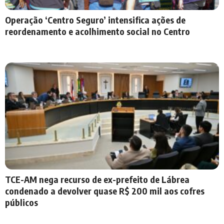
Operação ‘Centro Seguro’ intensifica ações de
reordenamento e acolhimento social no Centro
TCE-AM nega recurso de ex-prefeito de Lábrea
condenado a devolver quase R$ 200 mil aos cofres
públicos