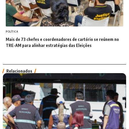
POLÍTICA
Mais de 73 chefes e coordenadores de cartório se reúnem no
TRE-AM para alinhar estratégias das Eleições
Relacionados