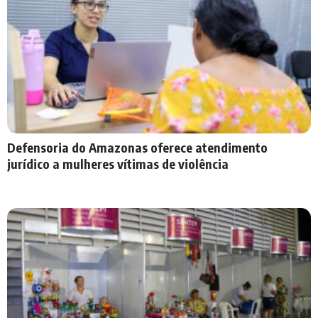
Defensoria do Amazonas oferece atendimento
jurídico a mulheres vítimas de violência