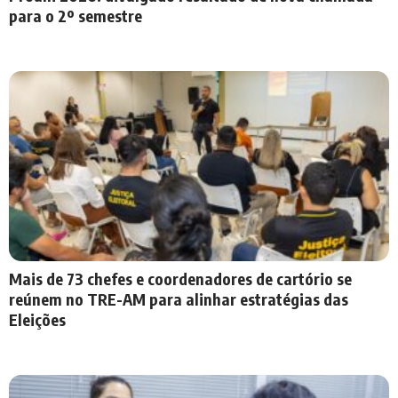
para o 2º semestre
Mais de 73 chefes e coordenadores de cartório se
reúnem no TRE-AM para alinhar estratégias das
Eleições