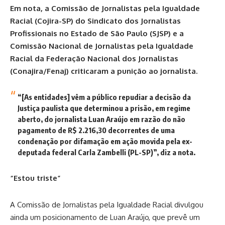
Em nota, a Comissão de Jornalistas pela Igualdade
Racial (Cojira-SP) do Sindicato dos Jornalistas
Profissionais no Estado de São Paulo (SJSP) e a
Comissão Nacional de Jornalistas pela Igualdade
Racial da Federação Nacional dos Jornalistas
(Conajira/Fenaj) criticaram a punição ao jornalista.
“[As entidades] vêm a público repudiar a decisão da
Justiça paulista que determinou a prisão, em regime
aberto, do jornalista Luan Araújo em razão do não
pagamento de R$ 2.216,30 decorrentes de uma
condenação por difamação em ação movida pela ex-
deputada federal Carla Zambelli (PL-SP)”, diz a nota.
“Estou triste”
A Comissão de Jornalistas pela Igualdade Racial divulgou
ainda um posicionamento de Luan Araújo, que prevê um