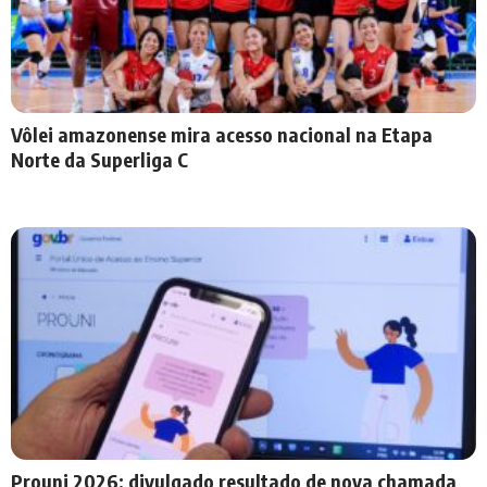
Vôlei amazonense mira acesso nacional na Etapa
Norte da Superliga C
Prouni 2026: divulgado resultado de nova chamada