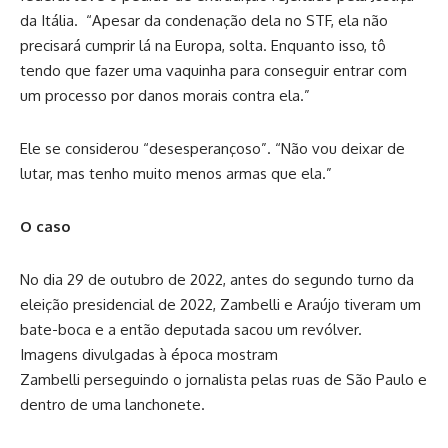
da Itália. “Apesar da condenação dela no STF, ela não
precisará cumprir lá na Europa, solta. Enquanto isso, tô
tendo que fazer uma vaquinha para conseguir entrar com
um processo por danos morais contra ela.”
Ele se considerou “desesperançoso”. “Não vou deixar de
lutar, mas tenho muito menos armas que ela.”
O caso
No dia 29 de outubro de 2022, antes do segundo turno da
eleição presidencial de 2022, Zambelli e Araújo tiveram um
bate-boca e a então deputada sacou um revólver.
Imagens divulgadas à época mostram
Zambelli perseguindo o jornalista pelas ruas de São Paulo e
dentro de uma lanchonete.