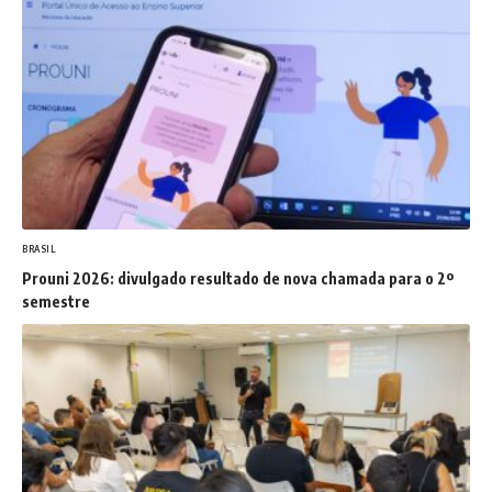
BRASIL
Prouni 2026: divulgado resultado de nova chamada para o 2º
semestre