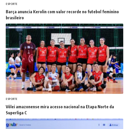
ESPORTE
Barça anuncia Kerolin com valor recorde no futebol feminino
brasileiro
ESPORTE
Vôlei amazonense mira acesso nacional na Etapa Norte da
Superliga C