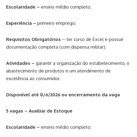
Escolaridade –
ensino médio completo;
Experiência –
primeiro emprego;
Requisitos Obrigatórios
– ter curso de Excel e possuir
documentação completa (com dispensa militar);
Atividades –
garantir a organização do estabelecimento, o
abastecimento de produtos e um atendimento de
excelência ao consumidor.
Disponível até 8/6/2026 ou encerramento da vaga
5 vagas – Auxiliar de Estoque
Escolaridade –
ensino médio completo;