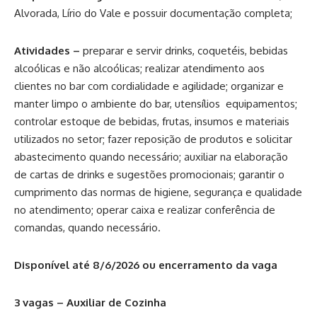
Alvorada, Lírio do Vale e possuir documentação completa;
Atividades –
preparar e servir drinks, coquetéis, bebidas
alcoólicas e não alcoólicas; realizar atendimento aos
clientes no bar com cordialidade e agilidade; organizar e
manter limpo o ambiente do bar, utensílios equipamentos;
controlar estoque de bebidas, frutas, insumos e materiais
utilizados no setor; fazer reposição de produtos e solicitar
abastecimento quando necessário; auxiliar na elaboração
de cartas de drinks e sugestões promocionais; garantir o
cumprimento das normas de higiene, segurança e qualidade
no atendimento; operar caixa e realizar conferência de
comandas, quando necessário.
Disponível até 8/6/2026 ou encerramento da vaga
3 vagas – Auxiliar de Cozinha