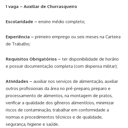
1 vaga – Auxiliar de Churrasqueiro
Escolaridade –
ensino médio completo;
Experiência –
primeiro emprego ou seis meses na Carteira
de Trabalho;
Requisitos Obrigatórios –
ter disponibilidade de horário
e possuir documentação completa (com dispensa militar);
Atividades –
auxiliar nos serviços de alimentação, auxiliar
outros profissionais da área no pré-preparo, preparo e
processamento de alimentos, na montagem de pratos,
verificar a qualidade dos gêneros alimentícios, minimizar
riscos de contaminação, trabalhar em conformidade a
normas e procedimentos técnicos e de qualidade,
segurança, higiene e saúde.