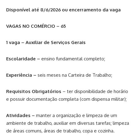
Disponível até 8/6/2026 ou encerramento da vaga
VAGAS NO COMÉRCIO – 65
1 vaga – Auxiliar de Serviços Gerais
Escolaridade –
ensino fundamental completo;
Experiência –
seis meses na Carteira de Trabalho;
Requisitos Obrigatórios
– ter disponibilidade de horário
e possuir documentação completa (com dispensa militar);
Atividades –
manter a organização e limpeza de um
ambiente de trabalho, auxiliar em diversas tarefas; limpeza
de áreas comuns, áreas de trabalho, copa e cozinha.