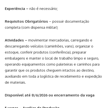
Experiência –
não é necessário;
Requisitos Obrigatórios
– possuir documentação
completa (com dispensa militar);
Atividades –
movimentar mercadorias, carregando e
descarregando veículos (caminhões, vans), organizar o
estoque, conferir produtos (conferência), preparar
embalagens e manter o local de trabalho limpo e seguro,
operando equipamentos como paleteiras e carrinhos para
garantir que os produtos cheguem intactos ao destino,
auxiliando em toda a logística de recebimento e expedição
de materiais.
Disponível até 8/6/2026 ou encerramento da vaga
5 vagas – Auxiliar de Produção