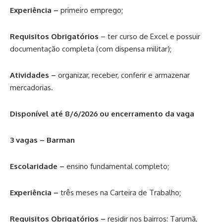
Experiência –
primeiro emprego;
Requisitos Obrigatórios
– ter curso de Excel e possuir
documentação completa (com dispensa militar);
Atividades –
organizar, receber, conferir e armazenar
mercadorias.
Disponível até 8/6/2026 ou encerramento da vaga
3 vagas – Barman
Escolaridade –
ensino fundamental completo;
Experiência –
três meses na Carteira de Trabalho;
Requisitos Obrigatórios –
residir nos bairros: Tarumã,