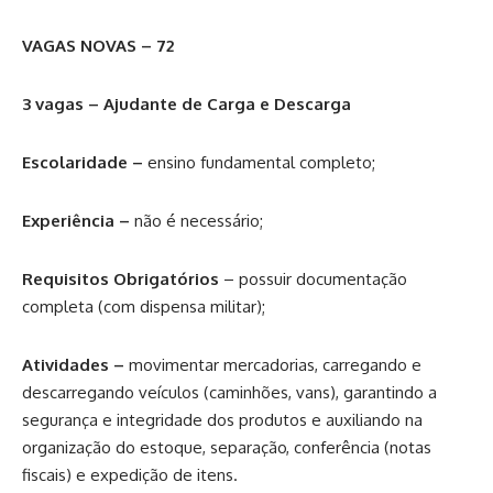
VAGAS NOVAS – 72
3 vagas – Ajudante de Carga e Descarga
Escolaridade –
ensino fundamental completo;
Experiência –
não é necessário;
Requisitos Obrigatórios
– possuir documentação
completa (com dispensa militar);
Atividades –
movimentar mercadorias, carregando e
descarregando veículos (caminhões, vans), garantindo a
segurança e integridade dos produtos e auxiliando na
organização do estoque, separação, conferência (notas
fiscais) e expedição de itens.