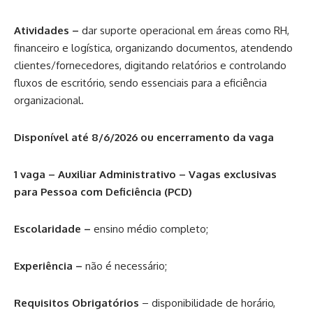
Atividades –
dar suporte operacional em áreas como RH,
financeiro e logística, organizando documentos, atendendo
clientes/fornecedores, digitando relatórios e controlando
fluxos de escritório, sendo essenciais para a eficiência
organizacional.
Disponível até 8/6/2026 ou encerramento da vaga
1 vaga – Auxiliar Administrativo – Vagas exclusivas
para Pessoa com Deficiência (PCD)
Escolaridade –
ensino médio completo;
Experiência –
não é necessário;
Requisitos Obrigatórios
– disponibilidade de horário,