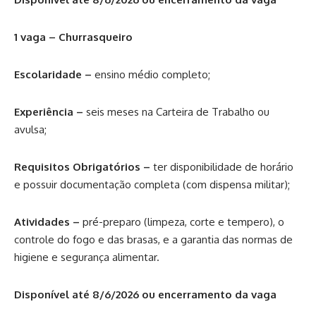
1 vaga – Churrasqueiro
Escolaridade –
ensino médio completo;
Experiência –
seis meses na Carteira de Trabalho ou
avulsa;
Requisitos Obrigatórios –
ter disponibilidade de horário
e possuir documentação completa (com dispensa militar);
Atividades –
pré-preparo (limpeza, corte e tempero), o
controle do fogo e das brasas, e a garantia das normas de
higiene e segurança alimentar.
Disponível até 8/6/2026 ou encerramento da vaga