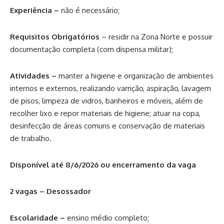
Experiência –
não é necessário;
Requisitos Obrigatórios
– residir na Zona Norte e possuir
documentação completa (com dispensa militar);
Atividades –
manter a higiene e organização de ambientes
internos e externos, realizando varrição, aspiração, lavagem
de pisos, limpeza de vidros, banheiros e móveis, além de
recolher lixo e repor materiais de higiene; atuar na copa,
desinfecção de áreas comuns e conservação de materiais
de trabalho.
Disponível até 8/6/2026 ou encerramento da vaga
2 vagas – Desossador
Escolaridade –
ensino médio completo;