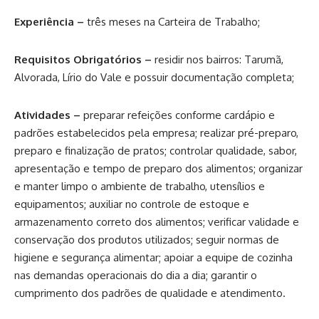
Experiência –
três meses na Carteira de Trabalho;
Requisitos Obrigatórios –
residir nos bairros: Tarumã,
Alvorada, Lírio do Vale e possuir documentação completa;
Atividades –
preparar refeições conforme cardápio e
padrões estabelecidos pela empresa; realizar pré-preparo,
preparo e finalização de pratos; controlar qualidade, sabor,
apresentação e tempo de preparo dos alimentos; organizar
e manter limpo o ambiente de trabalho, utensílios e
equipamentos; auxiliar no controle de estoque e
armazenamento correto dos alimentos; verificar validade e
conservação dos produtos utilizados; seguir normas de
higiene e segurança alimentar; apoiar a equipe de cozinha
nas demandas operacionais do dia a dia; garantir o
cumprimento dos padrões de qualidade e atendimento.