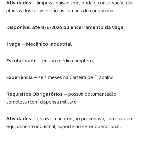
Atividades –
limpeza, paisagismo, poda e conservação das
plantas dos locais de áreas comuns do condomínio.
Disponível até 8/6/2026 ou encerramento da vaga
1 vaga – Mecânico Industrial
Escolaridade –
ensino médio completo;
Experiência –
seis meses na Carteira de Trabalho;
Requisitos Obrigatórios –
possuir documentação
completa (com dispensa militar);
Atividades –
realizar manutenção preventiva, corretiva em
equipamento industrial, suporte ao setor operacional.