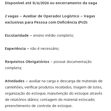
Disponível até 8/6/2026 ou encerramento da vaga
2 vagas – Auxiliar de Operador Logístico – Vagas
exclusivas para Pessoa com Deficiência (PcD)
Escolaridade –
ensino médio completo;
Experiência –
não é necessário;
Requisitos Obrigatórios
– possuir documentação
completa;
Atividades –
auxiliar na carga e descarga de materiais de
caminhões, verificar produtos recebidos, triagem de lotes,
organização do estoque, manutenção do estoque através
de relatórios diários; contagem do material estocado;
preenchimento de controle de estoque.