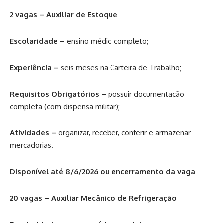
2 vagas – Auxiliar de Estoque
Escolaridade –
ensino médio completo;
Experiência –
seis meses na Carteira de Trabalho;
Requisitos Obrigatórios –
possuir documentação
completa (com dispensa militar);
Atividades –
organizar, receber, conferir e armazenar
mercadorias.
Disponível até 8/6/2026 ou encerramento da vaga
20 vagas – Auxiliar Mecânico de Refrigeração