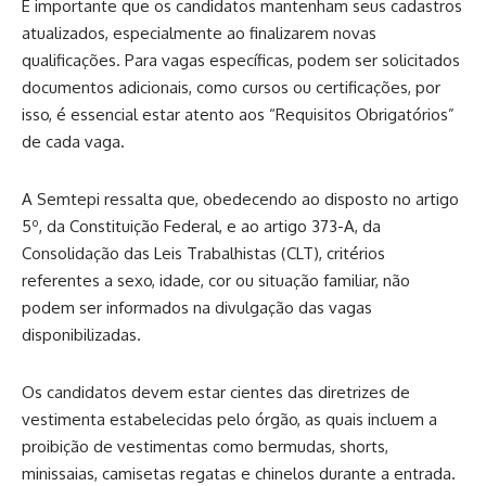
É importante que os candidatos mantenham seus cadastros
atualizados, especialmente ao finalizarem novas
qualificações. Para vagas específicas, podem ser solicitados
documentos adicionais, como cursos ou certificações, por
isso, é essencial estar atento aos “Requisitos Obrigatórios”
de cada vaga.
A Semtepi ressalta que, obedecendo ao disposto no artigo
5º, da Constituição Federal, e ao artigo 373-A, da
Consolidação das Leis Trabalhistas (CLT), critérios
referentes a sexo, idade, cor ou situação familiar, não
podem ser informados na divulgação das vagas
disponibilizadas.
Os candidatos devem estar cientes das diretrizes de
vestimenta estabelecidas pelo órgão, as quais incluem a
proibição de vestimentas como bermudas, shorts,
minissaias, camisetas regatas e chinelos durante a entrada.