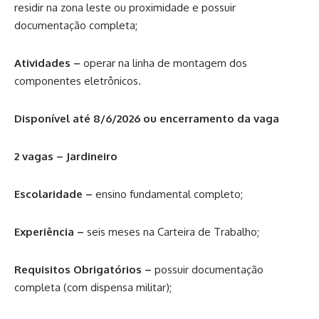
residir na zona leste ou proximidade e possuir
documentação completa;
Atividades –
operar na linha de montagem dos
componentes eletrônicos.
Disponível até 8/6/2026 ou encerramento da vaga
2 vagas – Jardineiro
Escolaridade –
ensino fundamental completo;
Experiência –
seis meses na Carteira de Trabalho;
Requisitos Obrigatórios –
possuir documentação
completa (com dispensa militar);