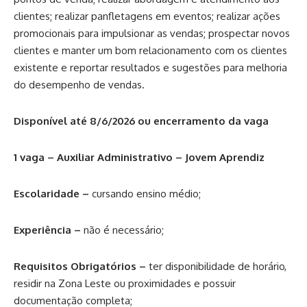
clientes; realizar panfletagens em eventos; realizar ações
promocionais para impulsionar as vendas; prospectar novos
clientes e manter um bom relacionamento com os clientes
existente e reportar resultados e sugestões para melhoria
do desempenho de vendas.
Disponível até 8/6/2026 ou encerramento da vaga
1 vaga – Auxiliar Administrativo – Jovem Aprendiz
Escolaridade –
cursando ensino médio;
Experiência –
não é necessário;
Requisitos Obrigatórios –
ter disponibilidade de horário,
residir na Zona Leste ou proximidades e possuir
documentação completa;