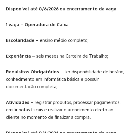
Disponível até 8/6/2026 ou encerramento da vaga
1 vaga – Operadora de Caixa
Escolaridade –
ensino médio completo;
Experiência –
seis meses na Carteira de Trabalho;
Requisitos Obrigatórios
– ter disponibilidade de horário,
conhecimento em Informática básica e possuir
documentação completa;
Atividades –
registrar produtos, processar pagamentos,
emitir notas fiscais e realizar o atendimento direto ao
cliente no momento de finalizar a compra.
Disponível até 8/6/2026 ou encerramento da vaga