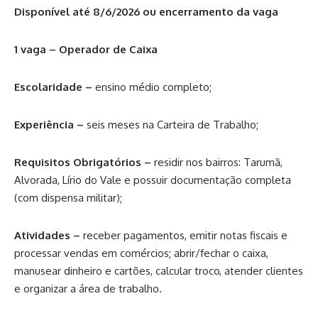
Disponível até 8/6/2026 ou encerramento da vaga
1 vaga – Operador de Caixa
Escolaridade –
ensino médio completo;
Experiência –
seis meses na Carteira de Trabalho;
Requisitos Obrigatórios –
residir nos bairros: Tarumã,
Alvorada, Lírio do Vale e possuir documentação completa
(com dispensa militar);
Atividades –
receber pagamentos, emitir notas fiscais e
processar vendas em comércios; abrir/fechar o caixa,
manusear dinheiro e cartões, calcular troco, atender clientes
e organizar a área de trabalho.