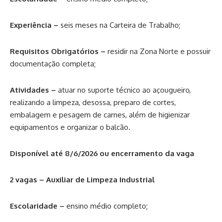
Experiência –
seis meses na Carteira de Trabalho;
Requisitos Obrigatórios –
residir na Zona Norte e possuir
documentação completa;
Atividades –
atuar no suporte técnico ao açougueiro,
realizando a limpeza, desossa, preparo de cortes,
embalagem e pesagem de carnes, além de higienizar
equipamentos e organizar o balcão.
Disponível até 8/6/2026 ou encerramento da vaga
2 vagas – Auxiliar de Limpeza Industrial
Escolaridade –
ensino médio completo;