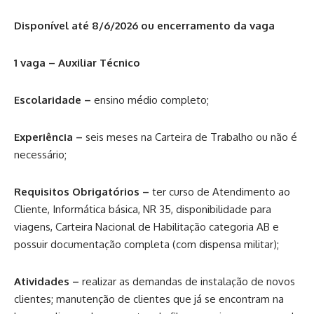
Disponível até 8/6/2026 ou encerramento da vaga
1 vaga – Auxiliar Técnico
Escolaridade –
ensino médio completo;
Experiência –
seis meses na Carteira de Trabalho ou não é
necessário;
Requisitos Obrigatórios –
ter curso de Atendimento ao
Cliente, Informática básica, NR 35, disponibilidade para
viagens, Carteira Nacional de Habilitação categoria AB e
possuir documentação completa (com dispensa militar);
Atividades –
realizar as demandas de instalação de novos
clientes; manutenção de clientes que já se encontram na