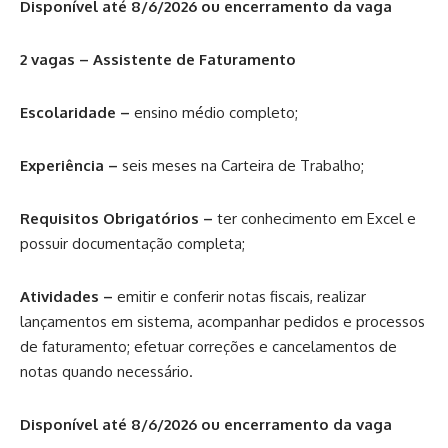
Disponível até 8/6/2026 ou encerramento da vaga
2 vagas – Assistente de Faturamento
Escolaridade –
ensino médio completo;
Experiência –
seis meses na Carteira de Trabalho;
Requisitos Obrigatórios –
ter conhecimento em Excel e
possuir documentação completa;
Atividades –
emitir e conferir notas fiscais, realizar
lançamentos em sistema, acompanhar pedidos e processos
de faturamento; efetuar correções e cancelamentos de
notas quando necessário.
Disponível até 8/6/2026 ou encerramento da vaga