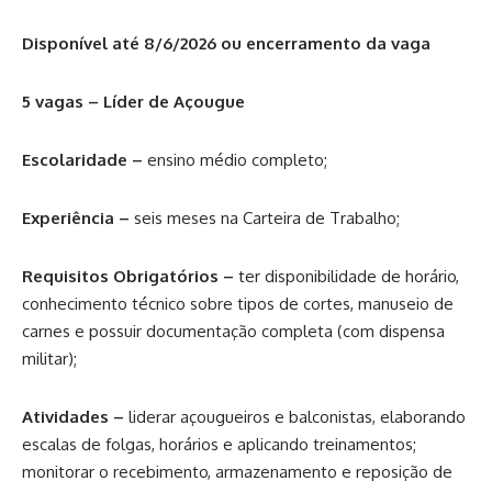
Disponível até 8/6/2026 ou encerramento da vaga
5 vagas – Líder de Açougue
Escolaridade –
ensino médio completo;
Experiência –
seis meses na Carteira de Trabalho;
Requisitos Obrigatórios –
ter disponibilidade de horário,
conhecimento técnico sobre tipos de cortes, manuseio de
carnes e possuir documentação completa (com dispensa
militar);
Atividades –
liderar açougueiros e balconistas, elaborando
escalas de folgas, horários e aplicando treinamentos;
monitorar o recebimento, armazenamento e reposição de