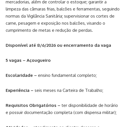
mercadorias, além de controlar o estoque; garantir a
limpeza das câmaras frias, balcões e ferramentas, seguindo
normas da Vigilância Sanitária; supervisionar os cortes de
carne, pesagem e exposição nos balcões, visando o
cumprimento de metas e redução de perdas.
Disponível até 8/6/2026 ou encerramento da vaga
5 vagas – Açougueiro
Escolaridade –
ensino fundamental completo;
Experiência –
seis meses na Carteira de Trabalho;
Requisitos Obrigatórios –
ter disponibilidade de horário
e possuir documentação completa (com dispensa militar);