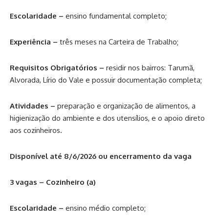
Escolaridade –
ensino fundamental completo;
Experiência –
três meses na Carteira de Trabalho;
Requisitos Obrigatórios –
residir nos bairros: Tarumã,
Alvorada, Lírio do Vale e possuir documentação completa;
Atividades –
preparação e organização de alimentos, a
higienização do ambiente e dos utensílios, e o apoio direto
aos cozinheiros.
Disponível até 8/6/2026 ou encerramento da vaga
3 vagas – Cozinheiro (a)
Escolaridade –
ensino médio completo;