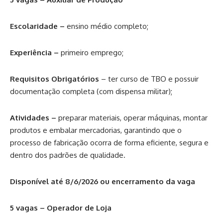
Escolaridade –
ensino médio completo;
Experiência –
primeiro emprego;
Requisitos Obrigatórios
– ter curso de TBO e possuir
documentação completa (com dispensa militar);
Atividades –
preparar materiais, operar máquinas, montar
produtos e embalar mercadorias, garantindo que o
processo de fabricação ocorra de forma eficiente, segura e
dentro dos padrões de qualidade.
Disponível até 8/6/2026 ou encerramento da vaga
5 vagas – Operador de Loja