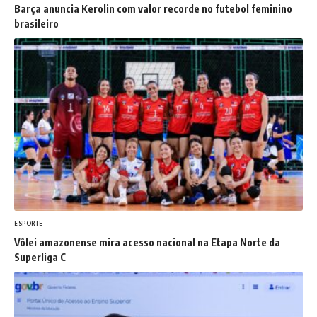
Barça anuncia Kerolin com valor recorde no futebol feminino
brasileiro
ESPORTE
Vôlei amazonense mira acesso nacional na Etapa Norte da
Superliga C