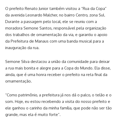
O prefeito Renato Junior também visitou a “Rua da Copa”
da avenida Leonardo Malcher, no bairro Centro, zona Sul.
Durante a passagem pelo local, ele se reuniu com a
moradora Semone Santos, responsável pela organização
dos trabalhos de ornamentação da via, e garantiu o apoio
da Prefeitura de Manaus com uma banda musical para a
inauguração da rua.
Semone Silva destacou a união da comunidade para deixar
a rua mais bonita e alegre para a Copa do Mundo. Ela disse,
ainda, que é uma honra receber o prefeito na reta final da
ornamentação.
“Como patrimônio, a prefeitura já nos dá o palco, o telão e o
som. Hoje, eu estou recebendo a visita do nosso prefeito e
ele ganhou o carinho da minha família, que pode não ser tão
grande, mas ela é muito forte”.