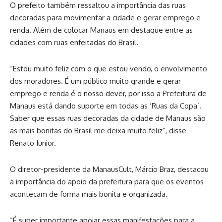
O prefeito também ressaltou a importância das ruas
decoradas para movimentar a cidade e gerar emprego e
renda. Além de colocar Manaus em destaque entre as
cidades com ruas enfeitadas do Brasil.
“Estou muito feliz com o que estou vendo, o envolvimento
dos moradores. É um público muito grande e gerar
emprego e renda é o nosso dever, por isso a Prefeitura de
Manaus está dando suporte em todas as ‘Ruas da Copa’.
Saber que essas ruas decoradas da cidade de Manaus são
as mais bonitas do Brasil me deixa muito feliz”, disse
Renato Junior.
O diretor-presidente da ManausCult, Márcio Braz, destacou
a importância do apoio da prefeitura para que os eventos
aconteçam de forma mais bonita e organizada.
“É super importante apoiar essas manifestações para a