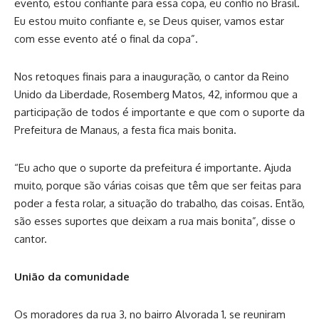
evento, estou confiante para essa copa, eu confio no Brasil.
Eu estou muito confiante e, se Deus quiser, vamos estar
com esse evento até o final da copa”.
Nos retoques finais para a inauguração, o cantor da Reino
Unido da Liberdade, Rosemberg Matos, 42, informou que a
participação de todos é importante e que com o suporte da
Prefeitura de Manaus, a festa fica mais bonita.
“Eu acho que o suporte da prefeitura é importante. Ajuda
muito, porque são várias coisas que têm que ser feitas para
poder a festa rolar, a situação do trabalho, das coisas. Então,
são esses suportes que deixam a rua mais bonita”, disse o
cantor.
União da comunidade
Os moradores da rua 3, no bairro Alvorada 1, se reuniram