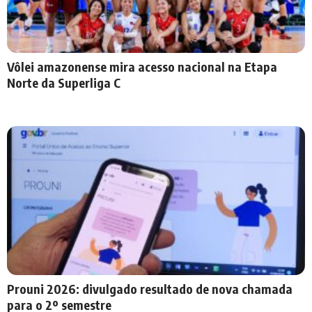
Vôlei amazonense mira acesso nacional na Etapa
Norte da Superliga C
Prouni 2026: divulgado resultado de nova chamada
para o 2º semestre