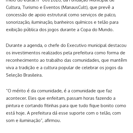
Cultura, Turismo e Eventos (ManausCult), que prevê a
concessão de apoio estrutural como serviços de palco,
sonorização, iluminação, banheiros químicos e telão para
exibição pública dos jogos durante a Copa do Mundo.
Durante a agenda, o chefe do Executivo municipal destacou
os investimentos realizados pela prefeitura como forma de
reconhecimento ao trabalho das comunidades, que mantêm
viva a tradição e a cultura popular de celebrar os jogos da
Seleção Brasileira.
“O mérito é da comunidade, é a comunidade que faz
acontecer. Eles que enfeitam, passam horas fazendo a
pintura e cortando fitinhas para que tudo fique bonito como
está hoje. A prefeitura dá esse suporte com o telão, com
som e iluminação”, afirmou.