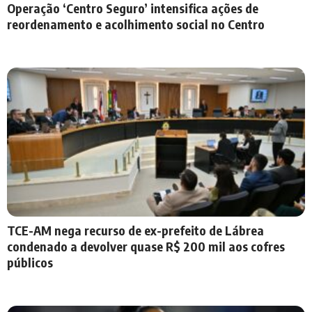
Operação ‘Centro Seguro’ intensifica ações de
reordenamento e acolhimento social no Centro
TCE-AM nega recurso de ex-prefeito de Lábrea
condenado a devolver quase R$ 200 mil aos cofres
públicos