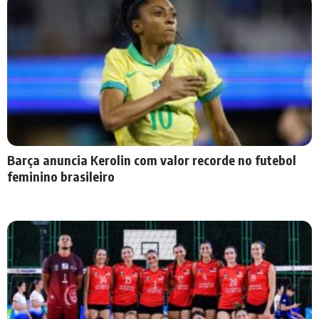
Barça anuncia Kerolin com valor recorde no futebol
feminino brasileiro