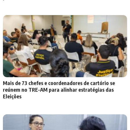
Mais de 73 chefes e coordenadores de cartório se
reúnem no TRE-AM para alinhar estratégias das
Eleições