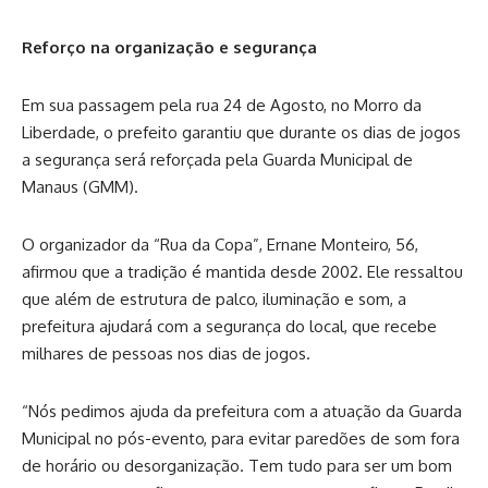
Reforço na organização e segurança
Em sua passagem pela rua 24 de Agosto, no Morro da
Liberdade, o prefeito garantiu que durante os dias de jogos
a segurança será reforçada pela Guarda Municipal de
Manaus (GMM).
O organizador da “Rua da Copa”, Ernane Monteiro, 56,
afirmou que a tradição é mantida desde 2002. Ele ressaltou
que além de estrutura de palco, iluminação e som, a
prefeitura ajudará com a segurança do local, que recebe
milhares de pessoas nos dias de jogos.
“Nós pedimos ajuda da prefeitura com a atuação da Guarda
Municipal no pós-evento, para evitar paredões de som fora
de horário ou desorganização. Tem tudo para ser um bom