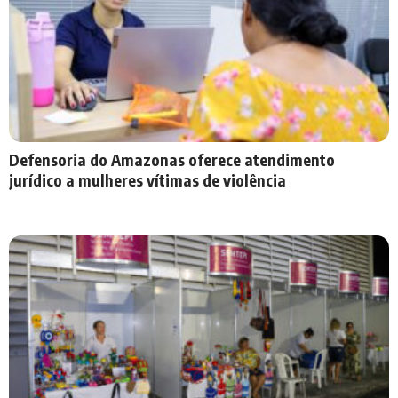
Defensoria do Amazonas oferece atendimento
jurídico a mulheres vítimas de violência