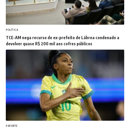
POLÍTICA
TCE-AM nega recurso de ex-prefeito de Lábrea condenado a
devolver quase R$ 200 mil aos cofres públicos
ESPORTE