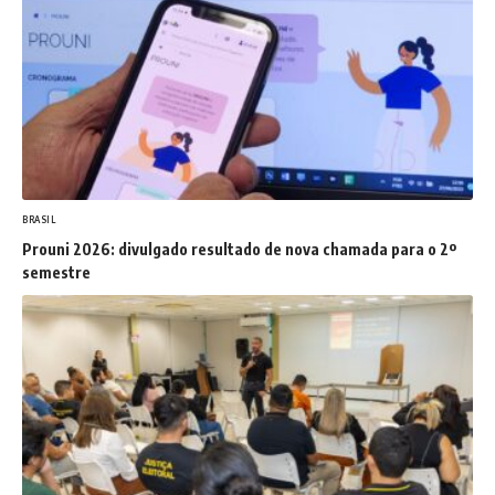
BRASIL
Prouni 2026: divulgado resultado de nova chamada para o 2º
semestre