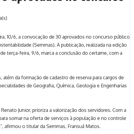
a(s)
eira, 10/6, a convocação de 30 aprovados no concurso público
stentabilidade (Semmas). A publicação, realizada na edição
, de terça-feira, 9/6, marca a conclusão do certame, com a
, além da formação de cadastro de reserva para cargos de
specialidades de Geografia, Química, Geologia e Engenharias
 Renato Junior, prioriza a valorização dos servidores. Com a
ra somar na oferta de serviços à população e no controle
, afirmou o titular da Semmas, Fransuá Matos.