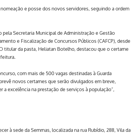
 nomeação e posse dos novos servidores, seguindo a ordem
 pela Secretaria Municipal de Administração e Gestão
mento e Fiscalização de Concursos Públicos (CAFCP), desde
 titular da pasta, Heliatan Botelho, destacou que o certame
feitura.
ncurso, com mais de 500 vagas destinadas à Guarda
 prevê novos certames que serão divulgados em breve,
er a excelência na prestação de serviços à população”,
er à sede da Semmas, localizada na rua Rubídio, 288, Vila da