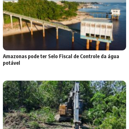
Amazonas pode ter Selo Fiscal de Controle da água
potável