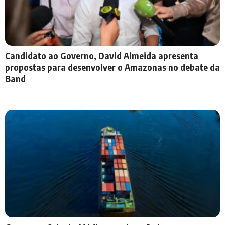
Candidato ao Governo, David Almeida apresenta
propostas para desenvolver o Amazonas no debate da
Band