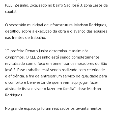
(CEL) Zezinho, localizado no bairro São José 3, zona Leste da
capital.
O secretário municipal de infraestrutura, Madson Rodrigues,
detalhou sobre a execução da obra e o avanço das equipes
nas frentes de trabalho.
“O prefeito Renato Junior determina, e assim nós
cumprimos. O CEL Zezinho está sendo completamente
revitalizado com o foco em beneficiar os moradores do São
José 3. Esse trabalho está sendo realizado com celeridade
e eficiência, a fim de entregar um serviço de qualidade para
o conforto e bem-estar de quem vem aqui jogar, fazer
atividade física e viver o lazer em família”, disse Madson
Rodrigues.
No grande espaço já foram realizados os levantamentos