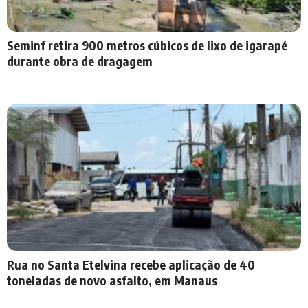
Seminf retira 900 metros cúbicos de lixo de igarapé
durante obra de dragagem
Rua no Santa Etelvina recebe aplicação de 40
toneladas de novo asfalto, em Manaus