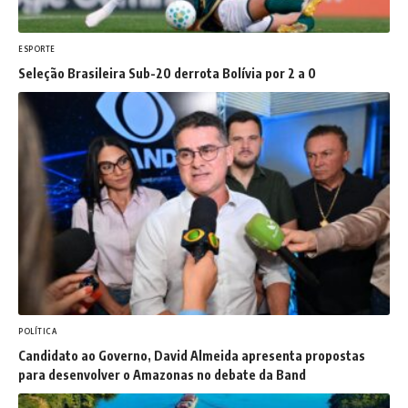
ESPORTE
Seleção Brasileira Sub-20 derrota Bolívia por 2 a 0
POLÍTICA
Candidato ao Governo, David Almeida apresenta propostas
para desenvolver o Amazonas no debate da Band