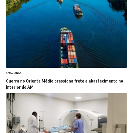
AMAZONAS
Guerra no Oriente Médio pressiona frete e abastecimento no
interior do AM