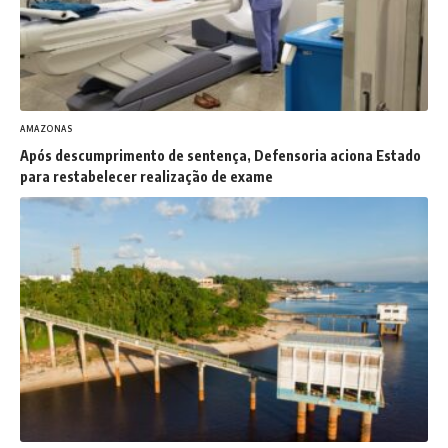
AMAZONAS
Após descumprimento de sentença, Defensoria aciona Estado
para restabelecer realização de exame