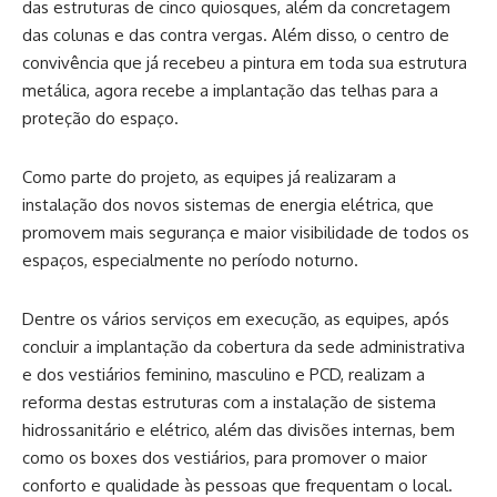
das estruturas de cinco quiosques, além da concretagem
das colunas e das contra vergas. Além disso, o centro de
convivência que já recebeu a pintura em toda sua estrutura
metálica, agora recebe a implantação das telhas para a
proteção do espaço.
Como parte do projeto, as equipes já realizaram a
instalação dos novos sistemas de energia elétrica, que
promovem mais segurança e maior visibilidade de todos os
espaços, especialmente no período noturno.
Dentre os vários serviços em execução, as equipes, após
concluir a implantação da cobertura da sede administrativa
e dos vestiários feminino, masculino e PCD, realizam a
reforma destas estruturas com a instalação de sistema
hidrossanitário e elétrico, além das divisões internas, bem
como os boxes dos vestiários, para promover o maior
conforto e qualidade às pessoas que frequentam o local.