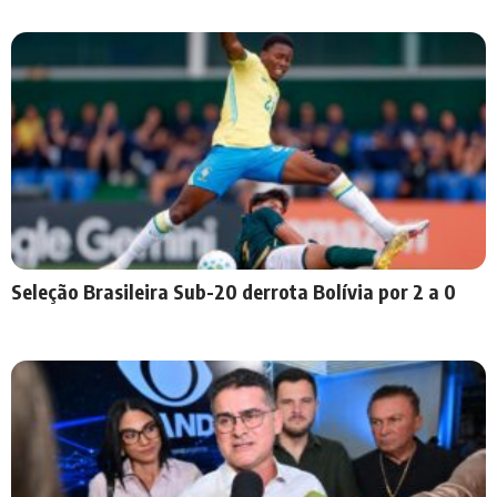
Seleção Brasileira Sub-20 derrota Bolívia por 2 a 0