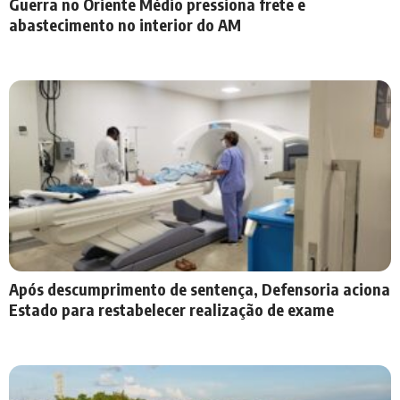
Guerra no Oriente Médio pressiona frete e
abastecimento no interior do AM
Após descumprimento de sentença, Defensoria aciona
Estado para restabelecer realização de exame