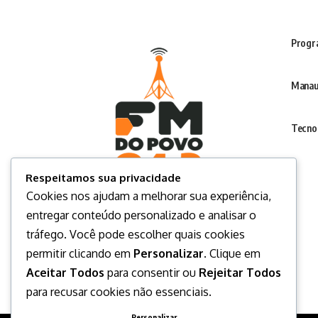
Progr
Manau
Tecno
Respeitamos sua privacidade
Cookies nos ajudam a melhorar sua experiência,
entregar conteúdo personalizado e analisar o
tráfego. Você pode escolher quais cookies
permitir clicando em
Personalizar
. Clique em
Aceitar Todos
para consentir ou
Rejeitar Todos
para recusar cookies não essenciais.
Personalizar