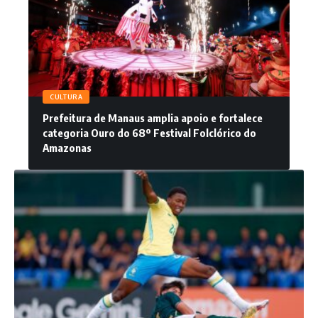
CULTURA
Prefeitura de Manaus amplia apoio e fortalece
categoria Ouro do 68º Festival Folclórico do
Amazonas