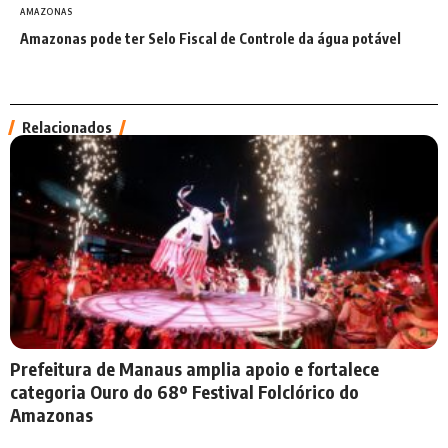
AMAZONAS
Amazonas pode ter Selo Fiscal de Controle da água potável
Relacionados
Prefeitura de Manaus amplia apoio e fortalece
categoria Ouro do 68º Festival Folclórico do
Amazonas