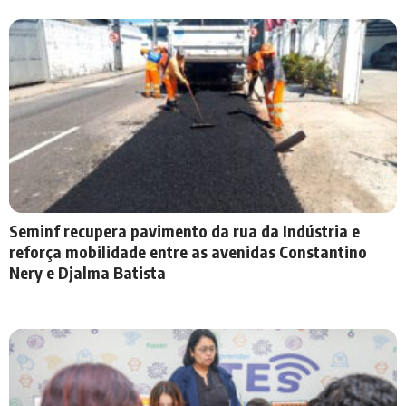
Seminf recupera pavimento da rua da Indústria e
reforça mobilidade entre as avenidas Constantino
Nery e Djalma Batista