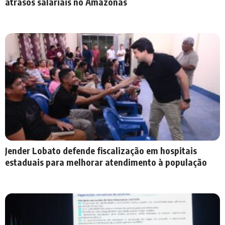
atrasos salariais no Amazonas
Jender Lobato defende fiscalização em hospitais
estaduais para melhorar atendimento à população