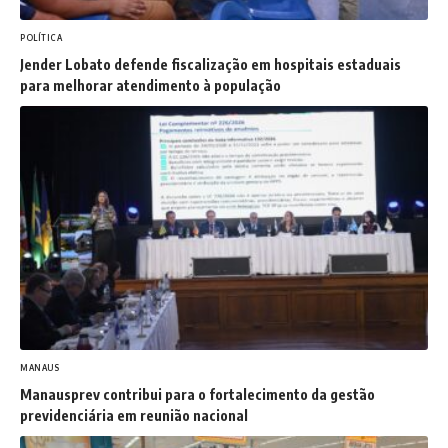
POLÍTICA
Jender Lobato defende fiscalização em hospitais estaduais
para melhorar atendimento à população
MANAUS
Manausprev contribui para o fortalecimento da gestão
previdenciária em reunião nacional