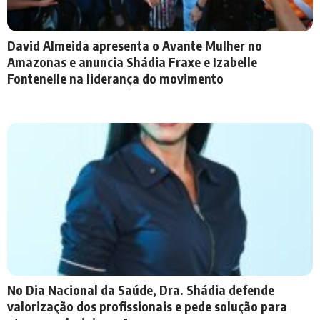
David Almeida apresenta o Avante Mulher no
Amazonas e anuncia Shádia Fraxe e Izabelle
Fontenelle na liderança do movimento
No Dia Nacional da Saúde, Dra. Shádia defende
valorização dos profissionais e pede solução para