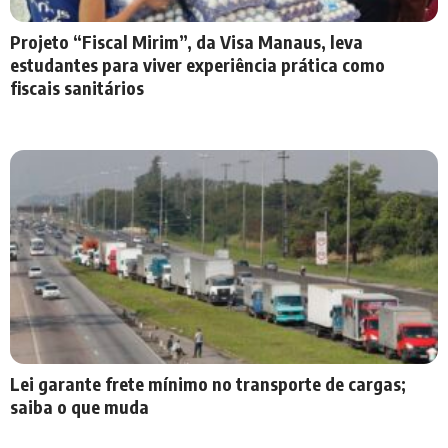
Projeto “Fiscal Mirim”, da Visa Manaus, leva
estudantes para viver experiência prática como
fiscais sanitários
Lei garante frete mínimo no transporte de cargas;
saiba o que muda