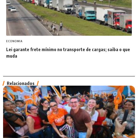
ECONOMIA
Lei garante frete mínimo no transporte de cargas; saiba o que
muda
Relacionados