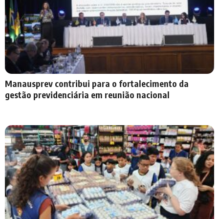
Manausprev contribui para o fortalecimento da
gestão previdenciária em reunião nacional