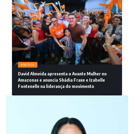
POLÍTICA
David Almeida apresenta o Avante Mulher no
Amazonas e anuncia Shádia Fraxe e Izabelle
Fontenelle na liderança do movimento