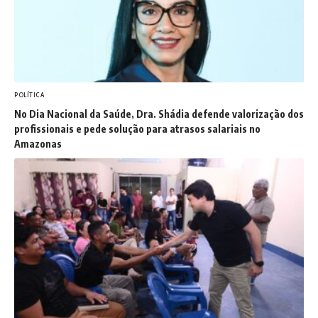
POLÍTICA
No Dia Nacional da Saúde, Dra. Shádia defende valorização dos
profissionais e pede solução para atrasos salariais no
Amazonas