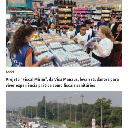
SAÚDE
Projeto “Fiscal Mirim”, da Visa Manaus, leva estudantes para
viver experiência prática como fiscais sanitários