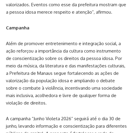
valorizados. Eventos como esse da prefeitura mostram que
a pessoa idosa merece respeito e atenção”, afirmou.
Campanha
Além de promover entretenimento e integração social, a
ação reforçou a importância da cultura como instrumento
de conscientização sobre os direitos da pessoa idosa. Por
meio da música, da literatura e das manifestações culturais,
a Prefeitura de Manaus segue fortalecendo as ações de
valorização da população idosa e ampliando o debate
sobre o combate à violência, incentivando uma sociedade
mais inclusiva, acolhedora e livre de qualquer forma de
violação de direitos.
A campanha “Junho Violeta 2026” seguirá até o dia 30 de
junho, levando informação e conscientização para diferentes