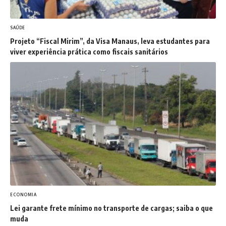
SAÚDE
Projeto “Fiscal Mirim”, da Visa Manaus, leva estudantes para
viver experiência prática como fiscais sanitários
ECONOMIA
Lei garante frete mínimo no transporte de cargas; saiba o que
muda