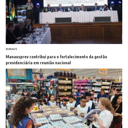
MANAUS
Manausprev contribui para o fortalecimento da gestão
previdenciária em reunião nacional