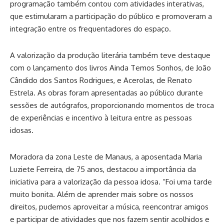
programação também contou com atividades interativas,
que estimularam a participação do público e promoveram a
integração entre os frequentadores do espaço.
A valorização da produção literária também teve destaque
com o lançamento dos livros Ainda Temos Sonhos, de João
Cândido dos Santos Rodrigues, e Acerolas, de Renato
Estrela. As obras foram apresentadas ao público durante
sessões de autógrafos, proporcionando momentos de troca
de experiências e incentivo à leitura entre as pessoas
idosas.
Moradora da zona Leste de Manaus, a aposentada Maria
Luziete Ferreira, de 75 anos, destacou a importância da
iniciativa para a valorização da pessoa idosa. “Foi uma tarde
muito bonita. Além de aprender mais sobre os nossos
direitos, pudemos aproveitar a música, reencontrar amigos
e participar de atividades que nos fazem sentir acolhidos e