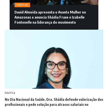
POLÍTICA
David Almeida apresenta o Avante Mulher no
Amazonas e anuncia Shádia Fraxe e Izabelle
Fontenelle na liderança do movimento
POLÍTICA
No Dia Nacional da Saúde, Dra. Shádia defende valorização dos
profissionais e pede solução para atrasos salariais no