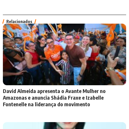
Relacionados
David Almeida apresenta o Avante Mulher no
Amazonas e anuncia Shádia Fraxe e Izabelle
Fontenelle na liderança do movimento