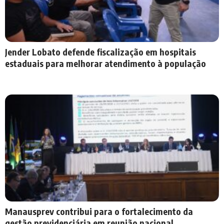
Jender Lobato defende fiscalização em hospitais
estaduais para melhorar atendimento à população
Manausprev contribui para o fortalecimento da
gestão previdenciária em reunião nacional