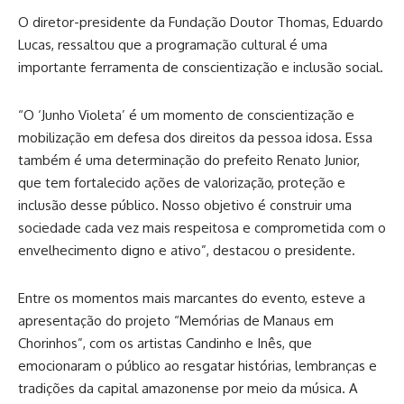
O diretor-presidente da Fundação Doutor Thomas, Eduardo
Lucas, ressaltou que a programação cultural é uma
importante ferramenta de conscientização e inclusão social.
“O ‘Junho Violeta’ é um momento de conscientização e
mobilização em defesa dos direitos da pessoa idosa. Essa
também é uma determinação do prefeito Renato Junior,
que tem fortalecido ações de valorização, proteção e
inclusão desse público. Nosso objetivo é construir uma
sociedade cada vez mais respeitosa e comprometida com o
envelhecimento digno e ativo”, destacou o presidente.
Entre os momentos mais marcantes do evento, esteve a
apresentação do projeto “Memórias de Manaus em
Chorinhos”, com os artistas Candinho e Inês, que
emocionaram o público ao resgatar histórias, lembranças e
tradições da capital amazonense por meio da música. A