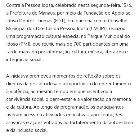
Contra a Pessoa Idosa, celebrado nesta segunda-feira, 15/6,
a Prefeitura de Manaus, por meio da Fundação de Apoio ao
Idoso Doutor Thomas (FDT), em parceria com o Conselho
Municipal dos Direitos da Pessoa Idosa (CMDPI), realizou
uma programação cultural especial no Parque Municipal do
Idoso (PMI), que reuniu mais de 700 participantes em uma
tarde marcada por informação, cultura, música, literatura e
integração social.
A iniciativa promoveu momentos de reflexão sobre os
direitos da pessoa idosa e a importância do enfrentamento
à violência, ao mesmo tempo em que incentivou a
convivência social, o bem-estar e a valorização da memória
e da cultura. Ao longo da programação, os participantes
tiveram acesso a atividades educativas, apresentações
artísticas e ações voltadas ao fortalecimento da autoestima
e da inclusão social.