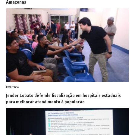
Amazonas
POLÍTICA
Jender Lobato defende fiscalização em hospitais estaduais
para melhorar atendimento à população