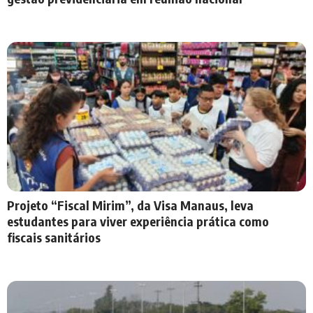
Projeto “Fiscal Mirim”, da Visa Manaus, leva
estudantes para viver experiência prática como
fiscais sanitários