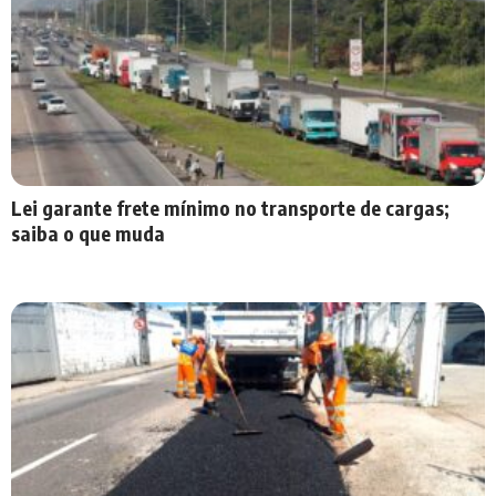
Lei garante frete mínimo no transporte de cargas;
saiba o que muda