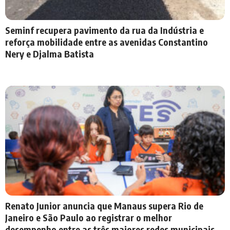
Seminf recupera pavimento da rua da Indústria e
reforça mobilidade entre as avenidas Constantino
Nery e Djalma Batista
Renato Junior anuncia que Manaus supera Rio de
Janeiro e São Paulo ao registrar o melhor
desempenho entre as três maiores redes municipais