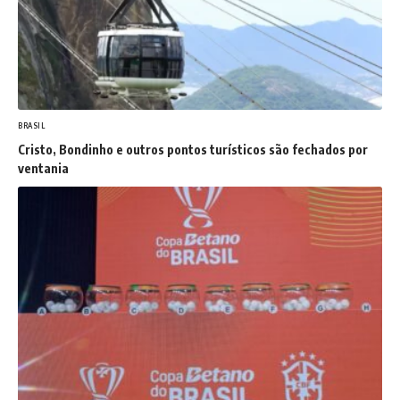
BRASIL
Cristo, Bondinho e outros pontos turísticos são fechados por
ventania