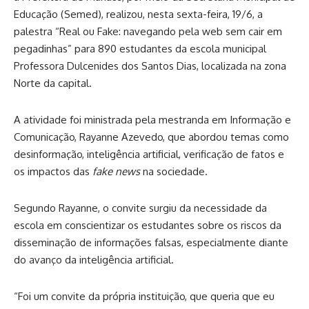
Educação (Semed), realizou, nesta sexta-feira, 19/6, a
palestra “Real ou Fake: navegando pela web sem cair em
pegadinhas” para 890 estudantes da escola municipal
Professora Dulcenides dos Santos Dias, localizada na zona
Norte da capital.
A atividade foi ministrada pela mestranda em Informação e
Comunicação, Rayanne Azevedo, que abordou temas como
desinformação, inteligência artificial, verificação de fatos e
os impactos das
fake news
na sociedade.
Segundo Rayanne, o convite surgiu da necessidade da
escola em conscientizar os estudantes sobre os riscos da
disseminação de informações falsas, especialmente diante
do avanço da inteligência artificial.
“Foi um convite da própria instituição, que queria que eu