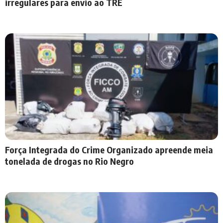
irregulares para envio ao TRE
Força Integrada do Crime Organizado apreende meia
tonelada de drogas no Rio Negro