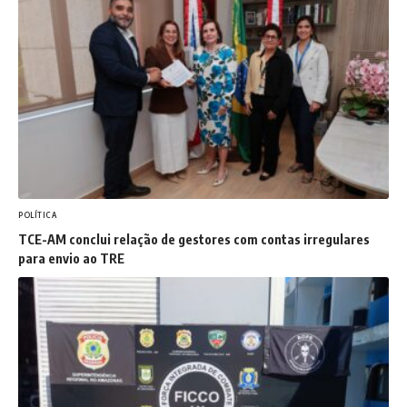
POLÍTICA
TCE-AM conclui relação de gestores com contas irregulares
para envio ao TRE