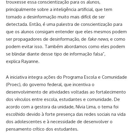
trouxesse essa conscientização para os alunos,
principalmente sobre a inteligência artificial, que tem
tornado a desinformação muito mais difícil de ser
detectada. Então, é uma palestra de conscientização para
que os alunos consigam entender que eles mesmos podem
ser propagadores de desinformação, de
fake news
, e como
podem evitar isso. Também abordamos como eles podem
se blindar diante desse tipo de informação falsa”,
explica Rayanne.
A iniciativa integra ações do Programa Escola e Comunidade
(Proec), do governo federal, que incentiva o
desenvolvimento de atividades voltadas ao fortalecimento
dos vínculos entre escola, estudantes e comunidade. De
acordo com a gestora da unidade, Nívia Lima, o tema foi
escolhido devido à forte presença das redes sociais na vida
dos adolescentes e à necessidade de desenvolver o
pensamento crítico dos estudantes.