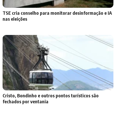
TSE cria conselho para monitorar desinformação e IA
nas eleições
Cristo, Bondinho e outros pontos turísticos são
fechados por ventania