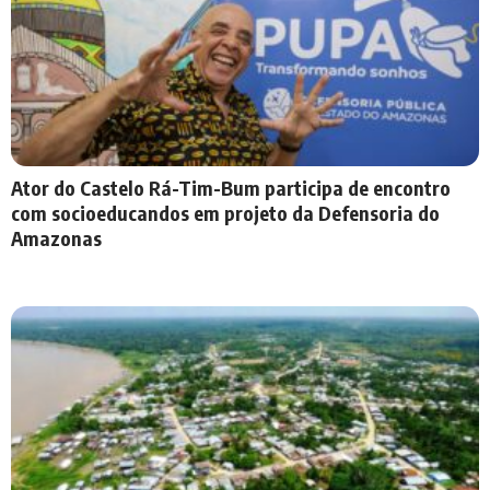
Ator do Castelo Rá-Tim-Bum participa de encontro
com socioeducandos em projeto da Defensoria do
Amazonas