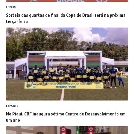
ESPORTE
Sorteia das quartas de final da Copa do Brasil será na próxima
terça-feira
ESPORTE
No Piauí, CBF inaugura sétimo Centro de Desenvolvimento em
um ano