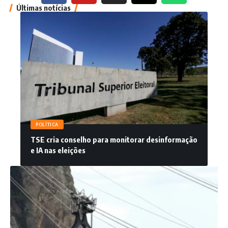
Últimas notícias
POLÍTICA
TSE cria conselho para monitorar desinformação
e IA nas eleições