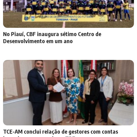
No Piauí, CBF inaugura sétimo Centro de
Desenvolvimento em um ano
TCE-AM conclui relação de gestores com contas