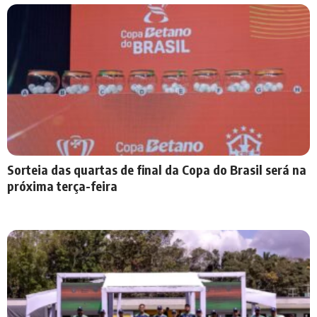
Sorteia das quartas de final da Copa do Brasil será na
próxima terça-feira