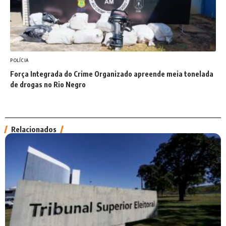
POLÍCIA
Força Integrada do Crime Organizado apreende meia tonelada
de drogas no Rio Negro
Relacionados