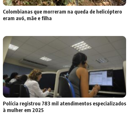
Colombianas que morreram na queda de helicóptero
eram avó, mãe e filha
Polícia registrou 783 mil atendimentos especializados
à mulher em 2025