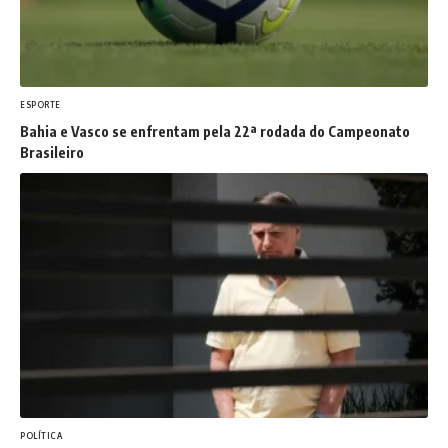
ESPORTE
Bahia e Vasco se enfrentam pela 22ª rodada do Campeonato
Brasileiro
POLÍTICA