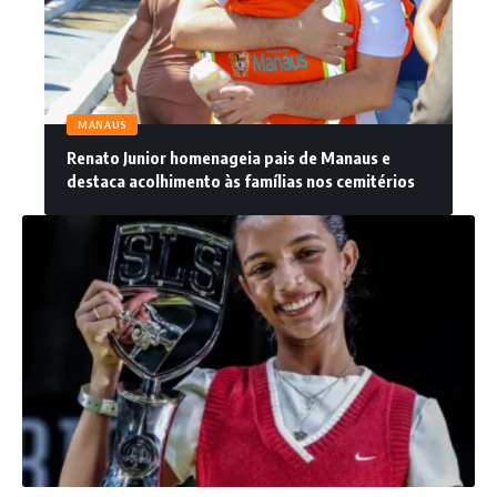
MANAUS
Renato Junior homenageia pais de Manaus e
destaca acolhimento às famílias nos cemitérios