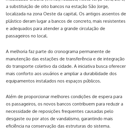
a substituição de oito bancos na estação São Jorge,
localizada na zona Oeste da capital. Os antigos assentos de
plástico deram lugar a bancos de concreto, mais resistentes
e adequados para atender a grande circulação de
passageiros no local.
A melhoria faz parte do cronograma permanente de
manutenção das estações de transferência e de integração
do transporte coletivo da cidade. A iniciativa busca oferecer
mais conforto aos usuários e ampliar a durabilidade dos
equipamentos instalados nos espaços públicos.
Além de proporcionar melhores condições de espera para
os passageiros, os novos bancos contribuem para reduzir a
necessidade de reposições frequentes causadas pelo
desgaste ou por atos de vandalismo, garantindo mais
eficiência na conservação das estruturas do sistema.