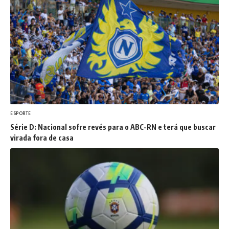
ESPORTE
Série D: Nacional sofre revés para o ABC-RN e terá que buscar
virada fora de casa