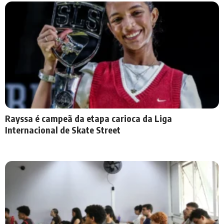
Rayssa é campeã da etapa carioca da Liga
Internacional de Skate Street