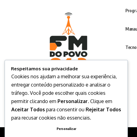
Progr
Manau
Tecno
Respeitamos sua privacidade
Cookies nos ajudam a melhorar sua experiência,
entregar conteúdo personalizado e analisar o
tráfego. Você pode escolher quais cookies
permitir clicando em
Personalizar
. Clique em
Aceitar Todos
para consentir ou
Rejeitar Todos
para recusar cookies não essenciais.
Personalizar