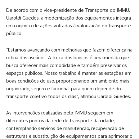
De acordo com o vice-presidente de Transporte do IMMU,
Uaroldi Guedes, a modernização dos equipamentos integra
um conjunto de ações voltadas à valorização do transporte
público.
“Estamos avançando com melhorias que fazem diferença na
rotina dos usuários. A troca dos bancos é uma medida que
busca oferecer mais comodidade e também preservar os
espaços públicos. Nosso trabalho é manter as estações em
boas condições de uso, proporcionando um ambiente mais
organizado, seguro e funcional para quem depende do
transporte coletivo todos os dias”, afirmou Uaroldi Guedes.
As intervenções realizadas pelo IMMU seguem em
diferentes pontos da rede de transporte da cidade,
contemplando serviços de manutenção, recuperação de
estruturas e substituição de equipamentos para aprimorar o