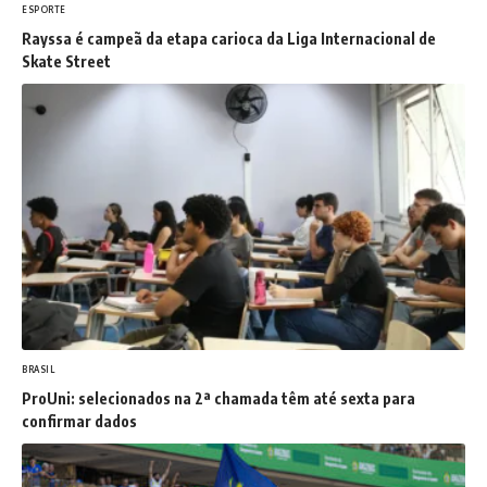
ESPORTE
Rayssa é campeã da etapa carioca da Liga Internacional de
Skate Street
BRASIL
ProUni: selecionados na 2ª chamada têm até sexta para
confirmar dados