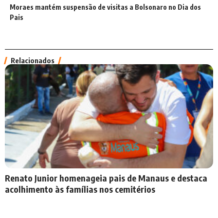
Moraes mantém suspensão de visitas a Bolsonaro no Dia dos
Pais
Relacionados
Renato Junior homenageia pais de Manaus e destaca
acolhimento às famílias nos cemitérios