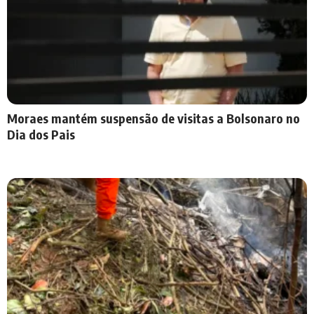
Moraes mantém suspensão de visitas a Bolsonaro no
Dia dos Pais