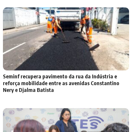
Seminf recupera pavimento da rua da Indústria e
reforça mobilidade entre as avenidas Constantino
Nery e Djalma Batista