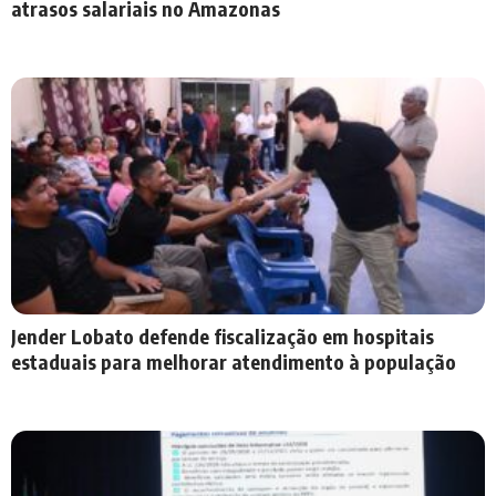
atrasos salariais no Amazonas
Jender Lobato defende fiscalização em hospitais
estaduais para melhorar atendimento à população