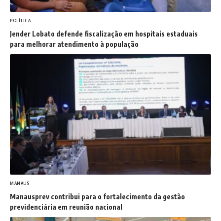
POLÍTICA
Jender Lobato defende fiscalização em hospitais estaduais
para melhorar atendimento à população
MANAUS
Manausprev contribui para o fortalecimento da gestão
previdenciária em reunião nacional