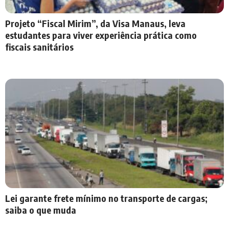
Projeto “Fiscal Mirim”, da Visa Manaus, leva
estudantes para viver experiência prática como
fiscais sanitários
Lei garante frete mínimo no transporte de cargas;
saiba o que muda