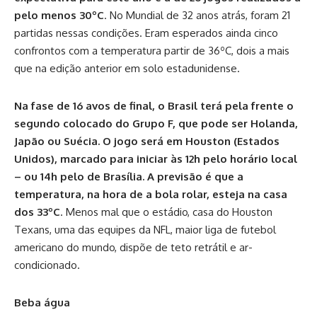
pelo menos 30ºC
. No Mundial de 32 anos atrás, foram 21
partidas nessas condições. Eram esperados ainda cinco
confrontos com a temperatura partir de 36ºC, dois a mais
que na edição anterior em solo estadunidense.
Na fase de 16 avos de final, o Brasil terá pela frente o
segundo colocado do Grupo F, que pode ser Holanda,
Japão ou Suécia. O jogo será em Houston (Estados
Unidos), marcado para iniciar às 12h pelo horário local
– ou 14h pelo de Brasília. A previsão é que a
temperatura, na hora de a bola rolar, esteja na casa
dos 33ºC
. Menos mal que o estádio, casa do Houston
Texans, uma das equipes da NFL, maior liga de futebol
americano do mundo, dispõe de teto retrátil e ar-
condicionado.
Beba água