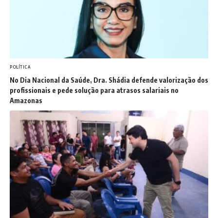
POLÍTICA
No Dia Nacional da Saúde, Dra. Shádia defende valorização dos
profissionais e pede solução para atrasos salariais no
Amazonas