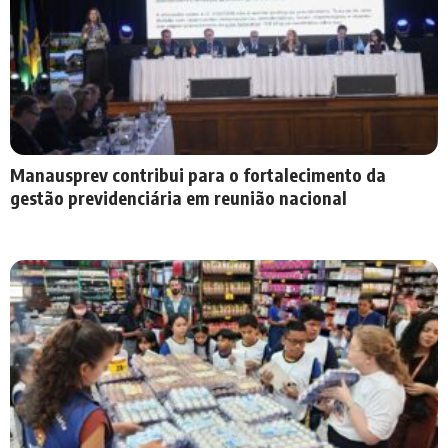
Manausprev contribui para o fortalecimento da
gestão previdenciária em reunião nacional