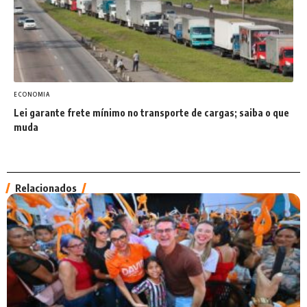
ECONOMIA
Lei garante frete mínimo no transporte de cargas; saiba o que
muda
Relacionados