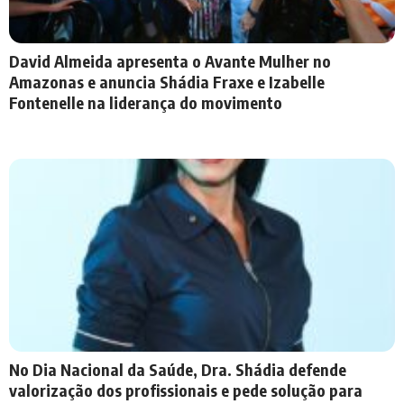
David Almeida apresenta o Avante Mulher no
Amazonas e anuncia Shádia Fraxe e Izabelle
Fontenelle na liderança do movimento
No Dia Nacional da Saúde, Dra. Shádia defende
valorização dos profissionais e pede solução para