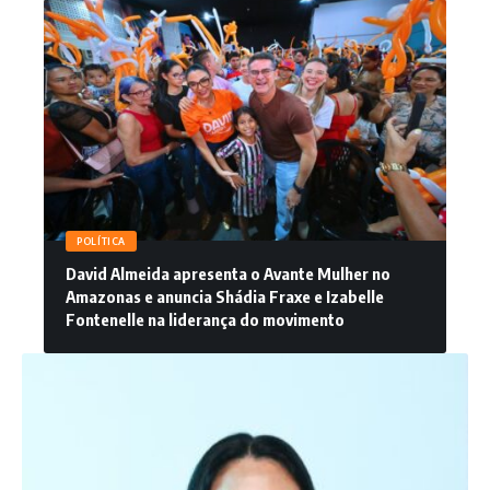
POLÍTICA
David Almeida apresenta o Avante Mulher no
Amazonas e anuncia Shádia Fraxe e Izabelle
Fontenelle na liderança do movimento