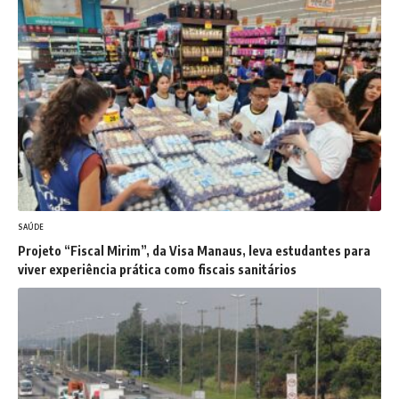
SAÚDE
Projeto “Fiscal Mirim”, da Visa Manaus, leva estudantes para
viver experiência prática como fiscais sanitários