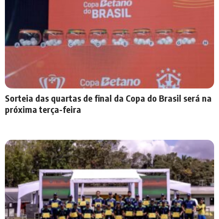
Sorteia das quartas de final da Copa do Brasil será na
próxima terça-feira