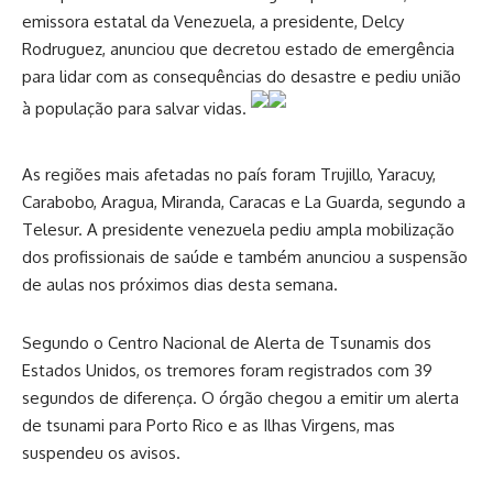
emissora estatal da Venezuela, a presidente, Delcy
Rodruguez, anunciou que decretou estado de emergência
para lidar com as consequências do desastre e pediu união
à população para salvar vidas.
As regiões mais afetadas no país foram Trujillo, Yaracuy,
Carabobo, Aragua, Miranda, Caracas e La Guarda, segundo a
Telesur. A presidente venezuela pediu ampla mobilização
dos profissionais de saúde e também anunciou a suspensão
de aulas nos próximos dias desta semana.
Segundo o Centro Nacional de Alerta de Tsunamis dos
Estados Unidos, os tremores foram registrados com 39
segundos de diferença. O órgão chegou a emitir um alerta
de tsunami para Porto Rico e as Ilhas Virgens, mas
suspendeu os avisos.