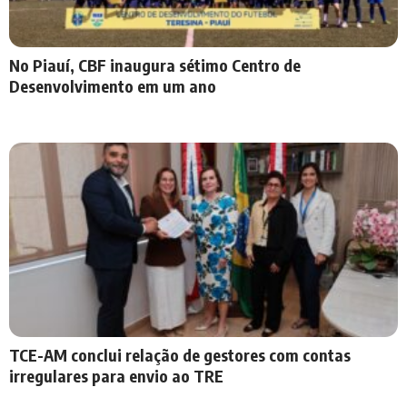
No Piauí, CBF inaugura sétimo Centro de
Desenvolvimento em um ano
TCE-AM conclui relação de gestores com contas
irregulares para envio ao TRE