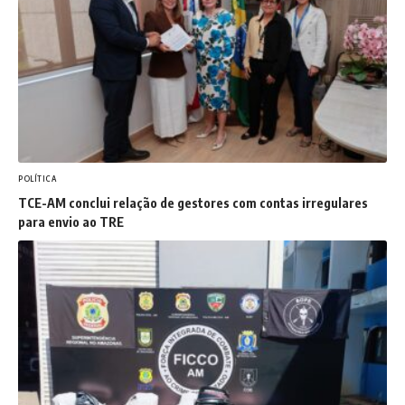
POLÍTICA
TCE-AM conclui relação de gestores com contas irregulares
para envio ao TRE