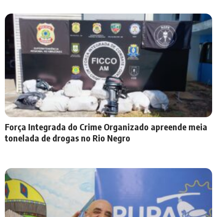
Força Integrada do Crime Organizado apreende meia
tonelada de drogas no Rio Negro