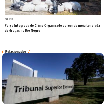
POLÍCIA
Força Integrada do Crime Organizado apreende meia tonelada
de drogas no Rio Negro
Relacionados