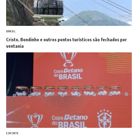
BRASIL
Cristo, Bondinho e outros pontos turísticos são fechados por
ventania
ESPORTE