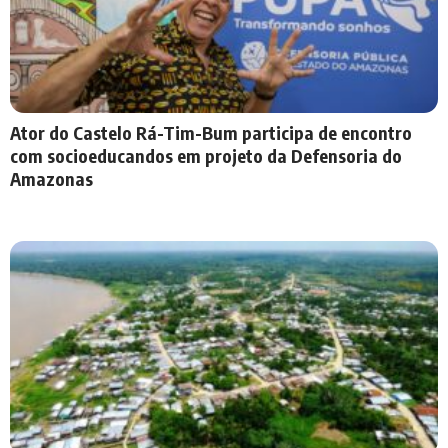
Ator do Castelo Rá-Tim-Bum participa de encontro
com socioeducandos em projeto da Defensoria do
Amazonas