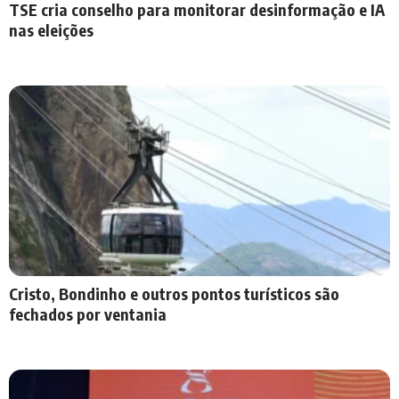
TSE cria conselho para monitorar desinformação e IA
nas eleições
Cristo, Bondinho e outros pontos turísticos são
fechados por ventania