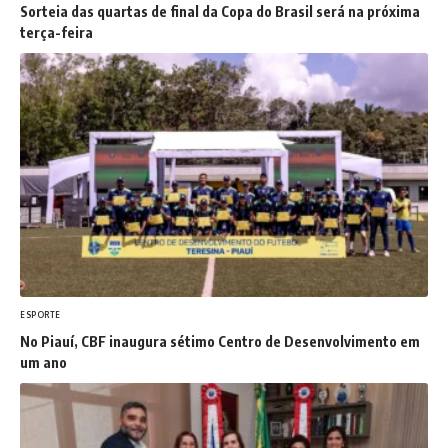
Sorteia das quartas de final da Copa do Brasil será na próxima
terça-feira
ESPORTE
No Piauí, CBF inaugura sétimo Centro de Desenvolvimento em
um ano