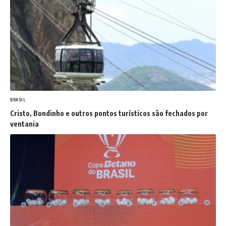
BRASIL
Cristo, Bondinho e outros pontos turísticos são fechados por
ventania