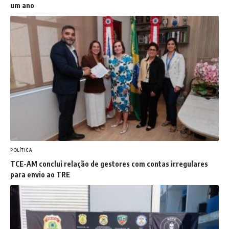
um ano
POLÍTICA
TCE-AM conclui relação de gestores com contas irregulares
para envio ao TRE