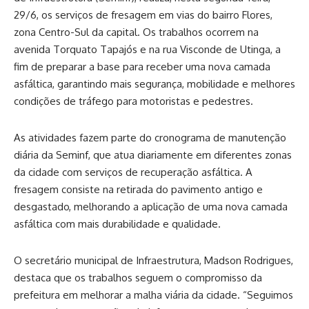
29/6, os serviços de fresagem em vias do bairro Flores,
zona Centro-Sul da capital. Os trabalhos ocorrem na
avenida Torquato Tapajós e na rua Visconde de Utinga, a
fim de preparar a base para receber uma nova camada
asfáltica, garantindo mais segurança, mobilidade e melhores
condições de tráfego para motoristas e pedestres.
As atividades fazem parte do cronograma de manutenção
diária da Seminf, que atua diariamente em diferentes zonas
da cidade com serviços de recuperação asfáltica. A
fresagem consiste na retirada do pavimento antigo e
desgastado, melhorando a aplicação de uma nova camada
asfáltica com mais durabilidade e qualidade.
O secretário municipal de Infraestrutura, Madson Rodrigues,
destaca que os trabalhos seguem o compromisso da
prefeitura em melhorar a malha viária da cidade. “Seguimos