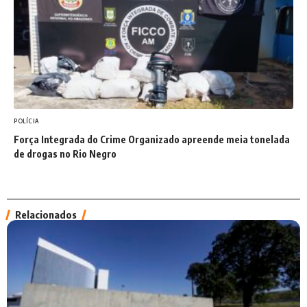
POLÍCIA
Força Integrada do Crime Organizado apreende meia tonelada
de drogas no Rio Negro
Relacionados