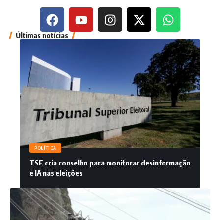
Últimas notícias
POLÍTICA
TSE cria conselho para monitorar desinformação
e IA nas eleições