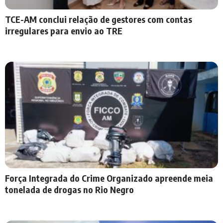
TCE-AM conclui relação de gestores com contas
irregulares para envio ao TRE
Força Integrada do Crime Organizado apreende meia
tonelada de drogas no Rio Negro