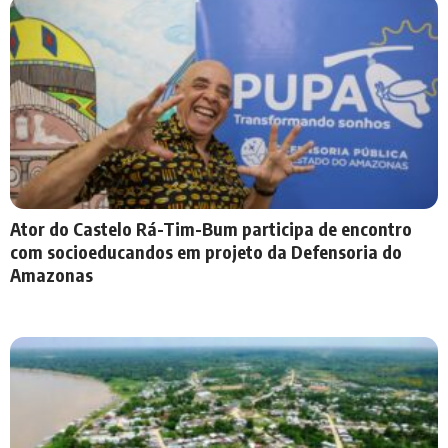
Ator do Castelo Rá-Tim-Bum participa de encontro
com socioeducandos em projeto da Defensoria do
Amazonas