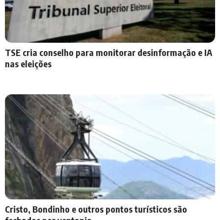
TSE cria conselho para monitorar desinformação e IA
nas eleições
Cristo, Bondinho e outros pontos turísticos são