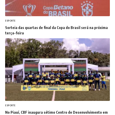
ESPORTE
Sorteia das quartas de final da Copa do Brasil será na próxima
terça-feira
ESPORTE
No Piauí, CBF inaugura sétimo Centro de Desenvolvimento em