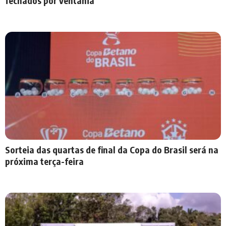
fechados por ventania
Sorteia das quartas de final da Copa do Brasil será na
próxima terça-feira