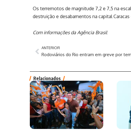
Os terremotos de magnitude 7,2 e 7,5 na escala
destruição e desabamentos na capital Caracas e
Com informações da Agência Brasil
ANTERIOR
Relacionados