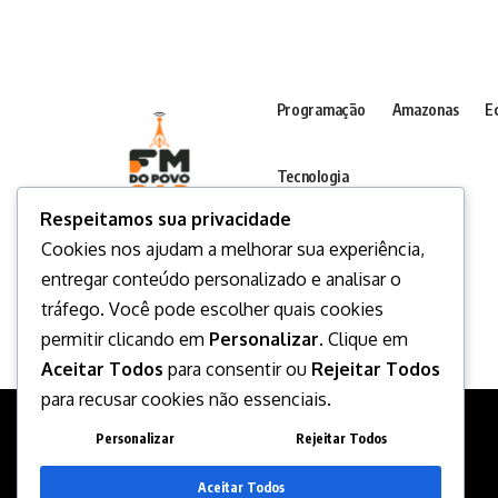
Programação
Amazonas
E
Tecnologia
Respeitamos sua privacidade
Cookies nos ajudam a melhorar sua experiência,
entregar conteúdo personalizado e analisar o
tráfego. Você pode escolher quais cookies
permitir clicando em
Personalizar
. Clique em
Aceitar Todos
para consentir ou
Rejeitar Todos
para recusar cookies não essenciais.
Personalizar
Rejeitar Todos
Desenvolvido por
Aceitar Todos