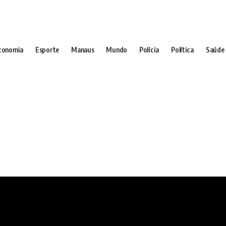
conomia
Esporte
Manaus
Mundo
Polícia
Política
Saúde