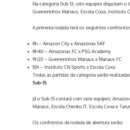
Na categoria Sub-13, oito equipes disputam o
Guerreirinhos Manaus, Escola Coxa, Instituto
A primeira rodada terá os seguintes confrontos
8h – Amazon City x Amazonas SAF
8h40 – Amazonas FC x PSG Academy
9h20 – Guerreirinhos Manaus x Manaus FC
10h – Instituto CN Sports x Escola Coxa
Todas as partidas da categoria serão realizada
Sub-15
Já o Sub-15 contará com sete equipes: Amazo
Manaus, Escola Chenko 17, Escola Coxa e Taru
Os confrontos da rodada de abertura serão: