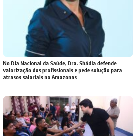
No Dia Nacional da Saúde, Dra. Shádia defende
valorização dos profissionais e pede solução para
atrasos salariais no Amazonas