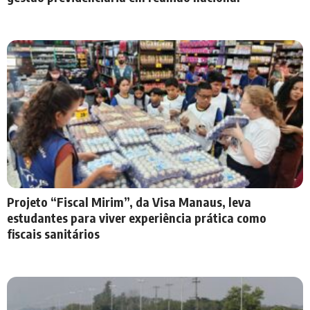
Projeto “Fiscal Mirim”, da Visa Manaus, leva
estudantes para viver experiência prática como
fiscais sanitários