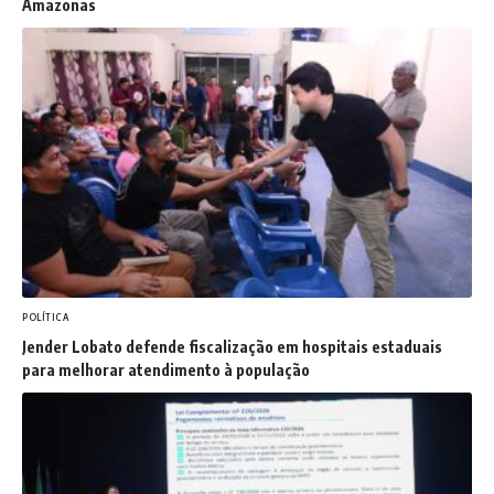
Amazonas
POLÍTICA
Jender Lobato defende fiscalização em hospitais estaduais
para melhorar atendimento à população