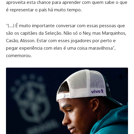
aproveita esta chance para aprender com quem sabe o que
é representar o país há muito tempo.
“(…) É muito importante conversar com essas pessoas que
são os capitães da Seleção. Não só o Ney, mas Marquinhos,
Casão, Alisson. Estar com esses jogadores por perto e
pegar experiência com eles é uma coisa maravilhosa”,
comemorou.