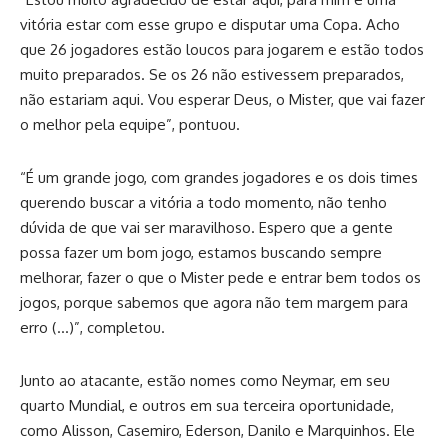
vitória estar com esse grupo e disputar uma Copa. Acho
que 26 jogadores estão loucos para jogarem e estão todos
muito preparados. Se os 26 não estivessem preparados,
não estariam aqui. Vou esperar Deus, o Mister, que vai fazer
o melhor pela equipe”, pontuou.
“É um grande jogo, com grandes jogadores e os dois times
querendo buscar a vitória a todo momento, não tenho
dúvida de que vai ser maravilhoso. Espero que a gente
possa fazer um bom jogo, estamos buscando sempre
melhorar, fazer o que o Mister pede e entrar bem todos os
jogos, porque sabemos que agora não tem margem para
erro (…)”, completou.
Junto ao atacante, estão nomes como Neymar, em seu
quarto Mundial, e outros em sua terceira oportunidade,
como Alisson, Casemiro, Ederson, Danilo e Marquinhos. Ele