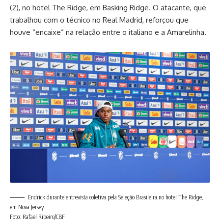
(2), no hotel The Ridge, em Basking Ridge. O atacante, que
trabalhou com o técnico no Real Madrid, reforçou que
houve “encaixe” na relação entre o italiano e a Amarelinha.
Endrick durante entrevista coletiva pela Seleção Brasileira no hotel The Ridge,
em Nova Jersey
Foto: Rafael Ribeiro/CBF