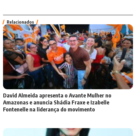
Relacionados
David Almeida apresenta o Avante Mulher no
Amazonas e anuncia Shádia Fraxe e Izabelle
Fontenelle na liderança do movimento