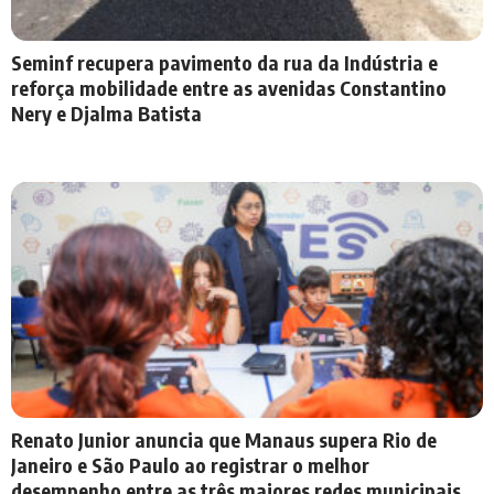
Seminf recupera pavimento da rua da Indústria e
reforça mobilidade entre as avenidas Constantino
Nery e Djalma Batista
Renato Junior anuncia que Manaus supera Rio de
Janeiro e São Paulo ao registrar o melhor
desempenho entre as três maiores redes municipais