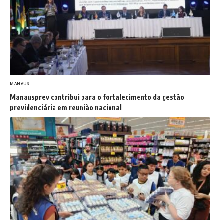
MANAUS
Manausprev contribui para o fortalecimento da gestão
previdenciária em reunião nacional