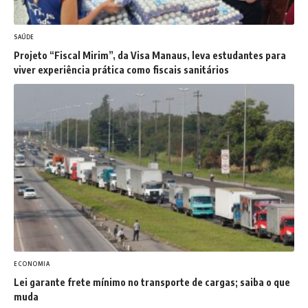
SAÚDE
Projeto “Fiscal Mirim”, da Visa Manaus, leva estudantes para
viver experiência prática como fiscais sanitários
ECONOMIA
Lei garante frete mínimo no transporte de cargas; saiba o que
muda