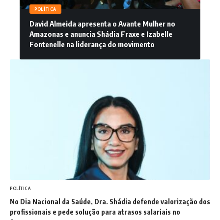
POLÍTICA
David Almeida apresenta o Avante Mulher no
Amazonas e anuncia Shádia Fraxe e Izabelle
Fontenelle na liderança do movimento
POLÍTICA
No Dia Nacional da Saúde, Dra. Shádia defende valorização dos
profissionais e pede solução para atrasos salariais no