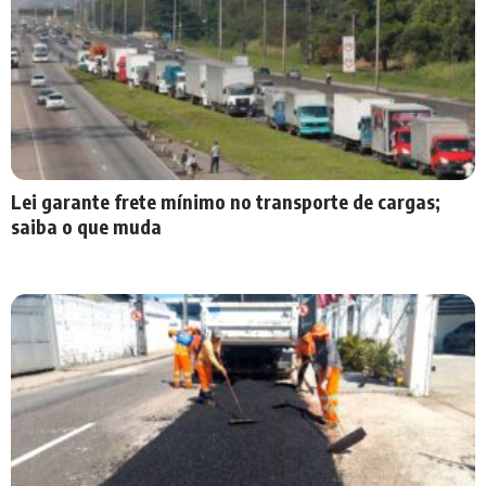
Lei garante frete mínimo no transporte de cargas;
saiba o que muda