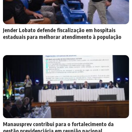
Jender Lobato defende fiscalização em hospitais
estaduais para melhorar atendimento à população
Manausprev contribui para o fortalecimento da
gestão previdenciária em reunião nacional