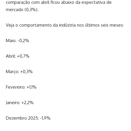
comparação com abril ficou abaixo da expectativa de
mercado (0,3%).
Veja o comportamento da indústria nos últimos seis meses:
Maio: -0,2%
Abril: +0,7%
Março: +0,3%
Fevereiro: +1,1%
Janeiro: +2,2%
Dezembro 2025: -1,9%