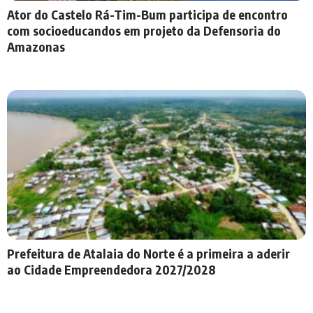
Ator do Castelo Rá-Tim-Bum participa de encontro
com socioeducandos em projeto da Defensoria do
Amazonas
Prefeitura de Atalaia do Norte é a primeira a aderir
ao Cidade Empreendedora 2027/2028