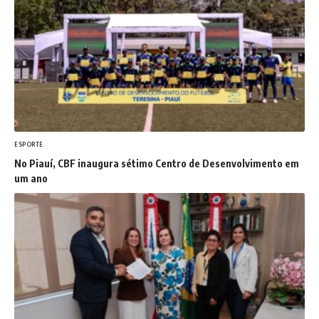
ESPORTE
No Piauí, CBF inaugura sétimo Centro de Desenvolvimento em
um ano