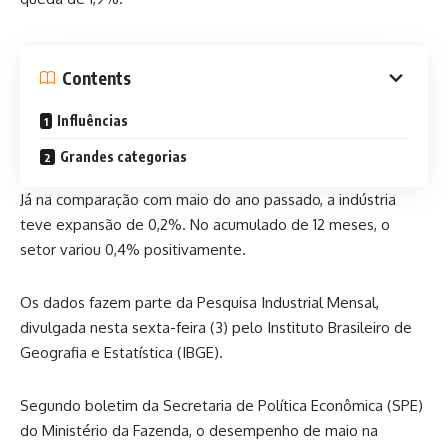
Contents
Influências
Grandes categorias
Já na comparação com maio do ano passado, a indústria
teve expansão de 0,2%. No acumulado de 12 meses, o
setor variou 0,4% positivamente.
Os dados fazem parte da
Pesquisa Industrial Mensal
,
divulgada nesta sexta-feira (3) pelo Instituto Brasileiro de
Geografia e Estatística (IBGE).
Segundo boletim da Secretaria de Política Econômica (SPE)
do Ministério da Fazenda, o desempenho de maio na