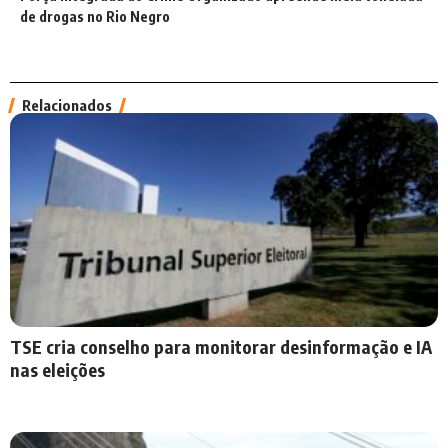
de drogas no Rio Negro
Relacionados
TSE cria conselho para monitorar desinformação e IA
nas eleições