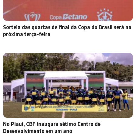
Sorteia das quartas de final da Copa do Brasil será na
próxima terça-feira
No Piauí, CBF inaugura sétimo Centro de
Desenvolvimento em um ano