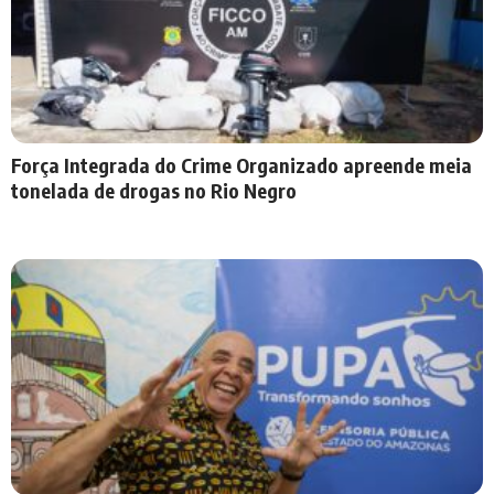
Força Integrada do Crime Organizado apreende meia
tonelada de drogas no Rio Negro