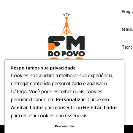
Progr
Manau
Tecno
Respeitamos sua privacidade
Cookies nos ajudam a melhorar sua experiência,
entregar conteúdo personalizado e analisar o
tráfego. Você pode escolher quais cookies
permitir clicando em
Personalizar
. Clique em
Aceitar Todos
para consentir ou
Rejeitar Todos
para recusar cookies não essenciais.
Personalizar