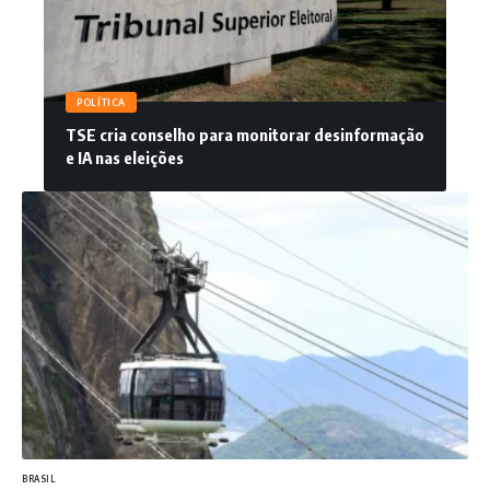
POLÍTICA
TSE cria conselho para monitorar desinformação
e IA nas eleições
BRASIL