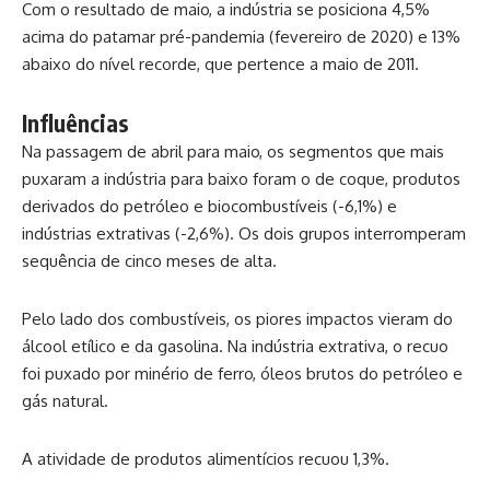
Com o resultado de maio, a indústria se posiciona 4,5%
acima do patamar pré-pandemia (fevereiro de 2020) e 13%
abaixo do nível recorde, que pertence a maio de 2011.
Influências
Na passagem de abril para maio, os segmentos que mais
puxaram a indústria para baixo foram o de coque, produtos
derivados do petróleo e biocombustíveis (-6,1%) e
indústrias extrativas (-2,6%). Os dois grupos interromperam
sequência de cinco meses de alta.
Pelo lado dos combustíveis, os piores impactos vieram do
álcool etílico e da gasolina. Na indústria extrativa, o recuo
foi puxado por minério de ferro, óleos brutos do petróleo e
gás natural.
A atividade de produtos alimentícios recuou 1,3%.