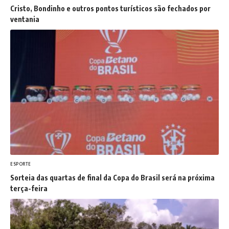
Cristo, Bondinho e outros pontos turísticos são fechados por
ventania
ESPORTE
Sorteia das quartas de final da Copa do Brasil será na próxima
terça-feira