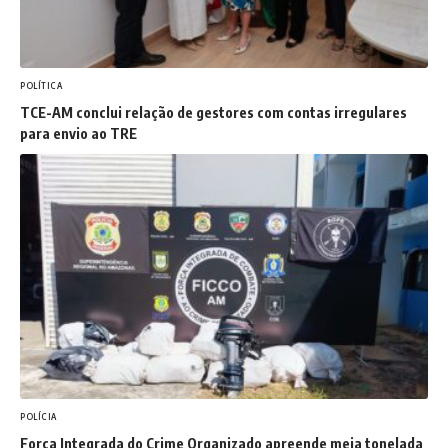
POLÍTICA
TCE-AM conclui relação de gestores com contas irregulares
para envio ao TRE
POLÍCIA
Força Integrada do Crime Organizado apreende meia tonelada