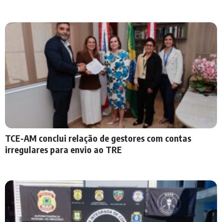
TCE-AM conclui relação de gestores com contas
irregulares para envio ao TRE