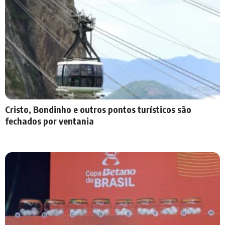
Cristo, Bondinho e outros pontos turísticos são
fechados por ventania