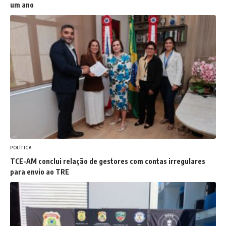
um ano
POLÍTICA
TCE-AM conclui relação de gestores com contas irregulares
para envio ao TRE