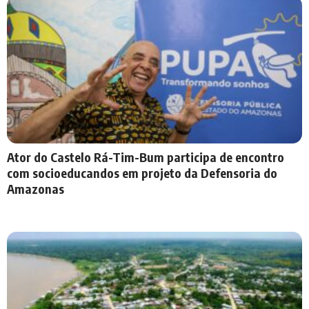
Ator do Castelo Rá-Tim-Bum participa de encontro
com socioeducandos em projeto da Defensoria do
Amazonas