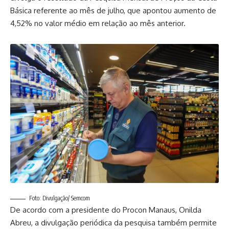
Básica referente ao mês de julho, que apontou aumento de
4,52% no valor médio em relação ao mês anterior.
Foto: Divulgação/ Semcom
De acordo com a presidente do Procon Manaus, Onilda
Abreu, a divulgação periódica da pesquisa também permite