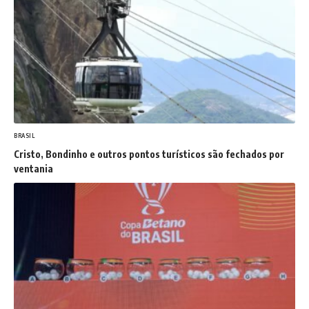
BRASIL
Cristo, Bondinho e outros pontos turísticos são fechados por
ventania