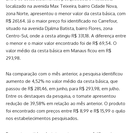
localizado na avenida Max Teixeira, bairro Cidade Nova,
zona Norte, apresentou o menor valor da cesta básica, com
R$ 261,64. Já o maior preço foi identificado no Carrefour,
situado na avenida Djalma Batista, bairro Flores, zona
Centro-Sul, onde a cesta atingiu R$ 331,18. A diferença entre
o menor e o maior valor encontrado foi de R$ 69,54. O
valor médio da cesta básica em Manaus ficou em R$
293,98.
Na comparação com o mês anterior, a pesquisa identificou
aumento de 4,52% no valor médio da cesta básica, que
passou de R$ 281,46, em junho, para R$ 293,98, em julho.
Entre os destaques da pesquisa, o tomate apresentou
redução de 39,58% em relação ao mês anterior. O produto
foi encontrado com preços entre R$ 8,99 e R$ 15,99 o quilo
nos estabelecimentos pesquisados.