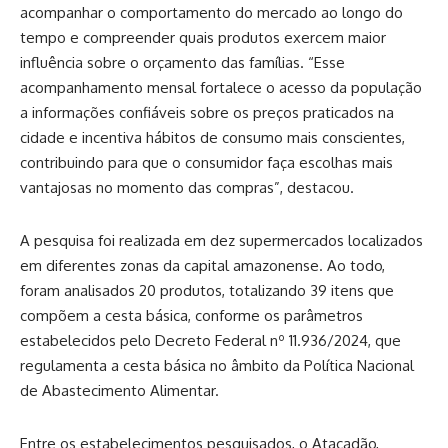
acompanhar o comportamento do mercado ao longo do
tempo e compreender quais produtos exercem maior
influência sobre o orçamento das famílias. “Esse
acompanhamento mensal fortalece o acesso da população
a informações confiáveis sobre os preços praticados na
cidade e incentiva hábitos de consumo mais conscientes,
contribuindo para que o consumidor faça escolhas mais
vantajosas no momento das compras”, destacou.
A pesquisa foi realizada em dez supermercados localizados
em diferentes zonas da capital amazonense. Ao todo,
foram analisados 20 produtos, totalizando 39 itens que
compõem a cesta básica, conforme os parâmetros
estabelecidos pelo Decreto Federal nº 11.936/2024, que
regulamenta a cesta básica no âmbito da Política Nacional
de Abastecimento Alimentar.
Entre os estabelecimentos pesquisados, o Atacadão,