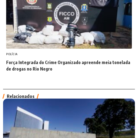
POLÍCIA
Força Integrada do Crime Organizado apreende meia tonelada
de drogas no Rio Negro
Relacionados