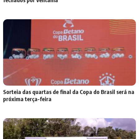
Sorteia das quartas de final da Copa do Brasil será na
próxima terça-feira