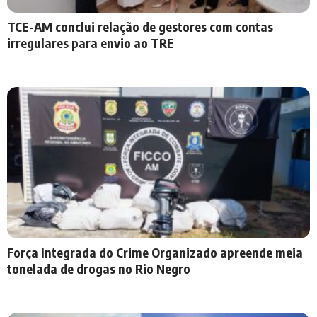
TCE-AM conclui relação de gestores com contas
irregulares para envio ao TRE
Força Integrada do Crime Organizado apreende meia
tonelada de drogas no Rio Negro