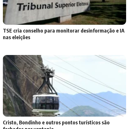
TSE cria conselho para monitorar desinformação e IA
nas eleições
Cristo, Bondinho e outros pontos turísticos são
fechados por ventania