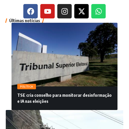
Últimas notícias
POLÍTICA
TSE cria conselho para monitorar desinformação
e IA nas eleições