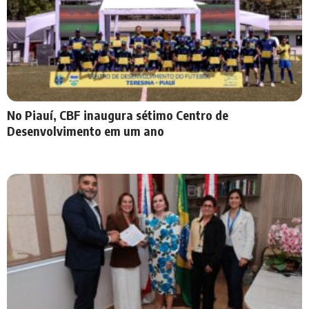
No Piauí, CBF inaugura sétimo Centro de
Desenvolvimento em um ano