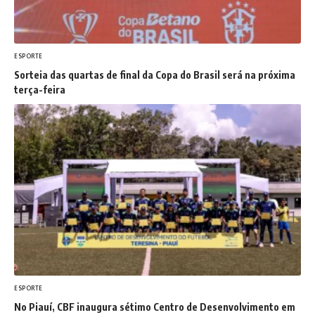
ESPORTE
Sorteia das quartas de final da Copa do Brasil será na próxima
terça-feira
ESPORTE
No Piauí, CBF inaugura sétimo Centro de Desenvolvimento em