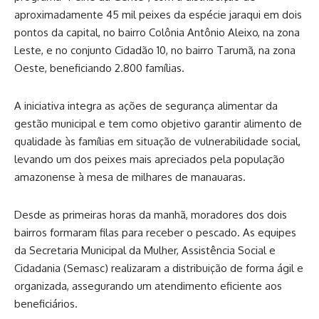
aproximadamente 45 mil peixes da espécie jaraqui em dois
pontos da capital, no bairro Colônia Antônio Aleixo, na zona
Leste, e no conjunto Cidadão 10, no bairro Tarumã, na zona
Oeste, beneficiando 2.800 famílias.
A iniciativa integra as ações de segurança alimentar da
gestão municipal e tem como objetivo garantir alimento de
qualidade às famílias em situação de vulnerabilidade social,
levando um dos peixes mais apreciados pela população
amazonense à mesa de milhares de manauaras.
Desde as primeiras horas da manhã, moradores dos dois
bairros formaram filas para receber o pescado. As equipes
da Secretaria Municipal da Mulher, Assistência Social e
Cidadania (Semasc) realizaram a distribuição de forma ágil e
organizada, assegurando um atendimento eficiente aos
beneficiários.