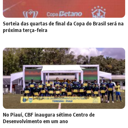
Sorteia das quartas de final da Copa do Brasil será na
próxima terça-feira
No Piauí, CBF inaugura sétimo Centro de
Desenvolvimento em um ano