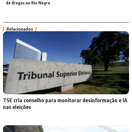
de drogas no Rio Negro
Relacionados
TSE cria conselho para monitorar desinformação e IA
nas eleições