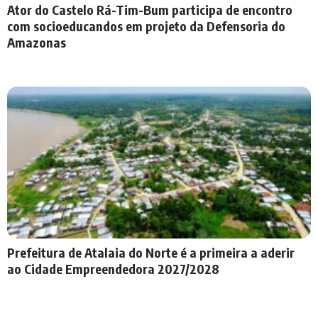
Ator do Castelo Rá-Tim-Bum participa de encontro
com socioeducandos em projeto da Defensoria do
Amazonas
Prefeitura de Atalaia do Norte é a primeira a aderir
ao Cidade Empreendedora 2027/2028