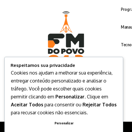
Progr
Manau
Tecno
Respeitamos sua privacidade
Cookies nos ajudam a melhorar sua experiência,
entregar conteúdo personalizado e analisar o
tráfego. Você pode escolher quais cookies
permitir clicando em
Personalizar
. Clique em
Aceitar Todos
para consentir ou
Rejeitar Todos
para recusar cookies não essenciais.
Personalizar