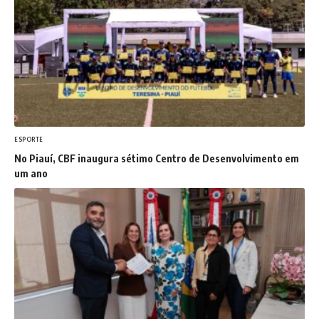
ESPORTE
No Piauí, CBF inaugura sétimo Centro de Desenvolvimento em
um ano