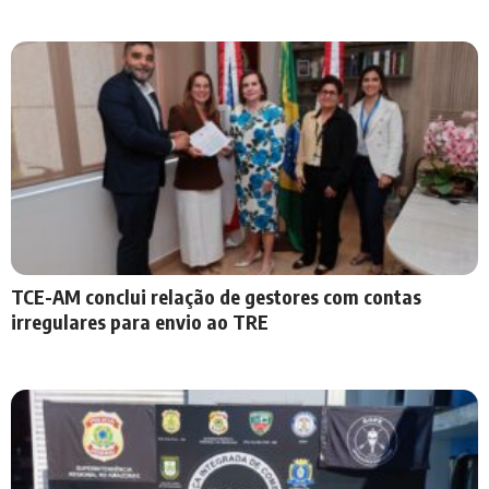
TCE-AM conclui relação de gestores com contas
irregulares para envio ao TRE