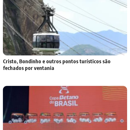
Cristo, Bondinho e outros pontos turísticos são
fechados por ventania