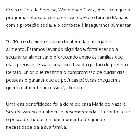
O secretário da Semasc, Wanderson Costa, destacou que o
programa reforça o compromisso da Prefeitura de Manaus
com a proteção social e o combate à insegurança alimentar.
“O ‘Peixe da Gente’ vai muito além da entrega de
alimento. Estamos levando dignidade, fortalecendo a
segurança alimentar e oferecendo apoio às famílias que
mais precisam. Essa é uma iniciativa da gestão do prefeito
Renato Junior, que reafirma o compromisso de cuidar das
pessoas e garantir que as políticas públicas cheguem a
quem realmente necessita”, afirmou.
Uma das beneficiadas foi a dona de casa Maria de Nazaré
Silva Nazareno, atualmente desempregada. Ela contou que
o pescado chegou em um momento de grande
necessidade para sua família.