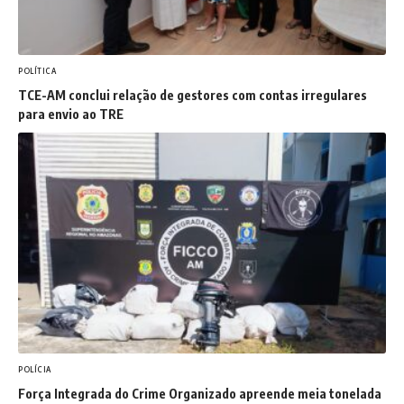
POLÍTICA
TCE-AM conclui relação de gestores com contas irregulares
para envio ao TRE
POLÍCIA
Força Integrada do Crime Organizado apreende meia tonelada