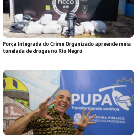
Força Integrada do Crime Organizado apreende meia
tonelada de drogas no Rio Negro