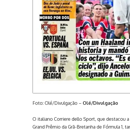
Foto: Olé/Divulgação –
Olé/Divulgação
O italiano Corriere dello Sport, que destacou a
Grand Prêmio da Grã-Bretanha de Fórmula 1, ta