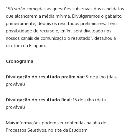
“Só serão corrigidas as questões subjetivas dos candidatos
que alcançarem a média mínima. Divulgaremos o gabarito,
primeiramente, depois os resultados preliminares. Tem
possibilidade de recurso e, enfim, será divulgado nos
nossos canais de comunicação o resultado”, detalhou a
diretora da Esupam.
Cronograma
Divulgação do resultado preliminar:
9 de julho (data
provável)
Divulgação do resultado final:
15 de julho (data
provável)
Mais informações podem ser conferidas na aba de
Processos Seletivos, no site da Esudpam