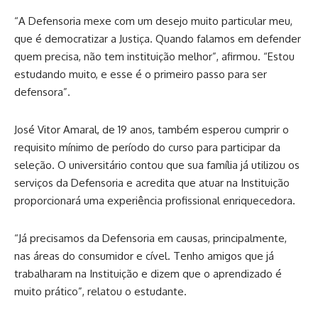
“A Defensoria mexe com um desejo muito particular meu,
que é democratizar a Justiça. Quando falamos em defender
quem precisa, não tem instituição melhor”, afirmou. “Estou
estudando muito, e esse é o primeiro passo para ser
defensora”.
José Vitor Amaral, de 19 anos, também esperou cumprir o
requisito mínimo de período do curso para participar da
seleção. O universitário contou que sua família já utilizou os
serviços da Defensoria e acredita que atuar na Instituição
proporcionará uma experiência profissional enriquecedora.
“Já precisamos da Defensoria em causas, principalmente,
nas áreas do consumidor e cível. Tenho amigos que já
trabalharam na Instituição e dizem que o aprendizado é
muito prático”, relatou o estudante.