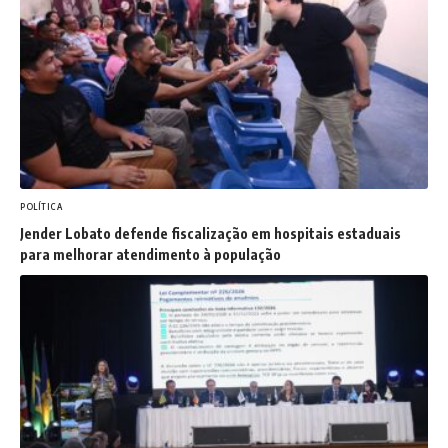
POLÍTICA
Jender Lobato defende fiscalização em hospitais estaduais
para melhorar atendimento à população