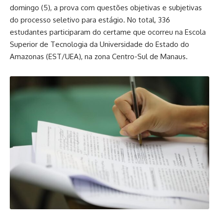
domingo (5), a prova com questões objetivas e subjetivas
do processo seletivo para estágio. No total, 336
estudantes participaram do certame que ocorreu na Escola
Superior de Tecnologia da Universidade do Estado do
Amazonas (EST/UEA), na zona Centro-Sul de Manaus.