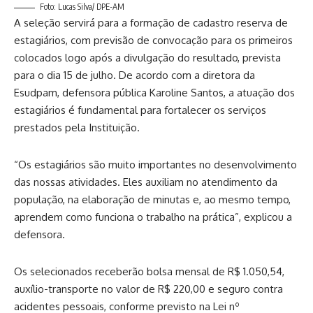
Foto: Lucas Silva/ DPE-AM
A seleção servirá para a formação de cadastro reserva de
estagiários, com previsão de convocação para os primeiros
colocados logo após a divulgação do resultado, prevista
para o dia 15 de julho. De acordo com a diretora da
Esudpam, defensora pública Karoline Santos, a atuação dos
estagiários é fundamental para fortalecer os serviços
prestados pela Instituição.
“Os estagiários são muito importantes no desenvolvimento
das nossas atividades. Eles auxiliam no atendimento da
população, na elaboração de minutas e, ao mesmo tempo,
aprendem como funciona o trabalho na prática”, explicou a
defensora.
Os selecionados receberão bolsa mensal de R$ 1.050,54,
auxílio-transporte no valor de R$ 220,00 e seguro contra
acidentes pessoais, conforme previsto na Lei nº