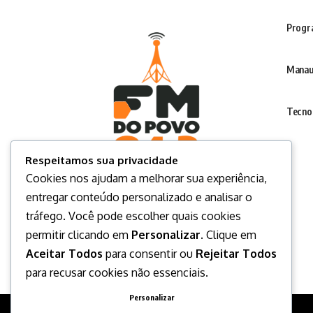
Progr
Manau
Tecno
Respeitamos sua privacidade
Cookies nos ajudam a melhorar sua experiência,
entregar conteúdo personalizado e analisar o
tráfego. Você pode escolher quais cookies
permitir clicando em
Personalizar
. Clique em
Aceitar Todos
para consentir ou
Rejeitar Todos
para recusar cookies não essenciais.
Personalizar