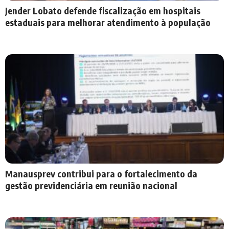
Jender Lobato defende fiscalização em hospitais
estaduais para melhorar atendimento à população
Manausprev contribui para o fortalecimento da
gestão previdenciária em reunião nacional