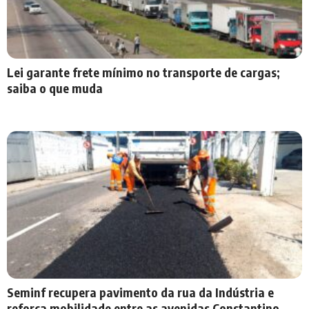
Lei garante frete mínimo no transporte de cargas;
saiba o que muda
Seminf recupera pavimento da rua da Indústria e
reforça mobilidade entre as avenidas Constantino