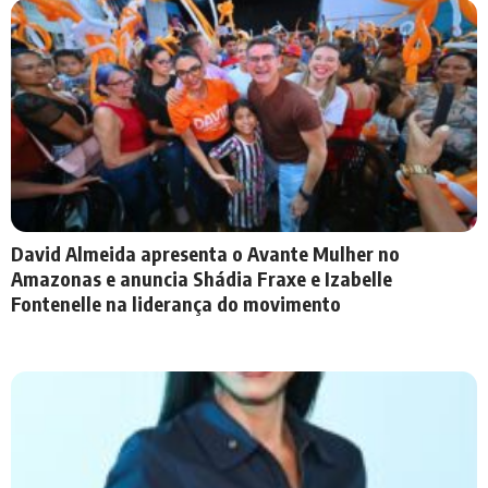
David Almeida apresenta o Avante Mulher no
Amazonas e anuncia Shádia Fraxe e Izabelle
Fontenelle na liderança do movimento