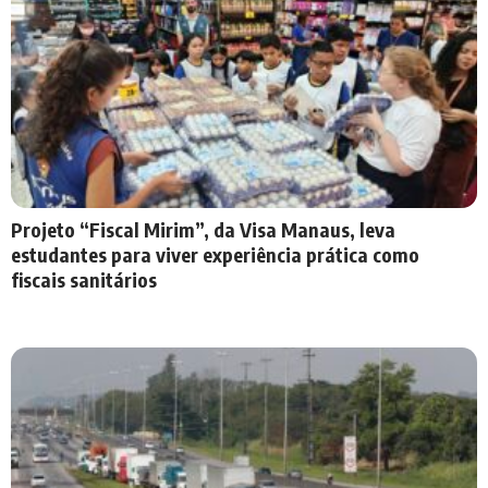
Projeto “Fiscal Mirim”, da Visa Manaus, leva
estudantes para viver experiência prática como
fiscais sanitários