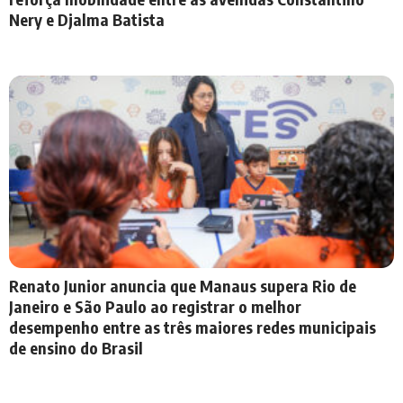
Nery e Djalma Batista
Renato Junior anuncia que Manaus supera Rio de
Janeiro e São Paulo ao registrar o melhor
desempenho entre as três maiores redes municipais
de ensino do Brasil