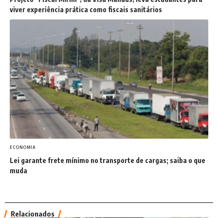
viver experiência prática como fiscais sanitários
ECONOMIA
Lei garante frete mínimo no transporte de cargas; saiba o que
muda
Relacionados