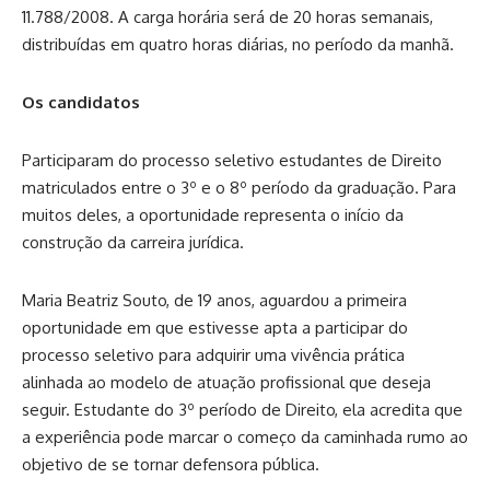
11.788/2008. A carga horária será de 20 horas semanais,
distribuídas em quatro horas diárias, no período da manhã.
Os candidatos
Participaram do processo seletivo estudantes de Direito
matriculados entre o 3º e o 8º período da graduação. Para
muitos deles, a oportunidade representa o início da
construção da carreira jurídica.
Maria Beatriz Souto, de 19 anos, aguardou a primeira
oportunidade em que estivesse apta a participar do
processo seletivo para adquirir uma vivência prática
alinhada ao modelo de atuação profissional que deseja
seguir. Estudante do 3º período de Direito, ela acredita que
a experiência pode marcar o começo da caminhada rumo ao
objetivo de se tornar defensora pública.