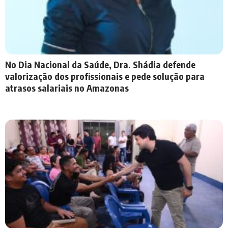
No Dia Nacional da Saúde, Dra. Shádia defende
valorização dos profissionais e pede solução para
atrasos salariais no Amazonas