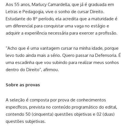
Aos 55 anos, Marlucy Camardella, que já é graduada em
Letras e Pedagogia, vive o sonho de cursar Direito.
Estudante do 8º período, ela acredita que a maturidade é
um diferencial para conquistar uma vaga no estágio e
adquirir a experiência necessária para exercer a profissão.
“Acho que é uma vantagem cursar na minha idade, porque
levo tudo ainda mais a sério. Quero passar na Defensoria. É
uma escadinha que vou subindo para realizar meus sonhos
dentro do Direito”, afirmou.
Sobre as provas
A seleção é composta por prova de conhecimentos
específicos, prevista no conteúdo programático do edital,
contendo 50 (cinquenta) questões objetivas e 02 (duas)
questões subjetivas.