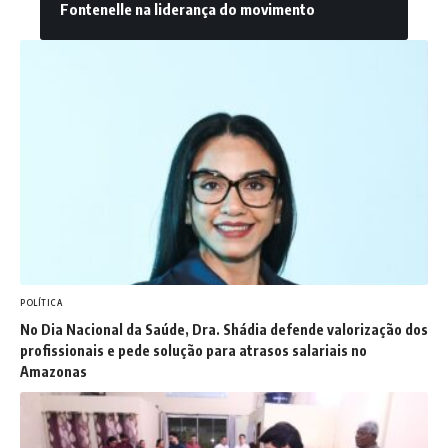
Fontenelle na liderança do movimento
POLÍTICA
No Dia Nacional da Saúde, Dra. Shádia defende valorização dos
profissionais e pede solução para atrasos salariais no
Amazonas