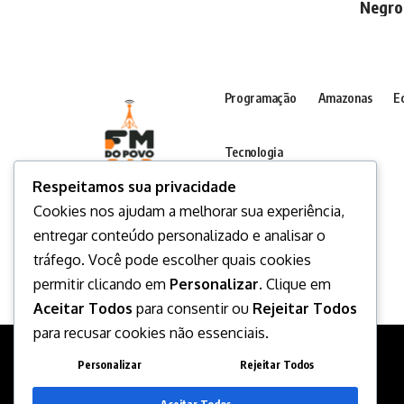
Negro
Programação
Amazonas
E
Tecnologia
Respeitamos sua privacidade
Cookies nos ajudam a melhorar sua experiência,
entregar conteúdo personalizado e analisar o
tráfego. Você pode escolher quais cookies
permitir clicando em
Personalizar
. Clique em
Aceitar Todos
para consentir ou
Rejeitar Todos
para recusar cookies não essenciais.
Personalizar
Rejeitar Todos
Desenvolvido por