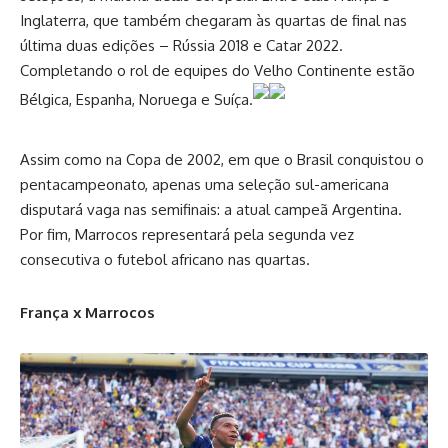
Inglaterra, que também chegaram às quartas de final nas
última duas edições – Rússia 2018 e Catar 2022.
Completando o rol de equipes do Velho Continente estão
Bélgica, Espanha, Noruega e Suíça.
Assim como na Copa de 2002, em que o Brasil conquistou o
pentacampeonato, apenas uma seleção sul-americana
disputará vaga nas semifinais: a atual campeã Argentina.
Por fim, Marrocos representará pela segunda vez
consecutiva o futebol africano nas quartas.
França x Marrocos