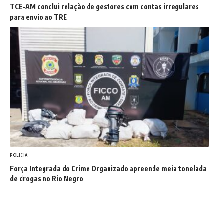
TCE-AM conclui relação de gestores com contas irregulares
para envio ao TRE
POLÍCIA
Força Integrada do Crime Organizado apreende meia tonelada
de drogas no Rio Negro