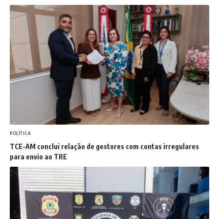
POLÍTICA
TCE-AM conclui relação de gestores com contas irregulares
para envio ao TRE