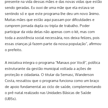
presente na vida dessas mães e das novas vidas que estão
sendo geradas. Eu ouvi de uma mãe que ela estava se
sentindo só e que este programa lhe deu um novo ânimo.
Muitas mães que estão aqui passam por dificuldades e
cumprem jornada dupla ou tripla de trabalho. Poder
participar da vida delas não apenas com o kit, mas com
toda a assistência social necessária, nos deixa felizes, pois
essas crianças já fazem parte da nossa população”, afirmou
o prefeito.
A iniciativa integra o programa “Manaus por Você”, política
estruturante da gestão municipal voltada a ações de
proteção e cidadania. O titular da Semasc, Wanderson
Costa, ressaltou que o programa funciona como um braço
de apoio fundamental ao ciclo de saúde, complementando
o pré-natal realizado nas Unidades Básicas de Saúde
(UBSs).