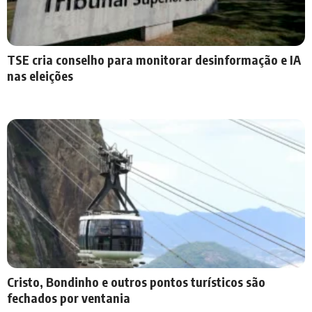
TSE cria conselho para monitorar desinformação e IA
nas eleições
Cristo, Bondinho e outros pontos turísticos são
fechados por ventania