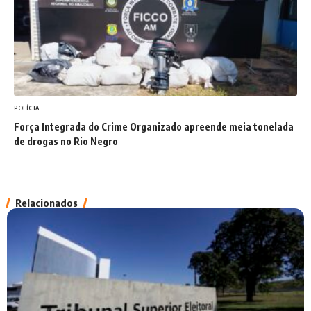
POLÍCIA
Força Integrada do Crime Organizado apreende meia tonelada
de drogas no Rio Negro
Relacionados