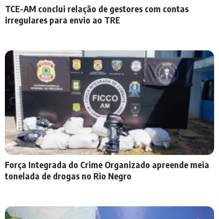
TCE-AM conclui relação de gestores com contas
irregulares para envio ao TRE
Força Integrada do Crime Organizado apreende meia
tonelada de drogas no Rio Negro