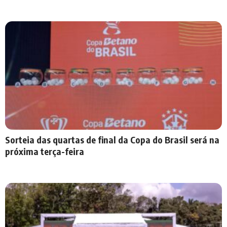
Sorteia das quartas de final da Copa do Brasil será na
próxima terça-feira