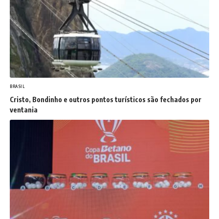
BRASIL
Cristo, Bondinho e outros pontos turísticos são fechados por
ventania