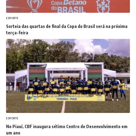
ESPORTE
Sorteia das quartas de final da Copa do Brasil será na próxima
terça-feira
ESPORTE
No Piauí, CBF inaugura sétimo Centro de Desenvolvimento em
um ano