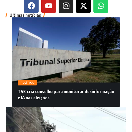
Últimas notícias
POLÍTICA
TSE cria conselho para monitorar desinformação
e IA nas eleições