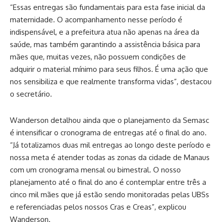
“Essas entregas são fundamentais para esta fase inicial da
maternidade. O acompanhamento nesse período é
indispensável, e a prefeitura atua não apenas na área da
saúde, mas também garantindo a assistência básica para
mães que, muitas vezes, não possuem condições de
adquirir o material mínimo para seus filhos. É uma ação que
nos sensibiliza e que realmente transforma vidas”, destacou
o secretário.
Wanderson detalhou ainda que o planejamento da Semasc
é intensificar o cronograma de entregas até o final do ano.
“Já totalizamos duas mil entregas ao longo deste período e
nossa meta é atender todas as zonas da cidade de Manaus
com um cronograma mensal ou bimestral. O nosso
planejamento até o final do ano é contemplar entre três a
cinco mil mães que já estão sendo monitoradas pelas UBSs
e referenciadas pelos nossos Cras e Creas”, explicou
Wanderson.