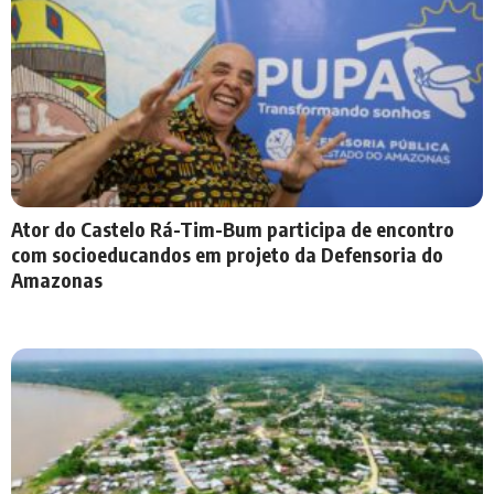
Ator do Castelo Rá-Tim-Bum participa de encontro
com socioeducandos em projeto da Defensoria do
Amazonas