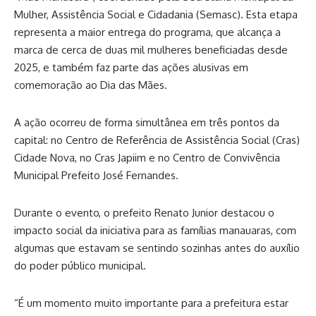
Mulher, Assistência Social e Cidadania (Semasc). Esta etapa
representa a maior entrega do programa, que alcança a
marca de cerca de duas mil mulheres beneficiadas desde
2025, e também faz parte das ações alusivas em
comemoração ao Dia das Mães.
A ação ocorreu de forma simultânea em três pontos da
capital: no Centro de Referência de Assistência Social (Cras)
Cidade Nova, no Cras Japiim e no Centro de Convivência
Municipal Prefeito José Fernandes.
Durante o evento, o prefeito Renato Junior destacou o
impacto social da iniciativa para as famílias manauaras, com
algumas que estavam se sentindo sozinhas antes do auxílio
do poder público municipal.
“É um momento muito importante para a prefeitura estar