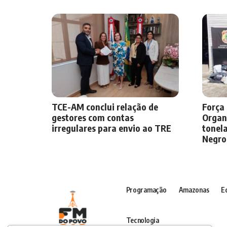
TCE-AM conclui relação de
Força
gestores com contas
Organ
irregulares para envio ao TRE
tonel
Negro
Programação
Amazonas
E
Tecnologia