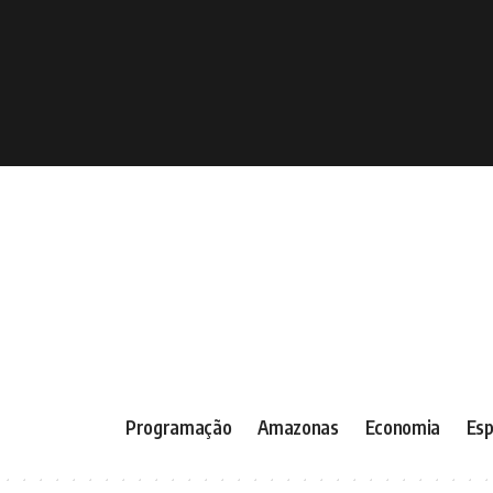
Programação
Amazonas
Economia
Esp