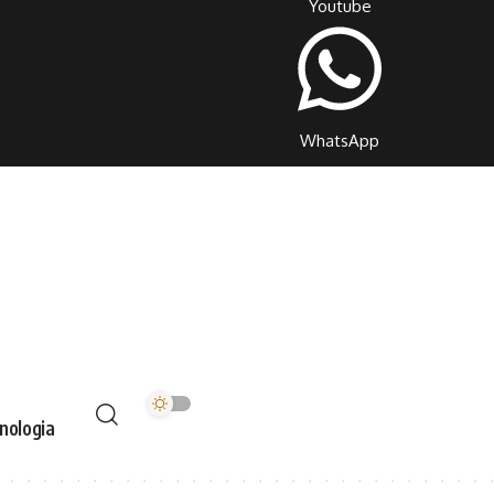
Youtube
WhatsApp
nologia