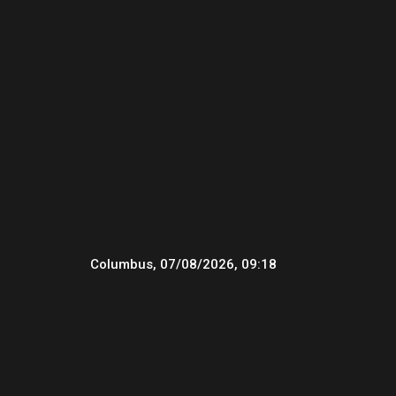
Columbus, 07/08/2026, 09:18