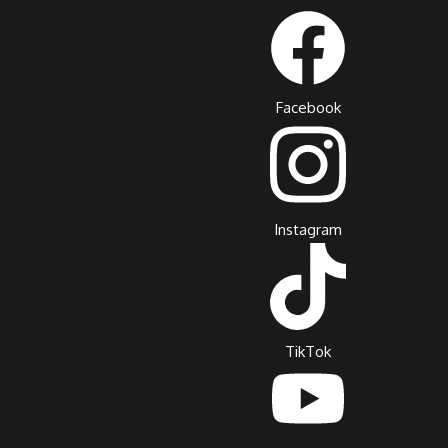
Facebook
Instagram
TikTok