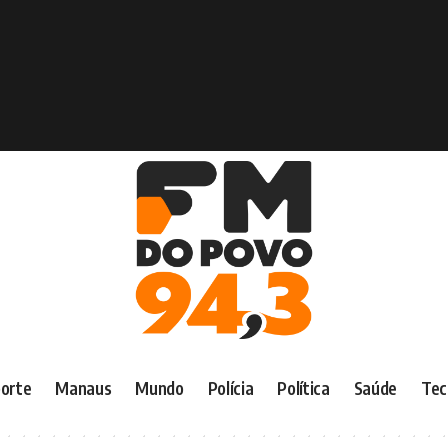
orte
Manaus
Mundo
Polícia
Política
Saúde
Tec