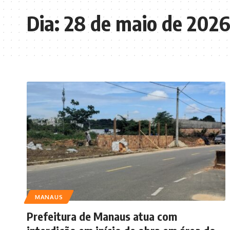
Dia:
28 de maio de 202
MANAUS
Prefeitura de Manaus atua com