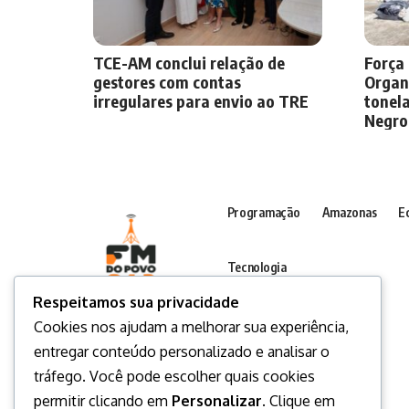
TCE-AM conclui relação de
Força
gestores com contas
Organ
irregulares para envio ao TRE
tonel
Negro
Programação
Amazonas
E
Tecnologia
Respeitamos sua privacidade
Cookies nos ajudam a melhorar sua experiência,
entregar conteúdo personalizado e analisar o
tráfego. Você pode escolher quais cookies
permitir clicando em
Personalizar
. Clique em