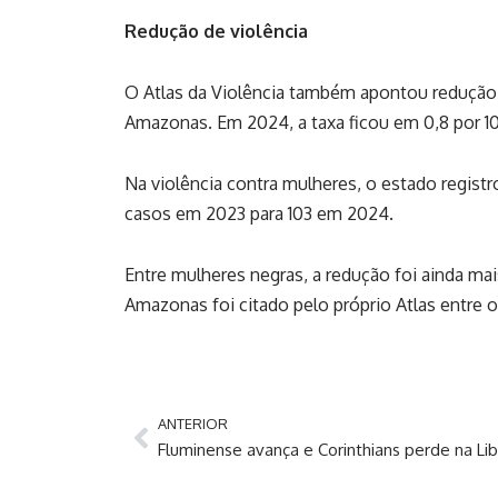
Redução de violência
O Atlas da Violência também apontou redução 
Amazonas. Em 2024, a taxa ficou em 0,8 por 10
Na violência contra mulheres, o estado regis
casos em 2023 para 103 em 2024.
Entre mulheres negras, a redução foi ainda ma
Amazonas foi citado pelo próprio Atlas entre 
ANTERIOR