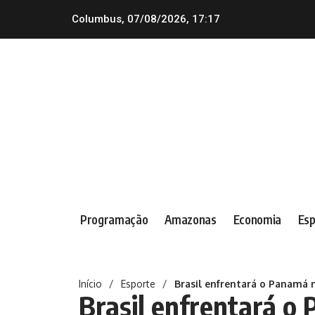
Columbus, 07/08/2026, 17:17
Programação
Amazonas
Economia
Esp
Início
/
Esporte
/
Brasil enfrentará o Panamá
Brasil enfrentará o