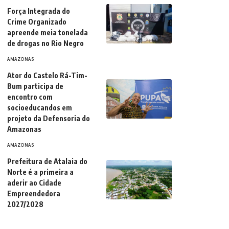
Força Integrada do
Crime Organizado
apreende meia tonelada
de drogas no Rio Negro
AMAZONAS
Ator do Castelo Rá-Tim-
Bum participa de
encontro com
socioeducandos em
projeto da Defensoria do
Amazonas
AMAZONAS
Prefeitura de Atalaia do
Norte é a primeira a
aderir ao Cidade
Empreendedora
2027/2028