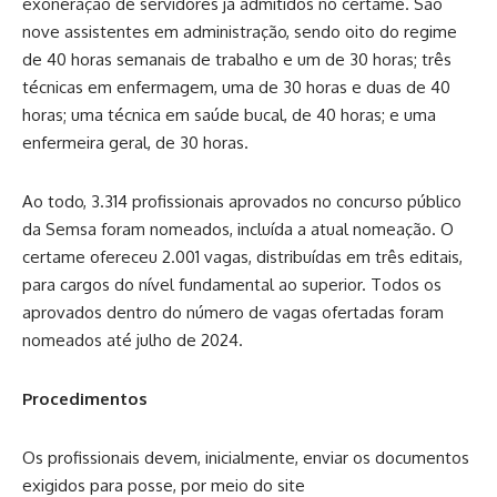
exoneração de servidores já admitidos no certame. São
nove assistentes em administração, sendo oito do regime
de 40 horas semanais de trabalho e um de 30 horas; três
técnicas em enfermagem, uma de 30 horas e duas de 40
horas; uma técnica em saúde bucal, de 40 horas; e uma
enfermeira geral, de 30 horas.
Ao todo, 3.314 profissionais aprovados no concurso público
da Semsa foram nomeados, incluída a atual nomeação. O
certame ofereceu 2.001 vagas, distribuídas em três editais,
para cargos do nível fundamental ao superior. Todos os
aprovados dentro do número de vagas ofertadas foram
nomeados até julho de 2024.
Procedimentos
Os profissionais devem, inicialmente, enviar os documentos
exigidos para posse, por meio do site