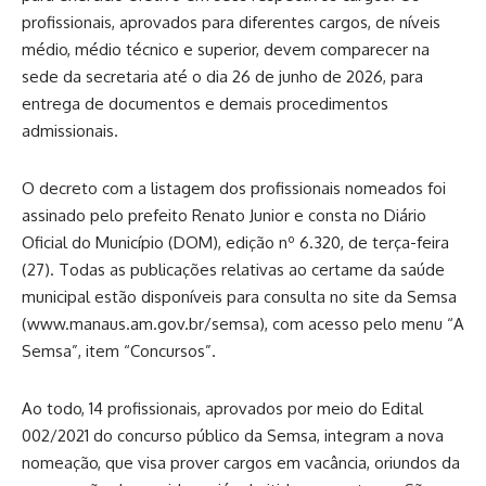
profissionais, aprovados para diferentes cargos, de níveis
médio, médio técnico e superior, devem comparecer na
sede da secretaria até o dia 26 de junho de 2026, para
entrega de documentos e demais procedimentos
admissionais.
O decreto com a listagem dos profissionais nomeados foi
assinado pelo prefeito Renato Junior e consta no Diário
Oficial do Município (DOM), edição nº 6.320, de terça-feira
(27). Todas as publicações relativas ao certame da saúde
municipal estão disponíveis para consulta no site da Semsa
(
www.manaus.am.gov.br/semsa
), com acesso pelo menu “A
Semsa”, item “Concursos”.
Ao todo, 14 profissionais, aprovados por meio do Edital
002/2021 do concurso público da Semsa, integram a nova
nomeação, que visa prover cargos em vacância, oriundos da