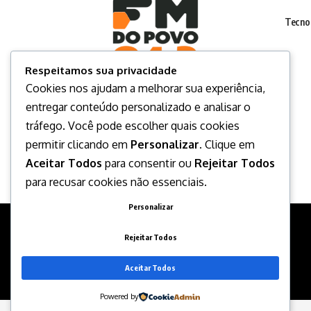
Tecno
Respeitamos sua privacidade
Cookies nos ajudam a melhorar sua experiência,
entregar conteúdo personalizado e analisar o
tráfego. Você pode escolher quais cookies
permitir clicando em
Personalizar
. Clique em
Aceitar Todos
para consentir ou
Rejeitar Todos
para recusar cookies não essenciais.
Personalizar
Rejeitar Todos
Aceitar Todos
Desenvolvido por
Powered by