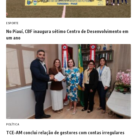
ESPORTE
No Piauí, CBF inaugura sétimo Centro de Desenvolvimento em
um ano
POLÍTICA
TCE-AM conclui relação de gestores com contas irregulares