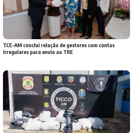
TCE-AM conclui relação de gestores com contas
irregulares para envio ao TRE