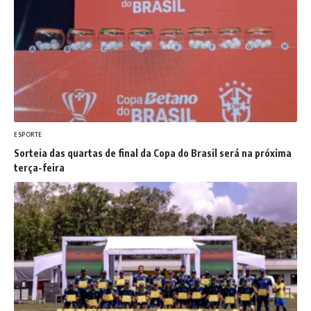
ESPORTE
Sorteia das quartas de final da Copa do Brasil será na próxima
terça-feira