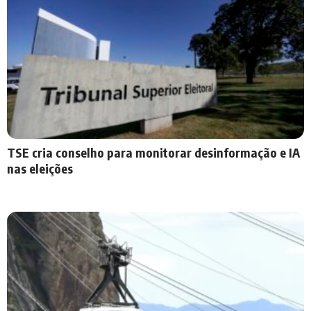
TSE cria conselho para monitorar desinformação e IA
nas eleições