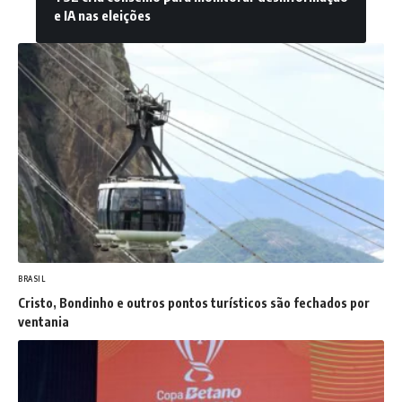
e IA nas eleições
BRASIL
Cristo, Bondinho e outros pontos turísticos são fechados por
ventania