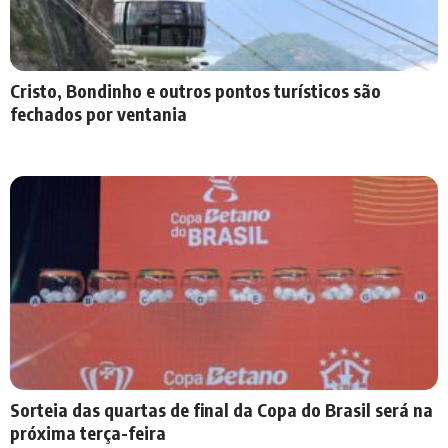
Cristo, Bondinho e outros pontos turísticos são
fechados por ventania
Sorteia das quartas de final da Copa do Brasil será na
próxima terça-feira