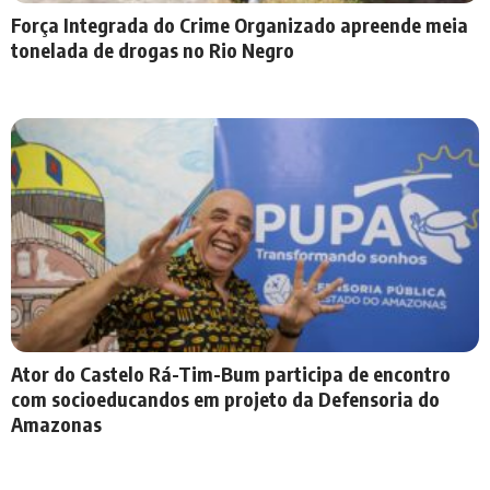
Força Integrada do Crime Organizado apreende meia
tonelada de drogas no Rio Negro
Ator do Castelo Rá-Tim-Bum participa de encontro
com socioeducandos em projeto da Defensoria do
Amazonas