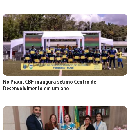
No Piauí, CBF inaugura sétimo Centro de
Desenvolvimento em um ano