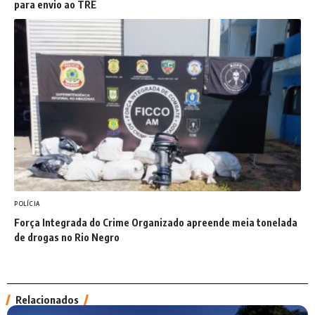
para envio ao TRE
POLÍCIA
Força Integrada do Crime Organizado apreende meia tonelada
de drogas no Rio Negro
Relacionados