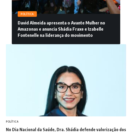
POLÍTICA
David Almeida apresenta o Avante Mulher no
Amazonas e anuncia Shádia Fraxe e Izabelle
Fontenelle na liderança do movimento
POLÍTICA
No Dia Nacional da Saúde, Dra. Shádia defende valorização dos