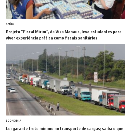
SAÚDE
Projeto “Fiscal Mirim”, da Visa Manaus, leva estudantes para
viver experiência prática como fiscais sanitários
ECONOMIA
Lei garante frete mínimo no transporte de cargas; saiba o que