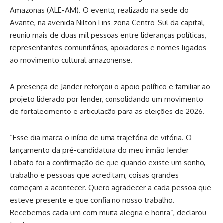
Amazonas (ALE-AM). O evento, realizado na sede do
Avante, na avenida Nilton Lins, zona Centro-Sul da capital,
reuniu mais de duas mil pessoas entre lideranças políticas,
representantes comunitários, apoiadores e nomes ligados
ao movimento cultural amazonense.
A presença de Jander reforçou o apoio político e familiar ao
projeto liderado por Jender, consolidando um movimento
de fortalecimento e articulação para as eleições de 2026.
“Esse dia marca o início de uma trajetória de vitória. O
lançamento da pré-candidatura do meu irmão Jender
Lobato foi a confirmação de que quando existe um sonho,
trabalho e pessoas que acreditam, coisas grandes
começam a acontecer. Quero agradecer a cada pessoa que
esteve presente e que confia no nosso trabalho.
Recebemos cada um com muita alegria e honra”, declarou