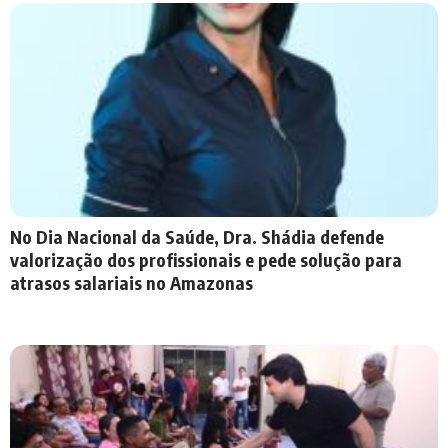
No Dia Nacional da Saúde, Dra. Shádia defende
valorização dos profissionais e pede solução para
atrasos salariais no Amazonas