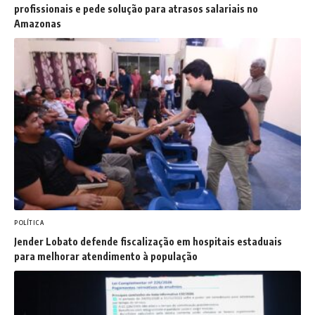
profissionais e pede solução para atrasos salariais no
Amazonas
POLÍTICA
Jender Lobato defende fiscalização em hospitais estaduais
para melhorar atendimento à população