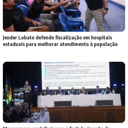
Jender Lobato defende fiscalização em hospitais
estaduais para melhorar atendimento à população