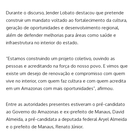
Durante o discurso, Jender Lobato destacou que pretende
construir um mandato voltado ao fortalecimento da cultura,
geração de oportunidades e desenvolvimento regional,
além de defender melhorias para áreas como saúde e
infraestrutura no interior do estado.
“Estamos construindo um projeto coletivo, ouvindo as
pessoas e acreditando na força do nosso povo. E vimos que
existe um desejo de renovação e compromisso com quem
vive no interior, com quem faz cultura e com quem acredita
em um Amazonas com mais oportunidades”, afirmou.
Entre as autoridades presentes estiveram o pré-candidato
ao Governo do Amazonas e ex-prefeito de Manaus, David
Almeida, a pré-candidata a deputada federal Aryel Almeida
e o prefeito de Manaus, Renato Júnior.