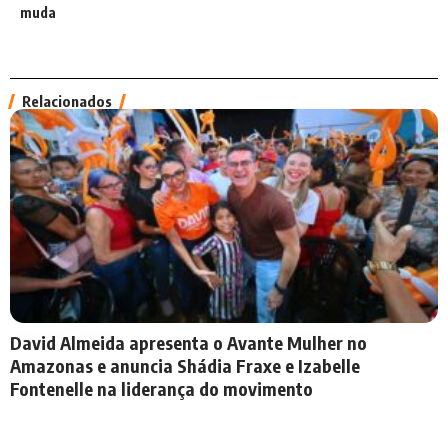
muda
Relacionados
David Almeida apresenta o Avante Mulher no
Amazonas e anuncia Shádia Fraxe e Izabelle
Fontenelle na liderança do movimento