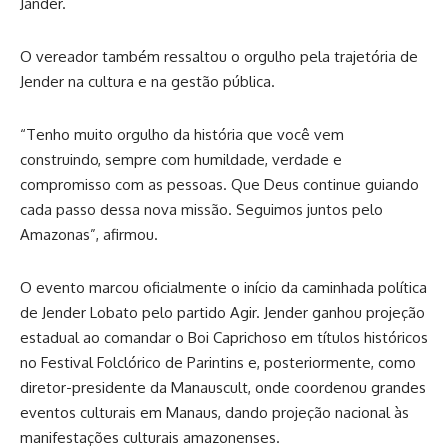
Jander.
O vereador também ressaltou o orgulho pela trajetória de
Jender na cultura e na gestão pública.
“Tenho muito orgulho da história que você vem
construindo, sempre com humildade, verdade e
compromisso com as pessoas. Que Deus continue guiando
cada passo dessa nova missão. Seguimos juntos pelo
Amazonas”, afirmou.
O evento marcou oficialmente o início da caminhada política
de Jender Lobato pelo partido Agir. Jender ganhou projeção
estadual ao comandar o Boi Caprichoso em títulos históricos
no Festival Folclórico de Parintins e, posteriormente, como
diretor-presidente da Manauscult, onde coordenou grandes
eventos culturais em Manaus, dando projeção nacional às
manifestações culturais amazonenses.