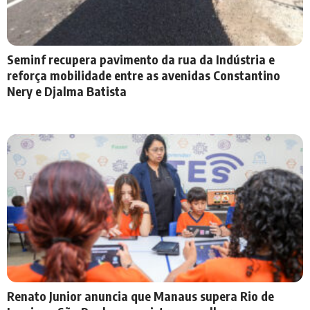
Seminf recupera pavimento da rua da Indústria e
reforça mobilidade entre as avenidas Constantino
Nery e Djalma Batista
Renato Junior anuncia que Manaus supera Rio de