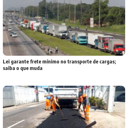
Lei garante frete mínimo no transporte de cargas;
saiba o que muda