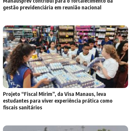
Manausprev contribui para o fortalecimento da
gestão previdenciária em reunião nacional
Projeto “Fiscal Mirim”, da Visa Manaus, leva
estudantes para viver experiência prática como
fiscais sanitários