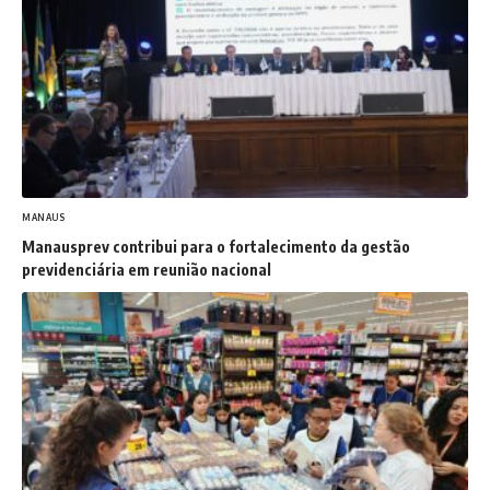
MANAUS
Manausprev contribui para o fortalecimento da gestão
previdenciária em reunião nacional