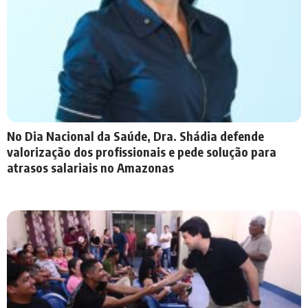
No Dia Nacional da Saúde, Dra. Shádia defende
valorização dos profissionais e pede solução para
atrasos salariais no Amazonas