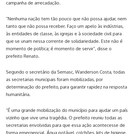
campanha de arrecadação.
“Nenhuma nação tem tão pouco que não possa ajudar, nem
tanto que não possa receber. Faço um apelo às indústrias,
às entidades de classe, às igrejas e à sociedade civil para
que se unam nessa corrente de solidariedade. Este não é
momento de política; é momento de servir”, disse o
prefeito Renato.
Segundo o secretário da Semasc, Wanderson Costa, todas
as secretarias municipais foram mobilizadas, por
determinação do prefeito, para garantir rapidez na resposta
humanitária.
“É uma grande mobilização do município para ajudar um país
vizinho que vive uma tragédia. O prefeito reuniu todas as
secretarias envolvidas para que essa ação acontecesse de
forma emergencial. Água potável, colchões, kits de higiene,