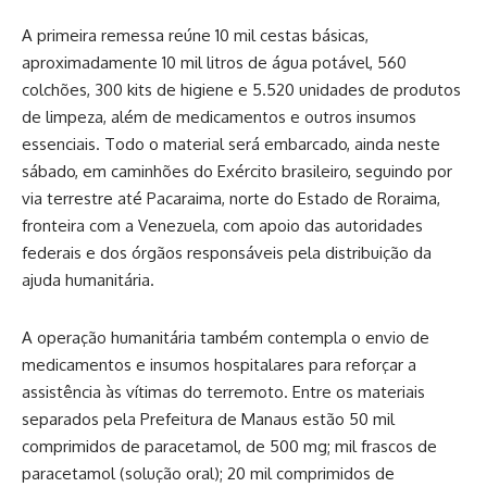
A primeira remessa reúne 10 mil cestas básicas,
aproximadamente 10 mil litros de água potável, 560
colchões, 300 kits de higiene e 5.520 unidades de produtos
de limpeza, além de medicamentos e outros insumos
essenciais. Todo o material será embarcado, ainda neste
sábado, em caminhões do Exército brasileiro, seguindo por
via terrestre até Pacaraima, norte do Estado de Roraima,
fronteira com a Venezuela, com apoio das autoridades
federais e dos órgãos responsáveis pela distribuição da
ajuda humanitária.
A operação humanitária também contempla o envio de
medicamentos e insumos hospitalares para reforçar a
assistência às vítimas do terremoto. Entre os materiais
separados pela Prefeitura de Manaus estão 50 mil
comprimidos de paracetamol, de 500 mg; mil frascos de
paracetamol (solução oral); 20 mil comprimidos de