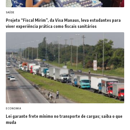
SAÚDE
Projeto “Fiscal Mirim”, da Visa Manaus, leva estudantes para
viver experiência prática como fiscais sanitários
ECONOMIA
Lei garante frete mínimo no transporte de cargas; saiba o que
muda