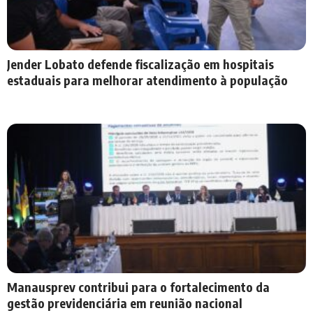
Jender Lobato defende fiscalização em hospitais
estaduais para melhorar atendimento à população
Manausprev contribui para o fortalecimento da
gestão previdenciária em reunião nacional