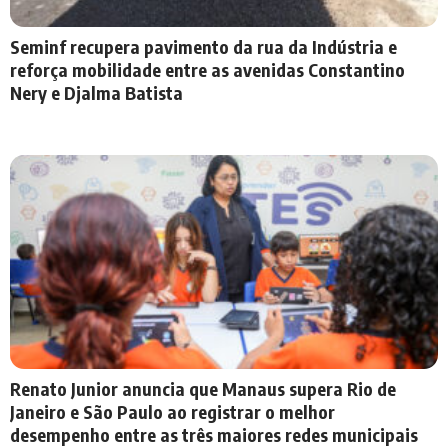
Seminf recupera pavimento da rua da Indústria e
reforça mobilidade entre as avenidas Constantino
Nery e Djalma Batista
Renato Junior anuncia que Manaus supera Rio de
Janeiro e São Paulo ao registrar o melhor
desempenho entre as três maiores redes municipais