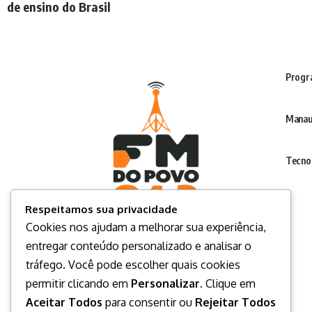
de ensino do Brasil
Progr
Manau
Tecno
Respeitamos sua privacidade
Cookies nos ajudam a melhorar sua experiência,
entregar conteúdo personalizado e analisar o
tráfego. Você pode escolher quais cookies
permitir clicando em
Personalizar
. Clique em
Aceitar Todos
para consentir ou
Rejeitar Todos