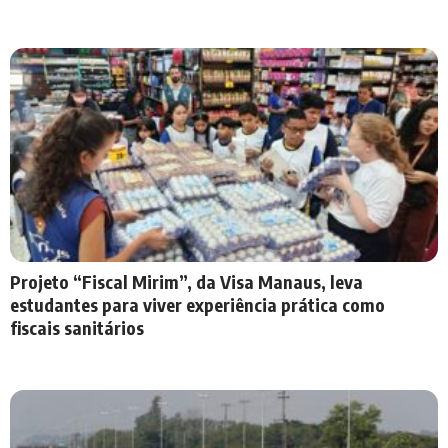
Projeto “Fiscal Mirim”, da Visa Manaus, leva
estudantes para viver experiência prática como
fiscais sanitários