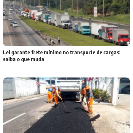
Lei garante frete mínimo no transporte de cargas;
saiba o que muda