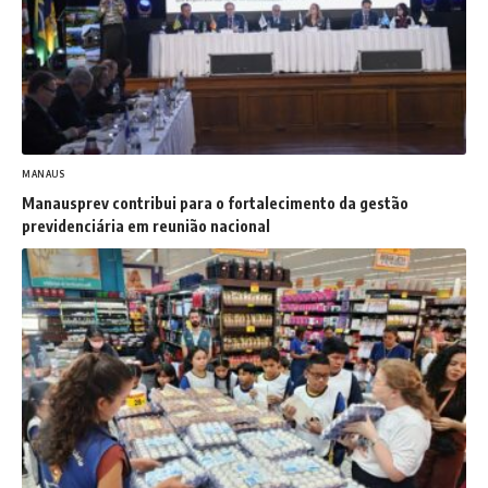
MANAUS
Manausprev contribui para o fortalecimento da gestão
previdenciária em reunião nacional