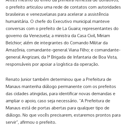
o prefeito articulou uma rede de contatos com autoridades
brasileiras e venezuelanas para acelerar a assistência
humanitária. O chefe do Executivo municipal manteve
conversas com o prefeito de La Guaira; representantes do
governo da Venezuela; a ministra da Casa Civil, Miriam
Belchior; além de integrantes do Comando Militar da
Amazônia, comandante-general Viana Filho; e comandante-
general Angrizani, da 1ª Brigada de Infantaria de Boa Vista,
responsáveis por apoiar a logística da operação.
Renato Junior também determinou que a Prefeitura de
Manaus mantenha diálogo permanente com os prefeitos
das cidades atingidas, para identificar novas demandas e
ampliar o apoio, caso seja necessário. “A Prefeitura de
Manaus está de portas abertas para qualquer tipo de
diálogo. No que vocês precisarem, estaremos prontos para
servir”, afirmou o prefeito.