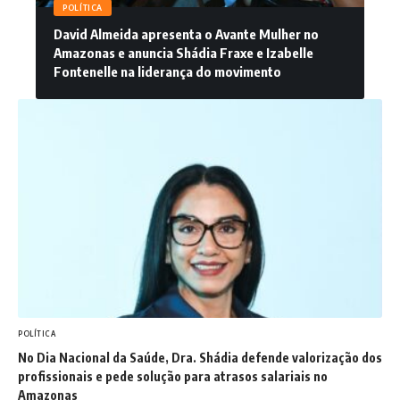
POLÍTICA
David Almeida apresenta o Avante Mulher no
Amazonas e anuncia Shádia Fraxe e Izabelle
Fontenelle na liderança do movimento
POLÍTICA
No Dia Nacional da Saúde, Dra. Shádia defende valorização dos
profissionais e pede solução para atrasos salariais no
Amazonas