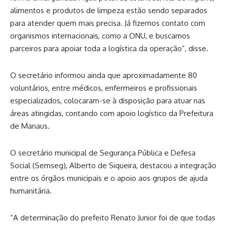
alimentos e produtos de limpeza estão sendo separados
para atender quem mais precisa. Já fizemos contato com
organismos internacionais, como a ONU, e buscamos
parceiros para apoiar toda a logística da operação”, disse.
O secretário informou ainda que aproximadamente 80
voluntários, entre médicos, enfermeiros e profissionais
especializados, colocaram-se à disposição para atuar nas
áreas atingidas, contando com apoio logístico da Prefeitura
de Manaus.
O secretário municipal de Segurança Pública e Defesa
Social (Semseg), Alberto de Siqueira, destacou a integração
entre os órgãos municipais e o apoio aos grupos de ajuda
humanitária.
“A determinação do prefeito Renato Junior foi de que todas