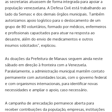
as secretarias atuassem de forma integrada para apoiar a
população venezuelana. A Defesa Civil está trabalhando ao
lado da Semasc e dos demais órgãos municipais. Também
autorizamos apoio logístico para o deslocamento de um
grupo de 80 voluntários, formado por médicos, enfermeiros
e profissionais capacitados para atuar na resposta ao
desastre, além do envio de medicamentos e outros
insumos solicitados”, explicou.
As doações da Prefeitura de Manaus seguem ainda neste
sábado em direção à fronteira com a Venezuela.
Paralelamente, a administração municipal mantém contato
permanente com autoridades locais, com o governo federal
e com organismos internacionais, para identificar novas
necessidades e ampliar o apoio, caso necessário.
A campanha de arrecadação permanece aberta para
receber contribuições da população, empresas, instituições