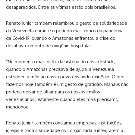
desaparecidos. Entre as vítimas estão dois brasileiros.
Renato Junior também relembrou o gesto de solidariedade
da Venezuela durante o período mais crítico da pandemia
da Covid-19, quando o Amazonas enfrentou a crise do
desabastecimento de oxigênio hospitalar.
“No momento mais difícil da história do nosso Estado,
quando o Amazonas precisava de ajuda, a Venezuela
estendeu a mão ao nosso povo enviando oxigênio. O que
fazemos hoje também é um gesto de gratidão. Manaus não
poderia deixar de olhar para os nossos irmãos
venezuelanos justamente quando eles mais precisam”,
mencionou.
Renato Junior também conclamou empresas, instituições,
igrejas e toda a sociedade civil organizada a integrarem a