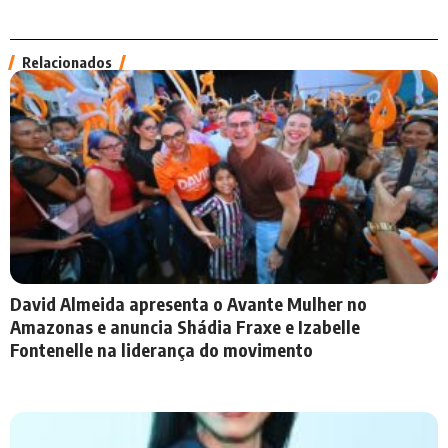
Relacionados
David Almeida apresenta o Avante Mulher no
Amazonas e anuncia Shádia Fraxe e Izabelle
Fontenelle na liderança do movimento